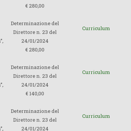
€ 280,00
Determinazione del
Curriculum
Direttore n. 23 del
”,
24/01/2024
€ 280,00
Determinazione del
Curriculum
Direttore n. 23 del
”,
24/01/2024
€ 140,00
Determinazione del
Curriculum
Direttore n. 23 del
”,
24/01/2024