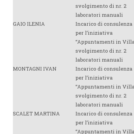
svolgimento di nr. 2
laboratori manuali
GAIO ILENIA
Incarico di consulenza
per l’iniziativa
“Appuntamenti in Villa
svolgimento di nr. 2
laboratori manuali
MONTAGNI IVAN
Incarico di consulenza
per l’iniziativa
“Appuntamenti in Villa
svolgimento di nr. 2
laboratori manuali
SCALET MARTINA
Incarico di consulenza
per l’iniziativa
“Appuntamenti in Villa