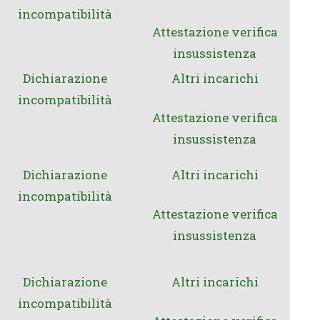
incompatibilità
Attestazione verifica
insussistenza
Dichiarazione
Altri incarichi
incompatibilità
Attestazione verifica
insussistenza
Dichiarazione
Altri incarichi
incompatibilità
Attestazione verifica
insussistenza
Dichiarazione
Altri incarich
i
incompatibilità