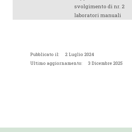
svolgimento di nr. 2
laboratori manuali
Pubblicato il:
2 Luglio 2024
Ultimo aggiornamento:
3 Dicembre 2025