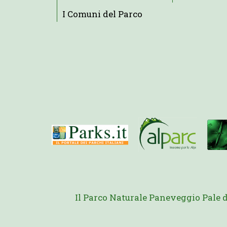
I Comuni del Parco
Il Parco Naturale Paneveggio Pale 