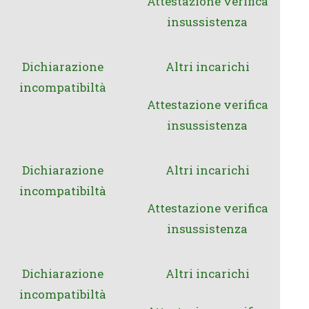
Attestazione verifica
insussistenza
Dichiarazione
Altri incarichi
incompatibiltà
Attestazione verifica
insussistenza
Dichiarazione
Altri incarichi
incompatibiltà
Attestazione verifica
insussistenza
Dichiarazione
Altri incarichi
incompatibiltà