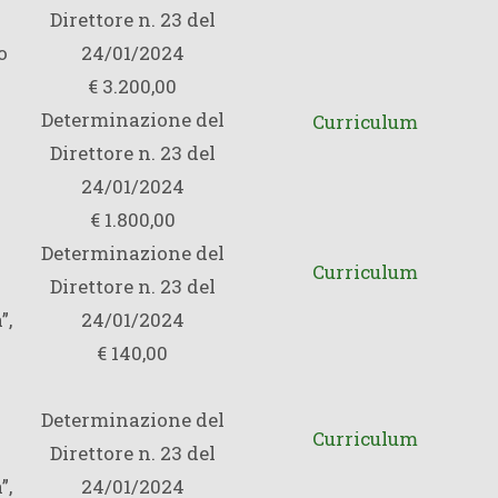
Direttore n. 23 del
o
24/01/2024
€ 3.200,00
Determinazione del
Curriculum
Direttore n. 23 del
24/01/2024
€ 1.800,00
Determinazione del
Curriculum
Direttore n. 23 del
”,
24/01/2024
€ 140,00
Determinazione del
Curriculum
Direttore n. 23 del
”,
24/01/2024