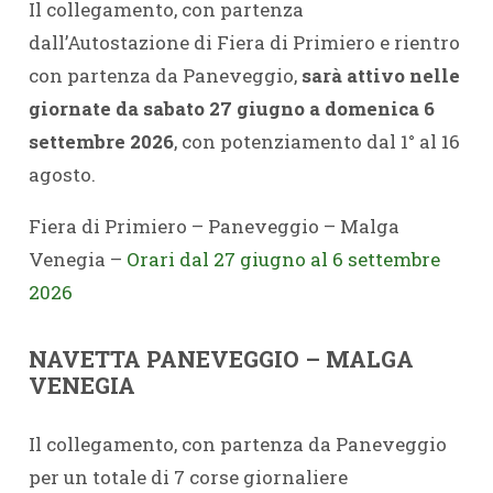
Il collegamento, con partenza
dall’Autostazione di Fiera di Primiero e rientro
con partenza da Paneveggio,
sarà attivo nelle
giornate da sabato 27 giugno a domenica 6
settembre 2026
, con potenziamento dal 1° al 16
agosto.
Fiera di Primiero – Paneveggio – Malga
Venegia –
Orari dal 27 giugno al 6 settembre
2026
NAVETTA PANEVEGGIO – MALGA
VENEGIA
Il collegamento, con partenza da Paneveggio
per un totale di 7 corse giornaliere