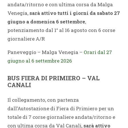
andata/ritorno e con ultima corsa da Malga
Venegia,
sarà attivo tutti i giorni
da sabato 27
giugno a domenica 6 settembre
,
potenziamento dal 1° al 16 agosto con 6 corse
giornaliere A/R
Paneveggio – Malga Venegia –
Orari dal 27
giugno al 6 settembre 2026
BUS FIERA DI PRIMIERO – VAL
CANALI
Il collegamento, con partenza
dall’Autostazione di Fiera di Primiero per un
totale di 7 corse giornaliere andata/ritorno e
con ultima corsa da Val Canali,
sarà attivo