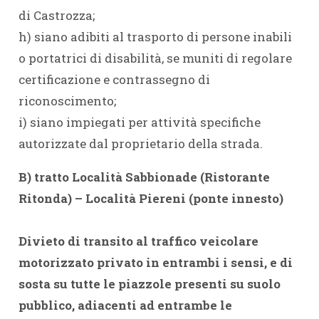
di Castrozza;
h) siano adibiti al trasporto di persone inabili
o portatrici di disabilità, se muniti di regolare
certificazione e contrassegno di
riconoscimento;
i) siano impiegati per attività specifiche
autorizzate dal proprietario della strada.
B) tratto Località Sabbionade (Ristorante
Ritonda) – Località Piereni (ponte innesto)
Divieto di transito al traffico veicolare
motorizzato privato in entrambi i sensi, e di
sosta su tutte le piazzole presenti su suolo
pubblico, adiacenti ad entrambe le