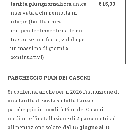
tariffa plurigiornaliera
unica
€ 15,00
riservata a chi pernotta in
rifugio (tariffa unica
indipendentemente dalle notti
trascorse in rifugio, valida per
un massimo di giorni 5
continuativi)
PARCHEGGIO PIAN DEI CASONI
Si conferma anche per il 2026 l’istituzione di
una tariffa di sosta su tutta l’area di
parcheggio in località Pian dei Casoni
mediante l’installazione di 2 parcometri ad
alimentazione solare,
dal 15 giugno al 15