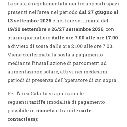
La sosta è regolamentata nei tre appositi spazi
presenti nell’area nel periodo
dal 27 giugno al
13 settembre 2026
e nei fine settimana del
19/20 settembre
e
26/27 settembre 2026
, con
orario giornaliero
dalle ore 7.00 alle ore 17.00
e divieto di sosta dalle ore 21.00 alle ore 7.00.
Viene confermata la sosta a pagamento
mediante l’installazione di parcometri ad
alimentazione solare, attivi nei medesimi
periodi di presenza dell’operatore di cui sopra.
Per l’area Calaita si applicano le
seguenti
tariffe
(modalità di pagamento
possibile in
moneta
o tramite
carte
contactless
):