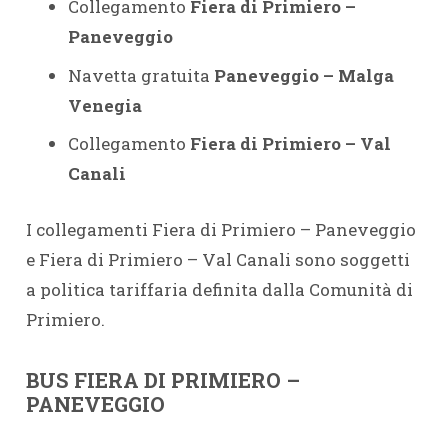
Collegamento
Fiera di Primiero –
Paneveggio
Navetta gratuita
Paneveggio – Malga
Venegia
Collegamento
Fiera di Primiero – Val
Canali
I collegamenti Fiera di Primiero – Paneveggio
e Fiera di Primiero – Val Canali sono soggetti
a politica tariffaria definita dalla Comunità di
Primiero.
BUS FIERA DI PRIMIERO –
PANEVEGGIO