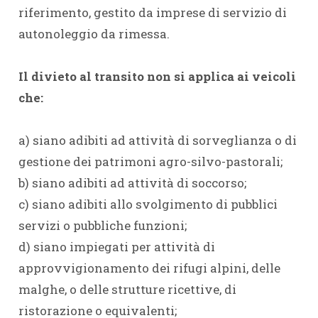
riferimento, gestito da imprese di servizio di
autonoleggio da rimessa.
Il divieto al transito non si applica ai veicoli
che:
a) siano adibiti ad attività di sorveglianza o di
gestione dei patrimoni agro-silvo-pastorali;
b) siano adibiti ad attività di soccorso;
c) siano adibiti allo svolgimento di pubblici
servizi o pubbliche funzioni;
d) siano impiegati per attività di
approvvigionamento dei rifugi alpini, delle
malghe, o delle strutture ricettive, di
ristorazione o equivalenti;