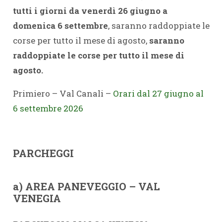
tutti i giorni da venerdì 26 giugno a
domenica 6 settembre
, saranno raddoppiate le
corse per tutto il mese di agosto,
saranno
raddoppiate le corse per tutto il mese di
agosto.
Primiero – Val Canali –
Orari dal 27 giugno al
6 settembre 2026
PARCHEGGI
a) AREA PANEVEGGIO – VAL
VENEGIA