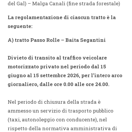
del Gal) – Malga Canali (fine strada forestale)
La regolamentazione di ciascun tratto è la
seguente:
A) tratto Passo Rolle – Baita Segantini
Divieto di transito al traffico veicolare
motorizzato privato nel periodo dal 15
giugno al 15 settembre 2026, per l’intero arco
giornaliero, dalle ore 0.00 alle ore 24.00.
Nel periodo di chiusura della strada è
ammesso un servizio di trasporto pubblico
(taxi, autonoleggio con conducente), nel
rispetto della normativa amministrativa di