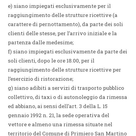
e) siano impiegati esclusivamente per il
raggiungimento delle strutture ricettive (a
carattere di pernottamento), da parte dei soli
clienti delle stesse, per l’arrivo iniziale e la
partenza dalle medesime;
f) siano impiegati esclusivamente da parte dei
soli clienti, dopo le ore 18.00, per il
raggiungimento delle strutture ricettive per
l’esercizio di ristorazione;
g) siano adibiti a servizi di trasporto pubblico
collettivo, di taxi o di autonoleggio da rimessa
ed abbiano, ai sensi dell’art. 3 della L. 15
gennaio 1992 n. 21, la sede operativa del
vettore e almeno una rimessa situate nel
territorio del Comune di Primiero San Martino