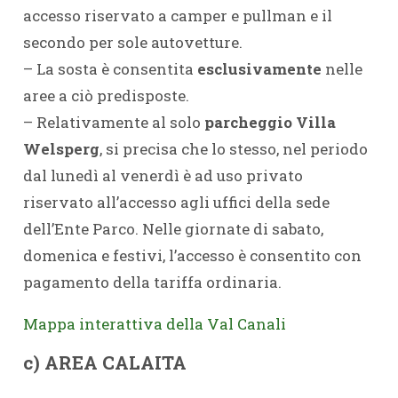
accesso riservato a camper e pullman e il
secondo per sole autovetture.
– La sosta è consentita
esclusivamente
nelle
aree a ciò predisposte.
– Relativamente al solo
parcheggio Villa
Welsperg
, si precisa che lo stesso, nel periodo
dal lunedì al venerdì è ad uso privato
riservato all’accesso agli uffici della sede
dell’Ente Parco. Nelle giornate di sabato,
domenica e festivi, l’accesso è consentito con
pagamento della tariffa ordinaria.
Mappa interattiva della Val Canali
c) AREA CALAITA