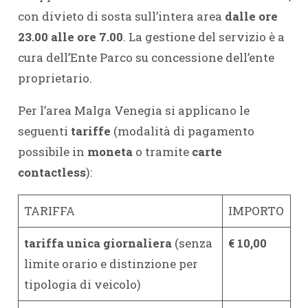
con divieto di sosta sull’intera area
dalle ore
23.00 alle ore 7.00
. La gestione del servizio è a
cura dell’Ente Parco su concessione dell’ente
proprietario.
Per l’area Malga Venegia si applicano le
seguenti
tariffe
(modalità di pagamento
possibile in
moneta
o tramite
carte
contactless
):
TARIFFA
IMPORTO
tariffa unica
giornaliera
(senza
€ 10,00
limite orario e distinzione per
tipologia di veicolo)