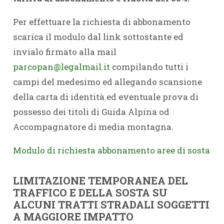
Per effettuare la richiesta di abbonamento
scarica il modulo dal link sottostante ed
invialo firmato alla mail
parcopan@legalmail.it
compilando tutti i
campi del medesimo ed allegando scansione
della carta di identità ed eventuale prova di
possesso dei titoli di Guida Alpina od
Accompagnatore di media montagna.
Modulo di richiesta abbonamento aree di sosta
LIMITAZIONE TEMPORANEA DEL
TRAFFICO E DELLA SOSTA SU
ALCUNI TRATTI STRADALI SOGGETTI
A MAGGIORE IMPATTO