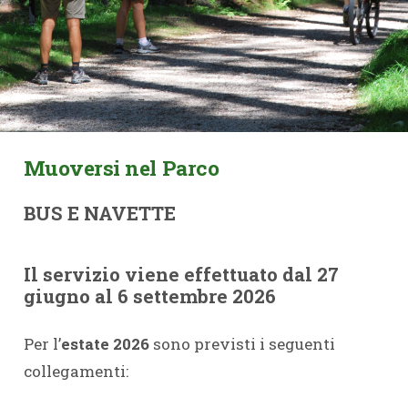
Muoversi nel Parco
BUS E NAVETTE
Il servizio viene effettuato dal 27
giugno al 6 settembre 2026
Per l’
estate 2026
sono previsti i seguenti
collegamenti: