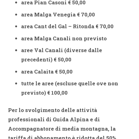
area Pian Casoni € 50,00
area Malga Venegia € 70,00
area Cant del Gal – Ritonda € 70,00
area Malga Canali non previsto
aree Val Canali (diverse dalle
precedenti) € 50,00
area Calaita € 50,00
tutte le aree (escluse quelle ove non
previsto) € 100,00
Per lo svolgimento delle attività
professionali di Guida Alpina e di
Accompagnatore di media montagna, la
tariffa di abbonamento è ridotta del 50%.