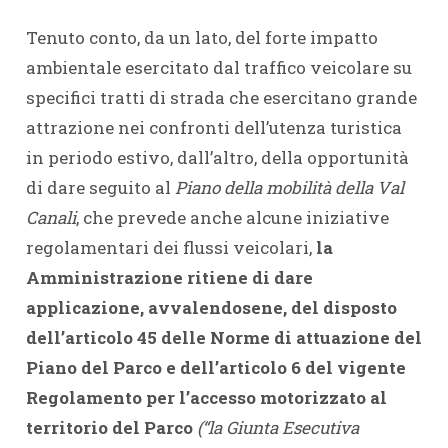
Tenuto conto, da un lato, del forte impatto
ambientale esercitato dal traffico veicolare su
specifici tratti di strada che esercitano grande
attrazione nei confronti dell’utenza turistica
in periodo estivo, dall’altro, della opportunità
di dare seguito al
Piano della mobilità della Val
Canali
, che prevede anche alcune iniziative
regolamentari dei flussi veicolari,
la
Amministrazione ritiene di dare
applicazione, avvalendosene, del disposto
dell’articolo 45 delle Norme di attuazione del
Piano del Parco e dell’articolo 6 del vigente
Regolamento per l’accesso motorizzato al
territorio del Parco
(“la Giunta Esecutiva