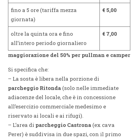
fino a 5 ore (tariffa mezza
€ 5,00
giornata)
oltre la quinta ora e fino
€ 7,00
all’intero periodo giornaliero
maggiorazione del 50% per pullman e camper
Si specifica che:
– La sosta è libera nella porzione di
parcheggio Ritonda
(solo nelle immediate
adiacenze del locale, che è in concessione
all’esercizio commerciale medesimo e
riservato ai locali e ai rifugi).
– L’area di
parcheggio Castrona
(ex cava
Perer) è suddivisa in due spazi, con il primo