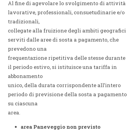
Al fine di agevolare lo svolgimento di attività
lavorative, professionali, consuetudinarie e/o
tradizionali,
collegate alla fruizione degli ambiti geografici
serviti dalle aree di sosta a pagamento, che
prevedono una
frequentazione ripetitiva delle stesse durante
il periodo estivo, si istituisce una tariffa in
abbonamento
unico, della durata corrispondente all’intero
periodo di previsione della sosta a pagamento
su ciascuna
area.
area Paneveggio non previsto