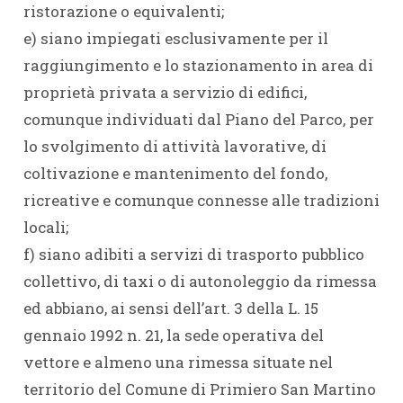
ristorazione o equivalenti;
e) siano impiegati esclusivamente per il
raggiungimento e lo stazionamento in area di
proprietà privata a servizio di edifici,
comunque individuati dal Piano del Parco, per
lo svolgimento di attività lavorative, di
coltivazione e mantenimento del fondo,
ricreative e comunque connesse alle tradizioni
locali;
f) siano adibiti a servizi di trasporto pubblico
collettivo, di taxi o di autonoleggio da rimessa
ed abbiano, ai sensi dell’art. 3 della L. 15
gennaio 1992 n. 21, la sede operativa del
vettore e almeno una rimessa situate nel
territorio del Comune di Primiero San Martino