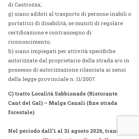
di Castrozza;
g) siano adibiti al trasporto di persone inabili o
portatrici di disabilità, se muniti di regolare
certificazione e contrassegno di
riconoscimento;
h) siano impiegati per attività specifiche
autorizzate dal proprietario della strada e/o in
possesso di autorizzazione rilasciata ai sensi
della legge provinciale n. 11/2007.
C) tratto Località Sabbionade (Ristorante
Cant del Gal) – Malga Canali (fine strada
forestale)
Nel periodo dall’1 al 31 agosto 2026, transito