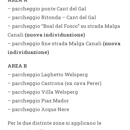
– parcheggio ponte Cant del Gal
– parcheggio Ritonda – Cant del Gal
– parcheggio “Boal del Fosco” su strada Malga
Canali
(nuova individuazione)
– parcheggio fine strada Malga Canali
(nuova
individuazione)
AREA B
– parcheggio Laghetto Welsperg
– parcheggio Castrona (ex cava Perer)
– parcheggio Villa Welsperg
– parcheggio Piaz Mador
– parcheggio Acque Nere
Per le due distinte zone si applicano le