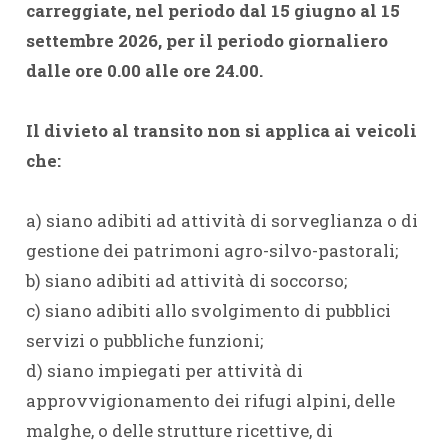
carreggiate, nel periodo dal 15 giugno al 15
settembre 2026, per il periodo giornaliero
dalle ore 0.00 alle ore 24.00.
Il divieto al transito non si applica ai veicoli
che:
a) siano adibiti ad attività di sorveglianza o di
gestione dei patrimoni agro-silvo-pastorali;
b) siano adibiti ad attività di soccorso;
c) siano adibiti allo svolgimento di pubblici
servizi o pubbliche funzioni;
d) siano impiegati per attività di
approvvigionamento dei rifugi alpini, delle
malghe, o delle strutture ricettive, di