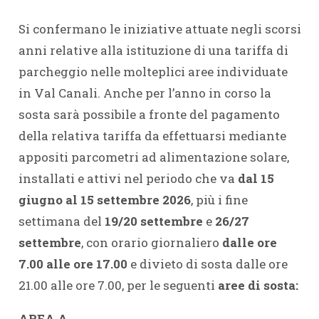
Si confermano le iniziative attuate negli scorsi
anni relative alla istituzione di una tariffa di
parcheggio nelle molteplici aree individuate
in Val Canali. Anche per l’anno in corso la
sosta sarà possibile a fronte del pagamento
della relativa tariffa da effettuarsi mediante
appositi parcometri ad alimentazione solare,
installati e attivi nel periodo che va
dal 15
giugno al 15 settembre 2026
, più i fine
settimana del
19/20 settembre
e
26/27
settembre
, con orario giornaliero
dalle ore
7.00 alle ore 17.00
e divieto di sosta dalle ore
21.00 alle ore 7.00, per le seguenti
aree di sosta:
AREA A