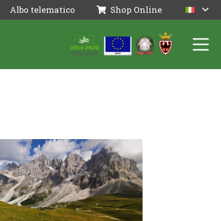
Albo telematico
Shop Online