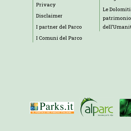
Privacy
Le Dolomiti
Disclaimer
patrimonio
I partner del Parco
dell’Umani
I Comuni del Parco