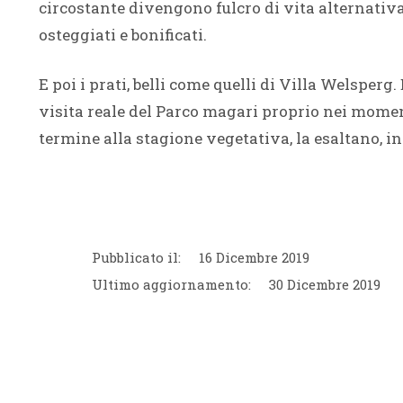
circostante divengono fulcro di vita alternativ
osteggiati e bonificati.
E poi i prati, belli come quelli di Villa Welsperg
visita reale del Parco magari proprio nei momenti
termine alla stagione vegetativa, la esaltano, in
Pubblicato il:
16 Dicembre 2019
Ultimo aggiornamento:
30 Dicembre 2019