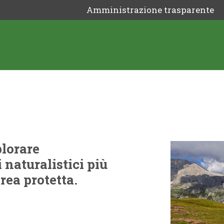
Amministrazione trasparente
plorare
 naturalistici più
rea protetta.