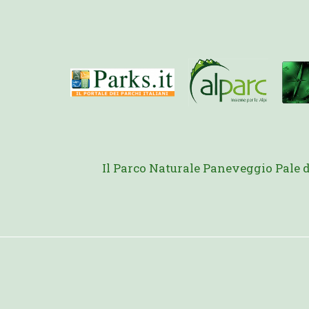
Il Parco Naturale Paneveggio Pale 