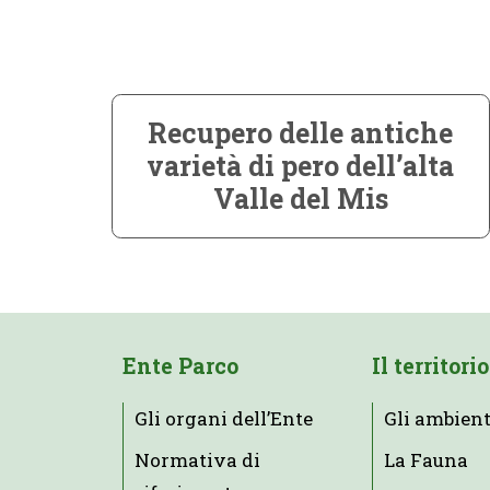
Recupero delle antiche
varietà di pero dell’alta
Valle del Mis
Ente Parco
Il territorio
Gli organi dell’Ente
Gli ambient
Normativa di
La Fauna