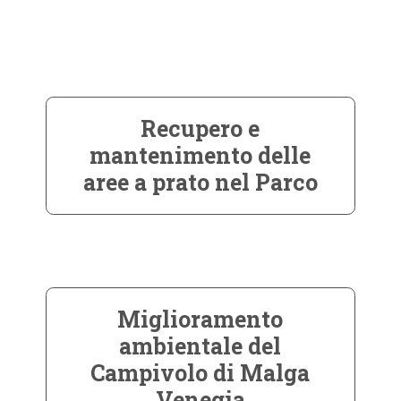
Recupero e
mantenimento delle
aree a prato nel Parco
Miglioramento
ambientale del
Campivolo di Malga
Venegia