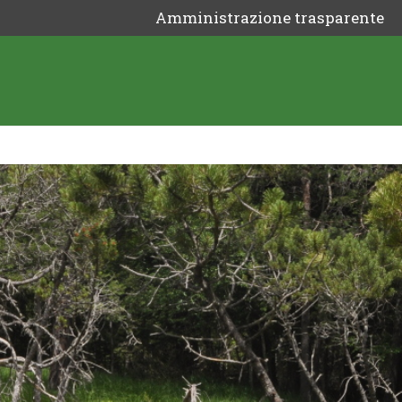
Amministrazione trasparente