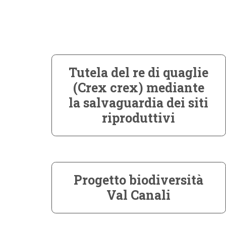
Tutela del re di quaglie
(Crex crex) mediante
la salvaguardia dei siti
riproduttivi
Progetto biodiversità
Val Canali