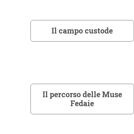
Il campo custode
Il percorso delle Muse
Fedaie