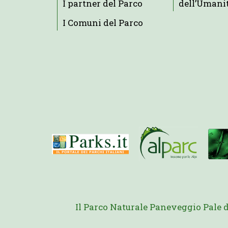
I partner del Parco
dell’Umani
I Comuni del Parco
Il Parco Naturale Paneveggio Pale 