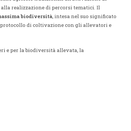
alla realizzazione di percorsi tematici. Il
assima biodiversità
, intesa nel suo significato
protocollo di coltivazione con gli allevatori e
 e per la biodiversità allevata, la