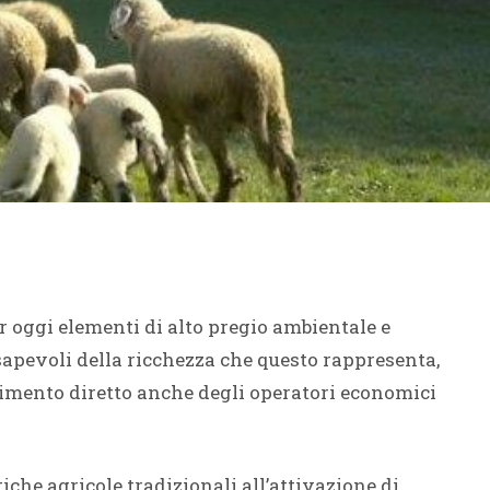
r oggi elementi di alto pregio ambientale e
nsapevoli della ricchezza che questo rappresenta,
imento diretto anche degli operatori economici
che agricole tradizionali all’attivazione di