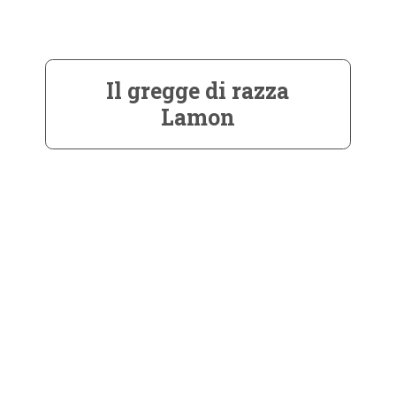
Il gregge di razza
Lamon