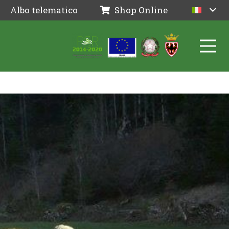
Albo telematico
Shop Online