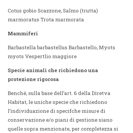
Cotus gobio Scazzone, Salmo (trutta)
marmoratus Trota marmorata
Mammiferi
Barbastella barbastellus Barbastello, Myots
myots Vespertlio maggiore
Specie animali che richiedono una
protezione rigorosa
Benché, sulla base dell’art. 6 della Diretva
Habitat, le uniche specie che richiedono
l’individuazione di specifche misure di
conservazione e/o piani di gestione siano
quelle sopra menzionate, per completezza si