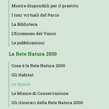
Mostre disponibili per il prestito
I tour virtuali del Parco
La Biblioteca
L’Ecomuseo del Vanoi
Le pubblicazioni
La Rete Natura 2000
Cosa è la Rete Natura 2000
Gli Habitat
Le Specie
Le Misure di Conservazione
Gli itinerari della Rete Natura 2000