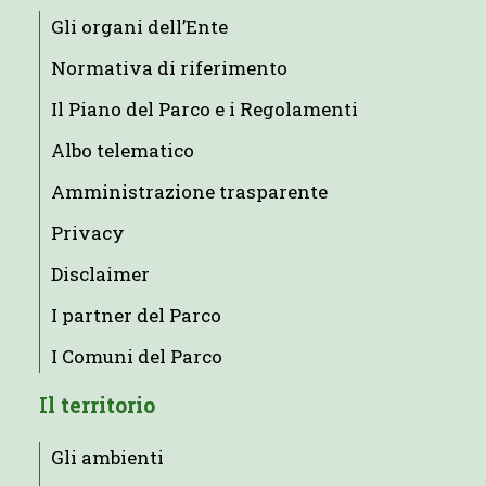
Gli organi dell’Ente
Normativa di riferimento
Il Piano del Parco e i Regolamenti
Albo telematico
Amministrazione trasparente
Privacy
Disclaimer
I partner del Parco
I Comuni del Parco
Il territorio
Gli ambienti