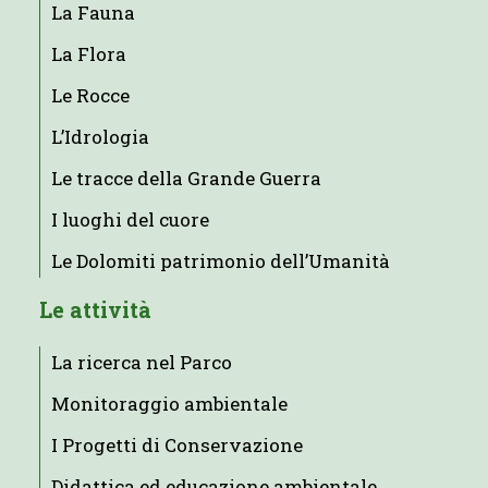
La Fauna
La Flora
Le Rocce
L’Idrologia
Le tracce della Grande Guerra
I luoghi del cuore
Le Dolomiti patrimonio dell’Umanità
Le attività
La ricerca nel Parco
Monitoraggio ambientale
I Progetti di Conservazione
Didattica ed educazione ambientale