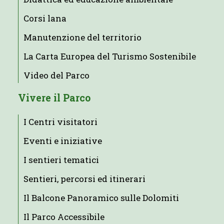
Corsi lana
Manutenzione del territorio
La Carta Europea del Turismo Sostenibile
Video del Parco
Vivere il Parco
I Centri visitatori
Eventi e iniziative
I sentieri tematici
Sentieri, percorsi ed itinerari
Il Balcone Panoramico sulle Dolomiti
Il Parco Accessibile