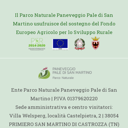
Il Parco Naturale Paneveggio Pale di San
Martino usufruisce del sostegno del Fondo
Europeo Agricolo per lo Sviluppo Rurale
Ente Parco Naturale Paneveggio Pale di San
Martino | P.IVA 01379620220
Sede amministrativa e centro visitatori:
Villa Welsperg, località Castelpietra, 2 | 38054
PRIMIERO SAN MARTINO DI CASTROZZA (TN)