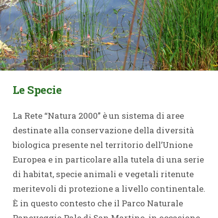
Le Specie
La Rete “Natura 2000” è un sistema di aree
destinate alla conservazione della diversità
biologica presente nel territorio dell’Unione
Europea e in particolare alla tutela di una serie
di habitat, specie animali e vegetali ritenute
meritevoli di protezione a livello continentale.
È in questo contesto che il Parco Naturale
Paneveggio Pale di San Martino, in occasione