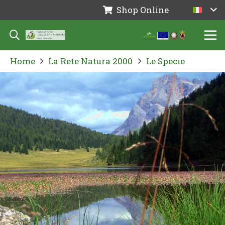
Shop Online
Home
La Rete Natura 2000
Le Specie