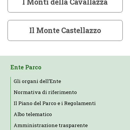
I Monti della Cavallazza
Il Monte Castellazzo
Ente Parco
Gli organi dell’Ente
Normativa di riferimento
Il Piano del Parco e i Regolamenti
Albo telematico
Amministrazione trasparente