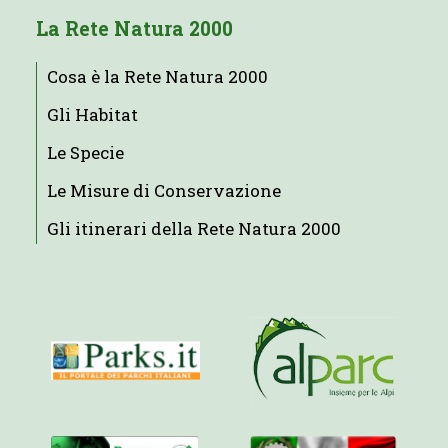
La Rete Natura 2000
Cosa è la Rete Natura 2000
Gli Habitat
Le Specie
Le Misure di Conservazione
Gli itinerari della Rete Natura 2000