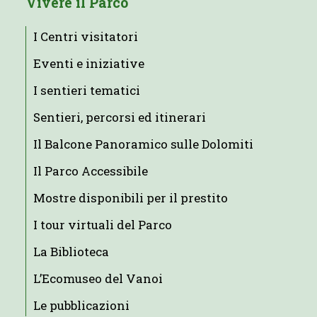
Vivere il Parco
I Centri visitatori
Eventi e iniziative
I sentieri tematici
Sentieri, percorsi ed itinerari
Il Balcone Panoramico sulle Dolomiti
Il Parco Accessibile
Mostre disponibili per il prestito
I tour virtuali del Parco
La Biblioteca
L’Ecomuseo del Vanoi
Le pubblicazioni