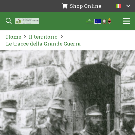
Shop Online
Home
Il territorio
Le tracce della Grande Guerra