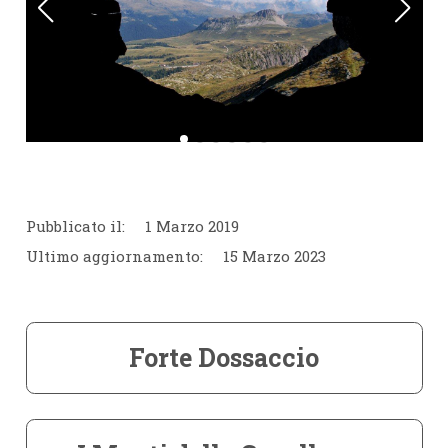
Pubblicato il:
1 Marzo 2019
Ultimo aggiornamento:
15 Marzo 2023
Forte Dossaccio