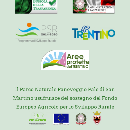
Il Parco Naturale Paneveggio Pale di San
Martino usufruisce del sostegno del Fondo
Europeo Agricolo per lo Sviluppo Rurale