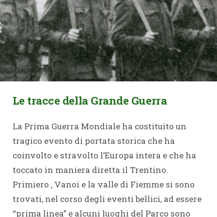
Le tracce della Grande Guerra
La Prima Guerra Mondiale ha costituito un
tragico evento di portata storica che ha
coinvolto e stravolto l’Europa intera e che ha
toccato in maniera diretta il Trentino.
Primiero , Vanoi e la valle di Fiemme si sono
trovati, nel corso degli eventi bellici, ad essere
“prima linea” e alcuni luoghi del Parco sono