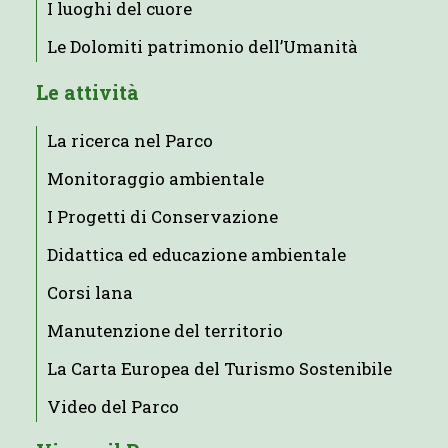
I luoghi del cuore
Le Dolomiti patrimonio dell’Umanità
Le attività
La ricerca nel Parco
Monitoraggio ambientale
I Progetti di Conservazione
Didattica ed educazione ambientale
Corsi lana
Manutenzione del territorio
La Carta Europea del Turismo Sostenibile
Video del Parco