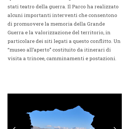
stati teatro della guerra. Il Parco ha realizzato
alcuni importanti interventi che consentono
di promuovere la memoria della Grande
Guerra e la valorizzazione del territorio, in
particolare dei siti legati a questo conflitto. Un
“museo all’aperto” costituito da itinerari di
visita a trincee, camminamenti e postazioni.