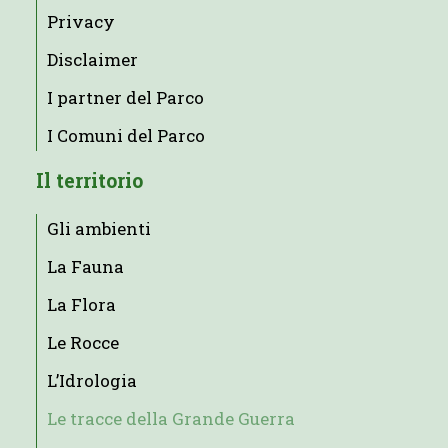
Privacy
Disclaimer
I partner del Parco
I Comuni del Parco
Il territorio
Gli ambienti
La Fauna
La Flora
Le Rocce
L’Idrologia
Le tracce della Grande Guerra