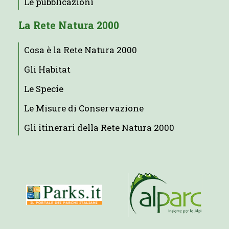
Le pubblicazioni
La Rete Natura 2000
Cosa è la Rete Natura 2000
Gli Habitat
Le Specie
Le Misure di Conservazione
Gli itinerari della Rete Natura 2000