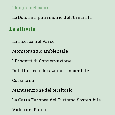
I luoghi del cuore
Le Dolomiti patrimonio dell’Umanità
Le attività
La ricerca nel Parco
Monitoraggio ambientale
I Progetti di Conservazione
Didattica ed educazione ambientale
Corsi lana
Manutenzione del territorio
La Carta Europea del Turismo Sostenibile
Video del Parco