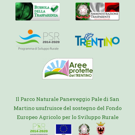
Il Parco Naturale Paneveggio Pale di San
Martino usufruisce del sostegno del Fondo
Europeo Agricolo per lo Sviluppo Rurale