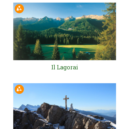
Il Lagorai