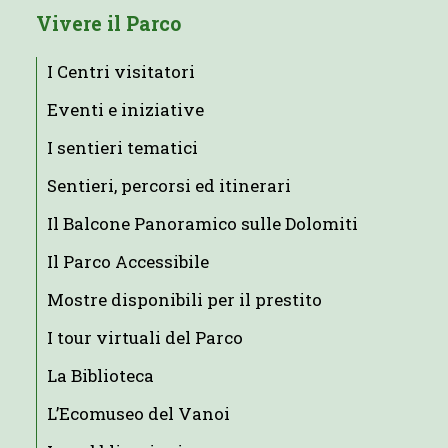
Vivere il Parco
I Centri visitatori
Eventi e iniziative
I sentieri tematici
Sentieri, percorsi ed itinerari
Il Balcone Panoramico sulle Dolomiti
Il Parco Accessibile
Mostre disponibili per il prestito
I tour virtuali del Parco
La Biblioteca
L’Ecomuseo del Vanoi