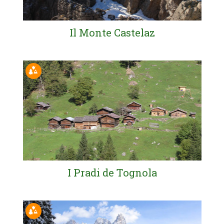
Il Monte Castelaz
I Pradi de Tognola