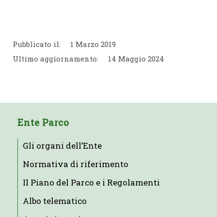
Pubblicato il:
1 Marzo 2019
Ultimo aggiornamento:
14 Maggio 2024
Ente Parco
Gli organi dell’Ente
Normativa di riferimento
Il Piano del Parco e i Regolamenti
Albo telematico