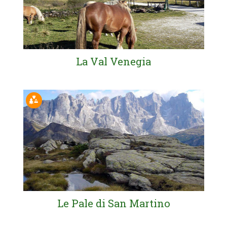
La Val Venegia
Le Pale di San Martino