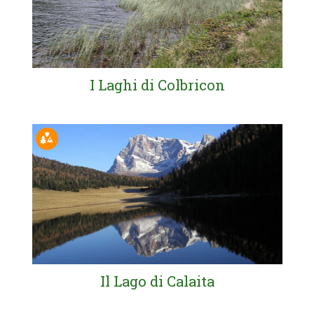
I Laghi di Colbricon
Il Lago di Calaita