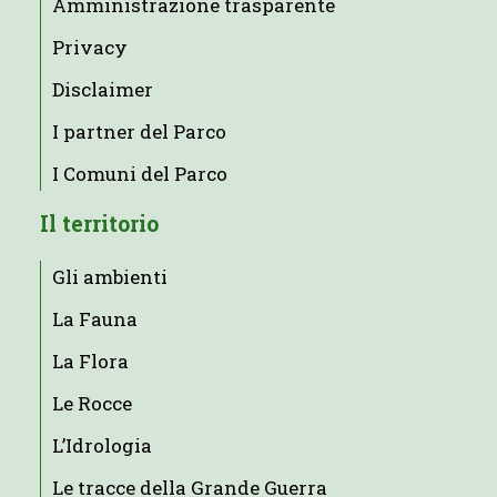
Amministrazione trasparente
Privacy
Disclaimer
I partner del Parco
I Comuni del Parco
Il territorio
Gli ambienti
La Fauna
La Flora
Le Rocce
L’Idrologia
Le tracce della Grande Guerra