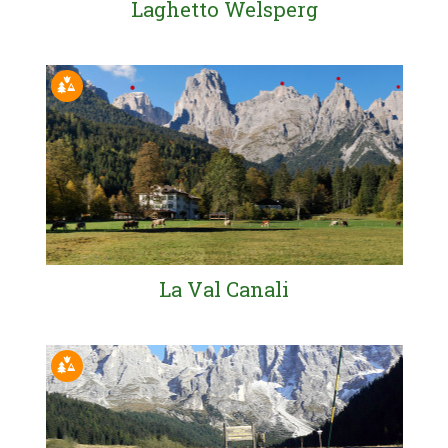
Laghetto Welsperg
La Val Canali