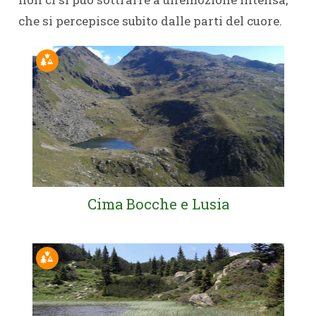
che si percepisce subito dalle parti del cuore.
Cima Bocche e Lusia