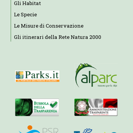
Gli Habitat
Le Specie
Le Misure di Conservazione
Gli itinerari della Rete Natura 2000