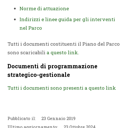
Norme di attuazione
Indirizzi e linee guida per gli interventi
nel Parco
Tutti i documenti costituenti il Piano del Parco
sono scaricabili
a questo link.
Documenti di programmazione
strategico-gestionale
Tutti i documenti sono presenti a questo link
Pubblicato il:
23 Gennaio 2019
Ultimo aggiornamento:
23 Ottobre 2024