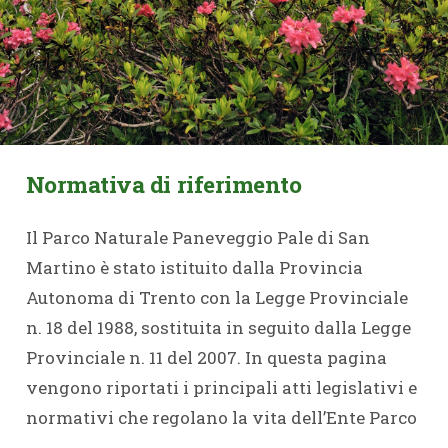
Normativa di riferimento
Il Parco Naturale Paneveggio Pale di San
Martino è stato istituito dalla Provincia
Autonoma di Trento con la Legge Provinciale
n. 18 del 1988, sostituita in seguito dalla Legge
Provinciale n. 11 del 2007. In questa pagina
vengono riportati i principali atti legislativi e
normativi che regolano la vita dell’Ente Parco