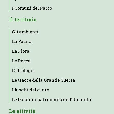
I Comuni del Parco
Il territorio
Gli ambienti
La Fauna
La Flora
Le Rocce
L’Idrologia
Le tracce della Grande Guerra
I luoghi del cuore
Le Dolomiti patrimonio dell’Umanità
Le attività