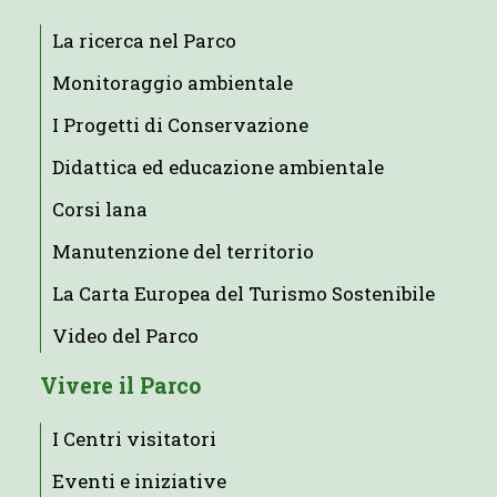
La ricerca nel Parco
Monitoraggio ambientale
I Progetti di Conservazione
Didattica ed educazione ambientale
Corsi lana
Manutenzione del territorio
La Carta Europea del Turismo Sostenibile
Video del Parco
Vivere il Parco
I Centri visitatori
Eventi e iniziative