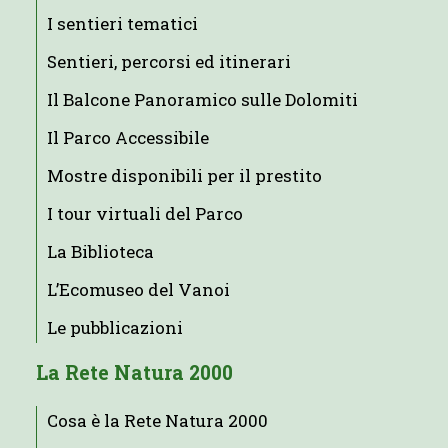
I sentieri tematici
Sentieri, percorsi ed itinerari
Il Balcone Panoramico sulle Dolomiti
Il Parco Accessibile
Mostre disponibili per il prestito
I tour virtuali del Parco
La Biblioteca
L’Ecomuseo del Vanoi
Le pubblicazioni
La Rete Natura 2000
Cosa è la Rete Natura 2000