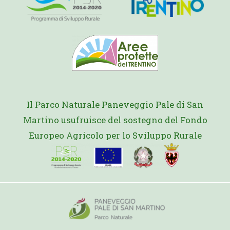
Il Parco Naturale Paneveggio Pale di San
Martino usufruisce del sostegno del Fondo
Europeo Agricolo per lo Sviluppo Rurale