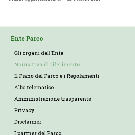
Ente Parco
Gli organi dell’Ente
Normativa di riferimento
Il Piano del Parco e i Regolamenti
Albo telematico
Amministrazione trasparente
Privacy
Disclaimer
I partner del Parco