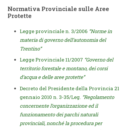
Normativa Provinciale sulle Aree
Protette
Legge provinciale n. 3/2006
“Norme in
materia di governo dell’autonomia del
Trentino”
Legge Provinciale 11/2007
“Governo del
territorio forestale e montano, dei corsi
d’acqua e delle aree protette”
Decreto del Presidente della Provincia 21
gennaio 2010 n. 3-35/Leg.
“Regolamento
concernente l’organizzazione ed il
funzionamento dei parchi naturali
provinciali, nonché la procedura per