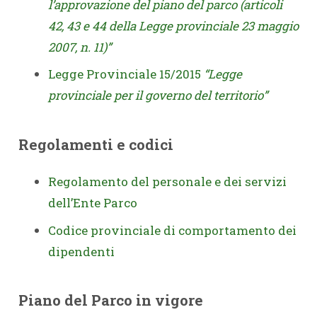
l’approvazione del piano del parco (articoli
42, 43 e 44 della Legge provinciale 23 maggio
2007, n. 11)”
Legge Provinciale 15/2015
“Legge
provinciale per il governo del territorio”
Regolamenti e codici
Regolamento del personale e dei servizi
dell’Ente Parco
Codice provinciale di comportamento dei
dipendenti
Piano del Parco in vigore