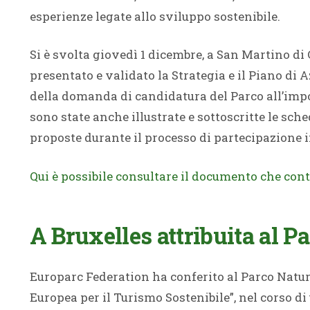
esperienze legate allo sviluppo sostenibile.
Si è svolta giovedì 1 dicembre, a San Martino di
presentato e validato la Strategia e il Piano di
della domanda di candidatura del Parco all’imp
sono state anche illustrate e sottoscritte le sch
proposte durante il processo di partecipazione 
Qui è possibile consultare il documento che cont
A Bruxelles attribuita al P
Europarc Federation ha conferito al Parco Natur
Europea per il Turismo Sostenibile”, nel corso di