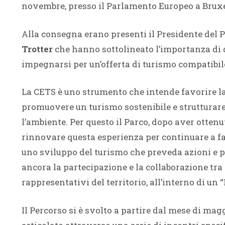
novembre, presso il Parlamento Europeo a Bruxe
Alla consegna erano presenti il Presidente del 
Trotter
che hanno sottolineato l’importanza di 
impegnarsi per
un’offerta di
turismo compatibile
La CETS è uno strumento che intende favorire la
promuovere un turismo sostenibile e strutturare
l’ambiente. Per questo il Parco, dopo aver ottenu
rinnovare questa esperienza per continuare a fa
uno sviluppo del turismo che preveda azioni e pr
ancora la partecipazione e la collaborazione tra P
rappresentativi del territorio, all’interno di un 
Il Percorso si è svolto a partire dal mese di mag