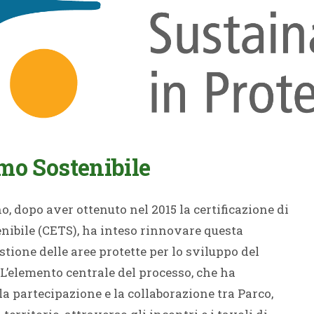
mo Sostenibile
, dopo aver ottenuto nel 2015 la certificazione di
enibile (CETS), ha inteso rinnovare questa
ione delle aree protette per lo sviluppo del
 L’elemento centrale del processo, che ha
la partecipazione e la collaborazione tra Parco,