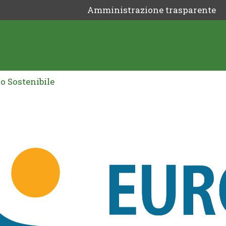
Amministrazione trasparente
o Sostenibile