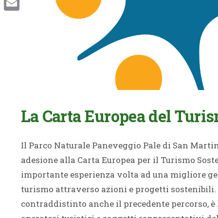
Email
La Carta Europea del Turis
Il Parco Naturale Paneveggio Pale di San Martino
adesione alla Carta Europea per il Turismo Sost
importante esperienza volta ad una migliore gest
turismo attraverso azioni e progetti sostenibili.
contraddistinto anche il precedente percorso, è 