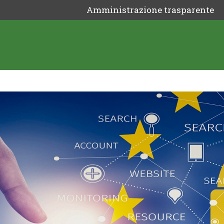
Amministrazione trasparente