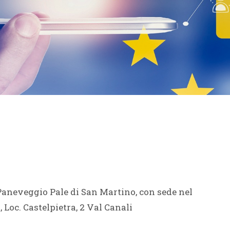
o Paneveggio Pale di San Martino, con sede nel
Loc. Castelpietra, 2 Val Canali