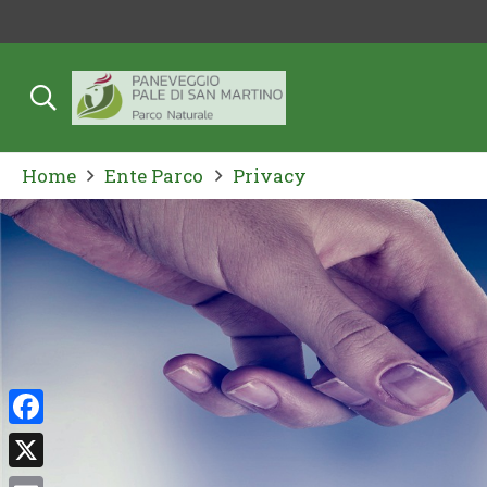
Home
Ente Parco
Privacy
Facebook
X