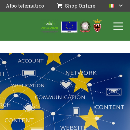
Albo telematico
Shop Online