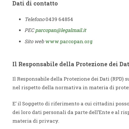
Dati di contatto
Telefono
0439 64854
PEC
parcopan@legalmail.it
Sito web
www.parcopan.org
Il Responsabile della Protezione dei Da
Il Responsabile della Protezione dei Dati (RPD) su
nel rispetto della normativa in materia di prote
E’ il Soggetto di riferimento a cui cittadini po
dei loro dati personali da parte dell’Ente e al ri
materia di privacy.