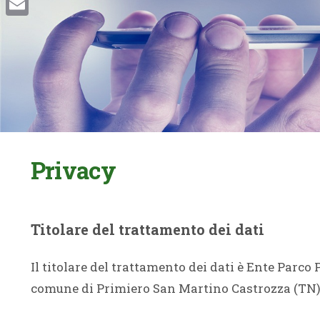
Email
Privacy
Titolare del trattamento dei dati
Il titolare del trattamento dei dati è Ente Parc
comune di Primiero San Martino Castrozza (TN), 