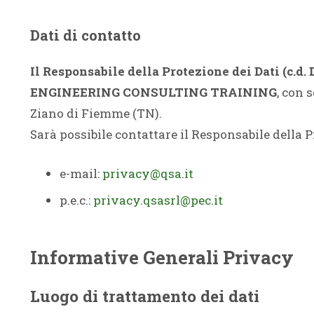
Dati di contatto
Il Responsabile della Protezione dei Dati (c.d. 
ENGINEERING CONSULTING TRAINING
, con 
Ziano di Fiemme (TN).
Sarà possibile contattare il Responsabile della P
e-mail:
privacy@qsa.it
p.e.c.:
privacy.qsasrl@pec.it
Informative Generali Privacy
Luogo di trattamento dei dati