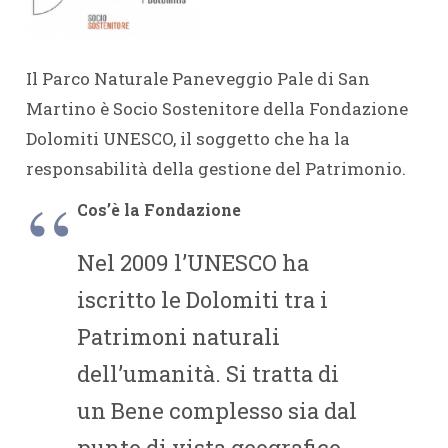
Il Parco Naturale Paneveggio Pale di San
Martino è Socio Sostenitore della Fondazione
Dolomiti UNESCO, il soggetto che ha la
responsabilità della gestione del Patrimonio.
Cos’è la Fondazione
Nel 2009 l’UNESCO ha
iscritto le Dolomiti tra i
Patrimoni naturali
dell’umanità. Si tratta di
un Bene complesso sia dal
punto di vista geografico