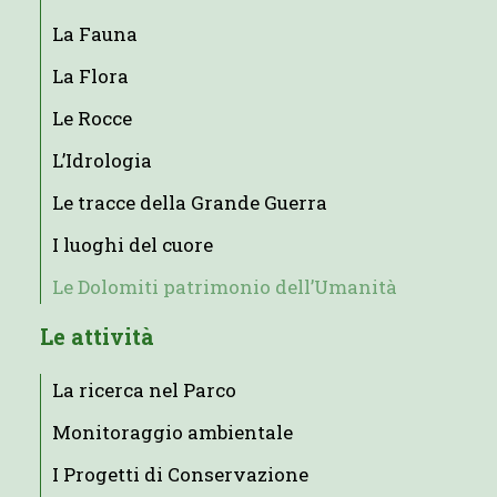
La Fauna
La Flora
Le Rocce
L’Idrologia
Le tracce della Grande Guerra
I luoghi del cuore
Le Dolomiti patrimonio dell’Umanità
Le attività
La ricerca nel Parco
Monitoraggio ambientale
I Progetti di Conservazione