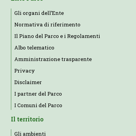
Gli organi dell’Ente
Normativa di riferimento
Il Piano del Parco e i Regolamenti
Albo telematico
Amministrazione trasparente
Privacy
Disclaimer
I partner del Parco
I Comuni del Parco
Il territorio
Gli ambienti