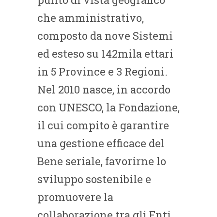
che amministrativo,
composto da nove Sistemi
ed esteso su 142mila ettari
in 5 Province e 3 Regioni.
Nel 2010 nasce, in accordo
con UNESCO, la Fondazione,
il cui compito è garantire
una gestione efficace del
Bene seriale, favorirne lo
sviluppo sostenibile e
promuovere la
collaborazione tra gli Enti