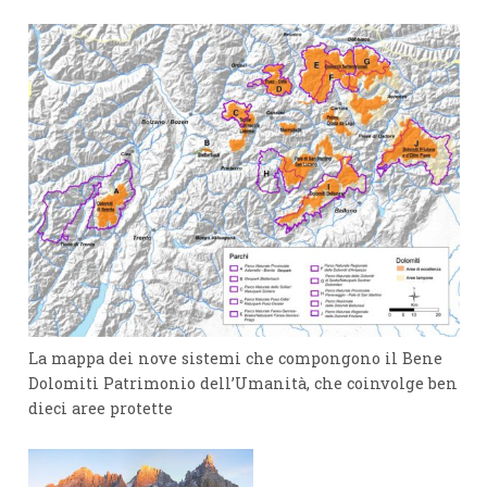
La mappa dei nove sistemi che compongono il Bene
Dolomiti Patrimonio dell’Umanità, che coinvolge ben
dieci aree protette