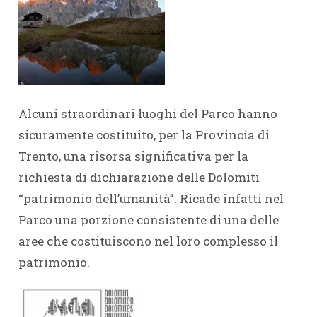
Alcuni straordinari luoghi del Parco hanno
sicuramente costituito, per la Provincia di
Trento, una risorsa significativa per la
richiesta di dichiarazione delle Dolomiti
“patrimonio dell’umanità”. Ricade infatti nel
Parco una porzione consistente di una delle
aree che costituiscono nel loro complesso il
patrimonio.