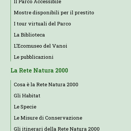
Il Parco Accessibile
Mostre disponibili per il prestito
I tour virtuali del Parco
La Biblioteca
L’Ecomuseo del Vanoi
Le pubblicazioni
La Rete Natura 2000
Cosa è la Rete Natura 2000
Gli Habitat
Le Specie
Le Misure di Conservazione
Gli itinerari della Rete Natura 2000