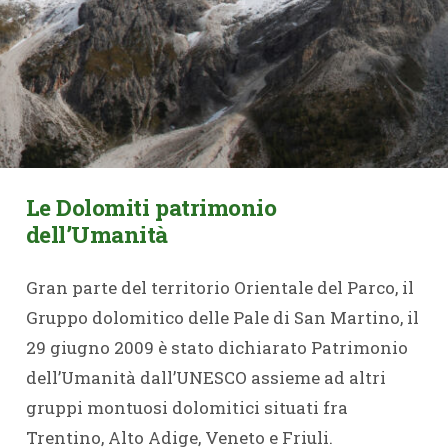
Le Dolomiti patrimonio
dell’Umanità
Gran parte del territorio Orientale del Parco, il
Gruppo dolomitico delle Pale di San Martino, il
29 giugno 2009 è stato dichiarato Patrimonio
dell’Umanità dall’UNESCO assieme ad altri
gruppi montuosi dolomitici situati fra
Trentino, Alto Adige, Veneto e Friuli.