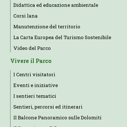
Didattica ed educazione ambientale
Corsi lana
Manutenzione del territorio
La Carta Europea del Turismo Sostenibile
Video del Parco
Vivere il Parco
I Centri visitatori
Eventi e iniziative
I sentieri tematici
Sentieri, percorsi ed itinerari
Il Balcone Panoramico sulle Dolomiti