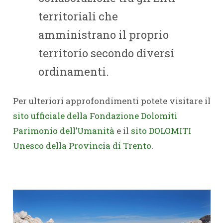
territoriali che
amministrano il proprio
territorio secondo diversi
ordinamenti.
Per ulteriori approfondimenti potete visitare il
sito ufficiale della Fondazione Dolomiti
Parimonio dell’Umanità
e il
sito DOLOMITI
Unesco della Provincia di Trento
.