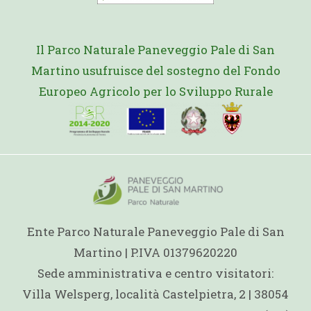
Il Parco Naturale Paneveggio Pale di San
Martino usufruisce del sostegno del Fondo
Europeo Agricolo per lo Sviluppo Rurale
Ente Parco Naturale Paneveggio Pale di San
Martino | P.IVA 01379620220
Sede amministrativa e centro visitatori:
Villa Welsperg, località Castelpietra, 2 | 38054