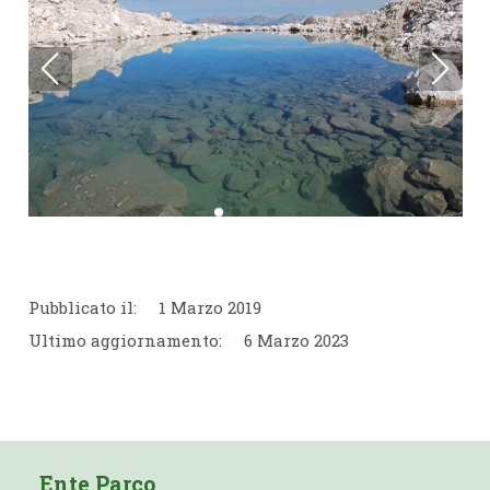
Pubblicato il:
1 Marzo 2019
Ultimo aggiornamento:
6 Marzo 2023
Ente Parco