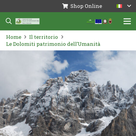
Shop Online
Home
Il territorio
Le Dolomiti patrimonio dell’Umanità