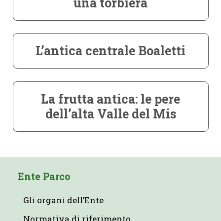
una torbiera
L’antica centrale Boaletti
La frutta antica: le pere
dell’alta Valle del Mis
Ente Parco
Gli organi dell’Ente
Normativa di riferimento