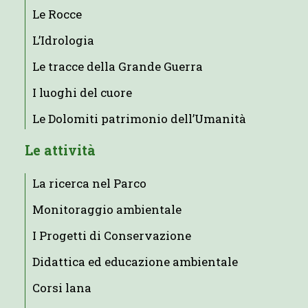
Le Rocce
L’Idrologia
Le tracce della Grande Guerra
I luoghi del cuore
Le Dolomiti patrimonio dell’Umanità
Le attività
La ricerca nel Parco
Monitoraggio ambientale
I Progetti di Conservazione
Didattica ed educazione ambientale
Corsi lana