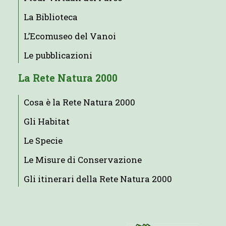
La Biblioteca
L’Ecomuseo del Vanoi
Le pubblicazioni
La Rete Natura 2000
Cosa è la Rete Natura 2000
Gli Habitat
Le Specie
Le Misure di Conservazione
Gli itinerari della Rete Natura 2000