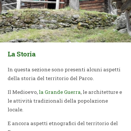
La Storia
In questa sezione sono presenti alcuni aspetti
della storia del territorio del Parco.
Il Medioevo,
la Grande Guerra
, le architetture e
le attività tradizionali della popolazione
locale.
E ancora aspetti etnografici del territorio del