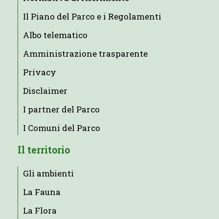
Il Piano del Parco e i Regolamenti
Albo telematico
Amministrazione trasparente
Privacy
Disclaimer
I partner del Parco
I Comuni del Parco
Il territorio
Gli ambienti
La Fauna
La Flora