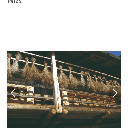
Parco.