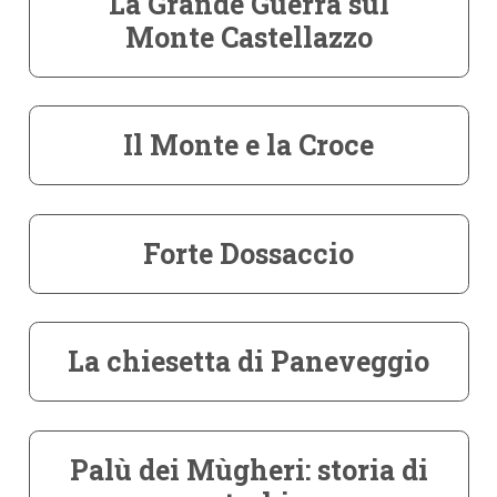
La Grande Guerra sul
Monte Castellazzo
Il Monte e la Croce
Forte Dossaccio
La chiesetta di Paneveggio
Palù dei Mùgheri: storia di