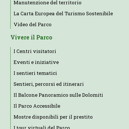
Manutenzione del territorio
La Carta Europea del Turismo Sostenibile
Video del Parco
Vivere il Parco
I Centri visitatori
Eventi e iniziative
I sentieri tematici
Sentieri, percorsi ed itinerari
Il Balcone Panoramico sulle Dolomiti
Il Parco Accessibile
Mostre disponibili per il prestito
I tour virtuali del Parco