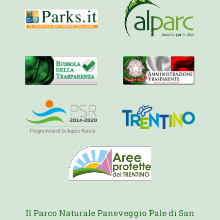
Il Parco Naturale Paneveggio Pale di San