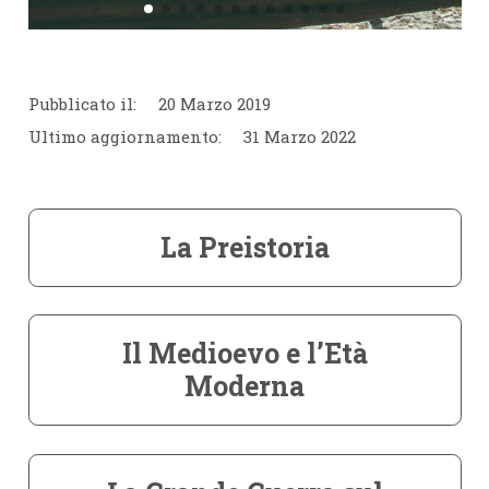
Pubblicato il:
20 Marzo 2019
Ultimo aggiornamento:
31 Marzo 2022
La Preistoria
Il Medioevo e l’Età
Moderna