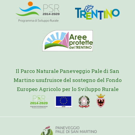
Il Parco Naturale Paneveggio Pale di San
Martino usufruisce del sostegno del Fondo
Europeo Agricolo per lo Sviluppo Rurale