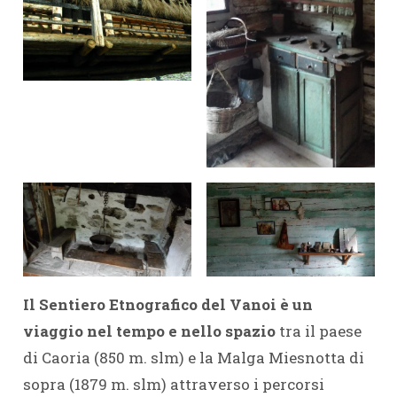
Il Sentiero Etnografico del Vanoi è un
viaggio nel tempo e nello spazio
tra il paese
di Caoria (850 m. slm) e la Malga Miesnotta di
sopra (1879 m. slm) attraverso i percorsi