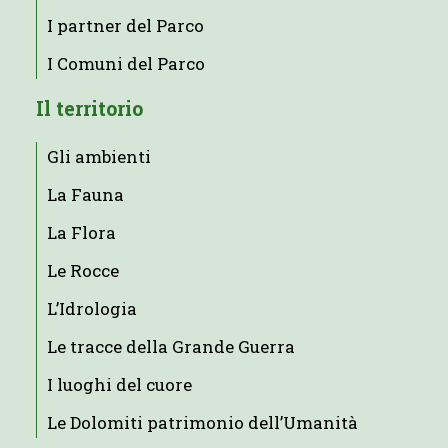
I partner del Parco
I Comuni del Parco
Il territorio
Gli ambienti
La Fauna
La Flora
Le Rocce
L’Idrologia
Le tracce della Grande Guerra
I luoghi del cuore
Le Dolomiti patrimonio dell’Umanità