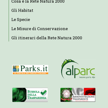
Cosa è la Rete Natura 2000
Gli Habitat
Le Specie
Le Misure di Conservazione
Gli itinerari della Rete Natura 2000