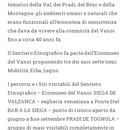
tematici della Val, dei Pradi, del Bósc e della
Montagna: gli ambienti umani e naturali che
erano funzionali all’economia di sussistenza
che dava da vivere alla comunità del Vanoi
fino a circa 40 anni fa.
Il Sentiero Etnografico fa parte dell’Ecomuseo
del Vanoi proponendo tre dei suoi sette temi:
Mobilità; Erba; Legno.
I percorsi e i Siti visitabili del Sentiero
Etnografico – Ecomuseo del Vanoi: SIEGA DE
VALZANCA – segheria veneziana a Ponte Stel
BAR A LA SIEGA – punto di ristoro aperto da
giugno a fine settembre PRADI DE TOGNOLA –
gruppo di masi visitabili completamente in