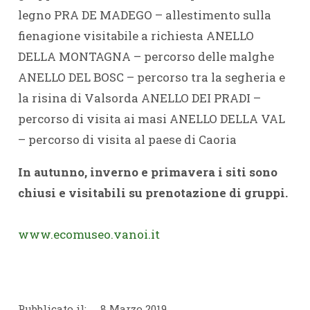
legno PRA DE MADEGO – allestimento sulla
fienagione visitabile a richiesta ANELLO
DELLA MONTAGNA – percorso delle malghe
ANELLO DEL BOSC – percorso tra la segheria e
la risina di Valsorda ANELLO DEI PRADI –
percorso di visita ai masi ANELLO DELLA VAL
– percorso di visita al paese di Caoria
In autunno, inverno e primavera i siti sono
chiusi e visitabili su prenotazione di gruppi.
www.ecomuseo.vanoi.it
Pubblicato il:
8 Marzo 2019