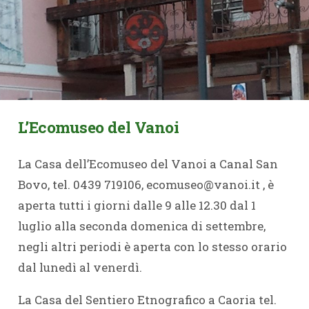
L’Ecomuseo del Vanoi
La Casa dell’Ecomuseo del Vanoi a Canal San
Bovo, tel. 0439 719106, ecomuseo@vanoi.it , è
aperta tutti i giorni dalle 9 alle 12.30 dal 1
luglio alla seconda domenica di settembre,
negli altri periodi è aperta con lo stesso orario
dal lunedì al venerdì.
La Casa del Sentiero Etnografico a Caoria tel.