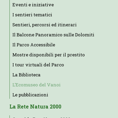
Eventi e iniziative
I sentieri tematici
Sentieri, percorsi ed itinerari
Il Balcone Panoramico sulle Dolomiti
Il Parco Accessibile
Mostre disponibili per il prestito
I tour virtuali del Parco
La Biblioteca
L’Ecomuseo del Vanoi
Le pubblicazioni
La Rete Natura 2000