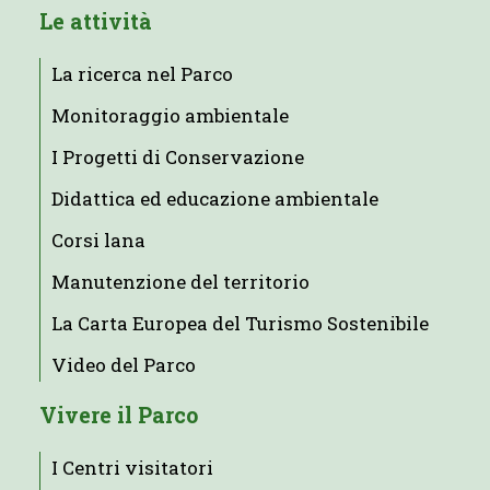
Le attività
La ricerca nel Parco
Monitoraggio ambientale
I Progetti di Conservazione
Didattica ed educazione ambientale
Corsi lana
Manutenzione del territorio
La Carta Europea del Turismo Sostenibile
Video del Parco
Vivere il Parco
I Centri visitatori