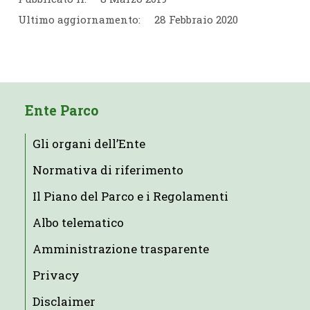
Ultimo aggiornamento:
28 Febbraio 2020
Ente Parco
Gli organi dell’Ente
Normativa di riferimento
Il Piano del Parco e i Regolamenti
Albo telematico
Amministrazione trasparente
Privacy
Disclaimer