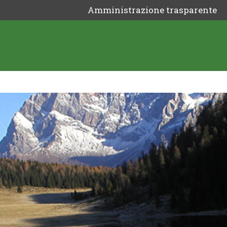
Amministrazione trasparente