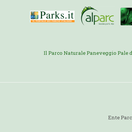
Il Parco Naturale Paneveggio Pale 
Ente Parc