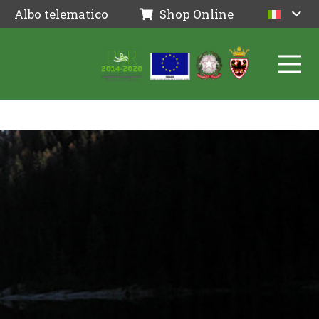
Albo telematico
Shop Online