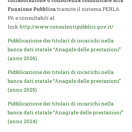
collaborazione o consulenza comunicate alla
Funzione Pubblica
tramite il sistema PERLA
PA e consultabili al
link
http://www.consulentipubblici.gov.it/
Pubblicazione dei titolari di incarichi nella
banca dati statale “Anagafe delle prestazioni”
(anno 2026)
Pubblicazione dei titolari di incarichi nella
banca dati statale “Anagafe delle prestazioni”
(anno 2025)
Pu
bblicazione dei titolari di incarichi nella
banca dati statale “Anagrafe delle prestazioni”
(anno 2024)