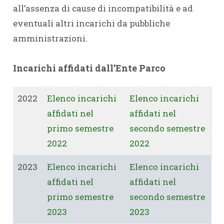
all’assenza di cause di incompatibilità e ad
eventuali altri incarichi da pubbliche
amministrazioni.
Incarichi affidati dall’Ente Parco
2022
Elenco incarichi
Elenco incarichi
affidati nel
affidati nel
primo semestre
secondo semestre
2022
2022
2023
Elenco incarichi
Elenco incarichi
affidati nel
affidati nel
primo semestre
secondo semestre
2023
2023