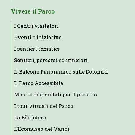
Vivere il Parco
I Centri visitatori
Eventi e iniziative
I sentieri tematici
Sentieri, percorsi ed itinerari
Il Balcone Panoramico sulle Dolomiti
Il Parco Accessibile
Mostre disponibili per il prestito
I tour virtuali del Parco
La Biblioteca
L’Ecomuseo del Vanoi