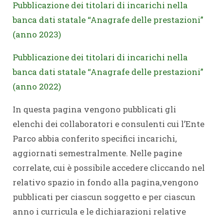
P
ubblicazione dei titolari di incarichi nella
banca dati statale “Anagrafe delle prestazioni”
(anno 2023)
P
ubblicazione dei titolari di incarichi nella
banca dati statale “Anagrafe delle prestazioni”
(anno 2022)
In questa pagina vengono pubblicati gli
elenchi dei collaboratori e consulenti cui l’Ente
Parco abbia conferito specifici incarichi,
aggiornati semestralmente. Nelle pagine
correlate, cui è possibile accedere cliccando nel
relativo spazio in fondo alla pagina,vengono
pubblicati per ciascun soggetto e per ciascun
anno i curricula e le dichiarazioni relative