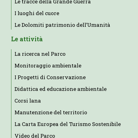
Le tracce della Grande Guerra
I luoghi del cuore
Le Dolomiti patrimonio dell’Umanità
Le attività
La ricerca nel Parco
Monitoraggio ambientale
I Progetti di Conservazione
Didattica ed educazione ambientale
Corsi lana
Manutenzione del territorio
La Carta Europea del Turismo Sostenibile
Video del Parco