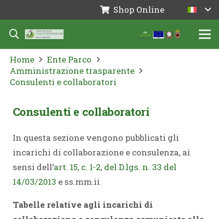
Shop Online
Home
Ente Parco
Amministrazione trasparente
Consulenti e collaboratori
Consulenti e collaboratori
In questa sezione vengono pubblicati gli
incarichi di collaborazione e consulenza, ai
sensi dell’
art. 15, c. 1-2, del D.lgs. n. 33 del
14/03/2013
e ss.mm.ii.
Tabelle relative agli incarichi di