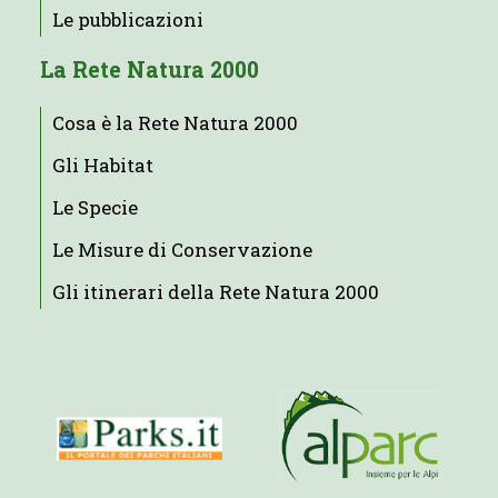
Le pubblicazioni
La Rete Natura 2000
Cosa è la Rete Natura 2000
Gli Habitat
Le Specie
Le Misure di Conservazione
Gli itinerari della Rete Natura 2000