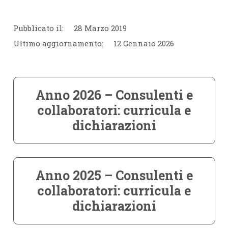
Pubblicato il:
28 Marzo 2019
Ultimo aggiornamento:
12 Gennaio 2026
Anno 2026 – Consulenti e
collaboratori: curricula e
dichiarazioni
Anno 2025 – Consulenti e
collaboratori: curricula e
dichiarazioni