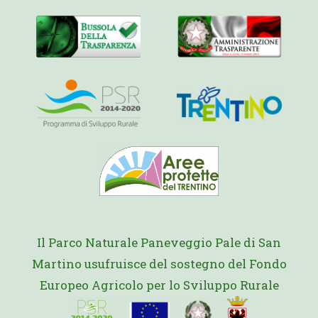
Il Parco Naturale Paneveggio Pale di San
Martino usufruisce del sostegno del Fondo
Europeo Agricolo per lo Sviluppo Rurale