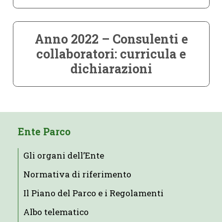
Anno 2022 – Consulenti e
collaboratori: curricula e
dichiarazioni
Ente Parco
Gli organi dell’Ente
Normativa di riferimento
Il Piano del Parco e i Regolamenti
Albo telematico