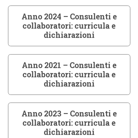
Anno 2024 – Consulenti e
collaboratori: curricula e
dichiarazioni
Anno 2021 – Consulenti e
collaboratori: curricula e
dichiarazioni
Anno 2023 – Consulenti e
collaboratori: curricula e
dichiarazioni