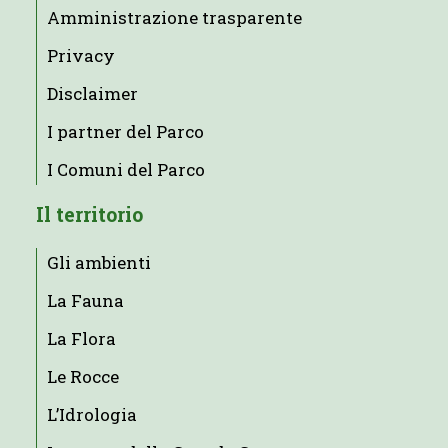
Amministrazione trasparente
Privacy
Disclaimer
I partner del Parco
I Comuni del Parco
Il territorio
Gli ambienti
La Fauna
La Flora
Le Rocce
L’Idrologia