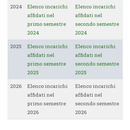
2024
Elenco incarichi
Elenco incarichi
affidati nel
affidati nel
primo semestre
secondo semestre
2024
2024
2025
Elenco incarichi
Elenco incarichi
affidati nel
affidati nel
primo semestre
secondo semestre
2025
2025
2026
Elenco incarichi
Elenco incarichi
affidati nel
affidati nel
primo semestre
secondo semestre
2026
2026