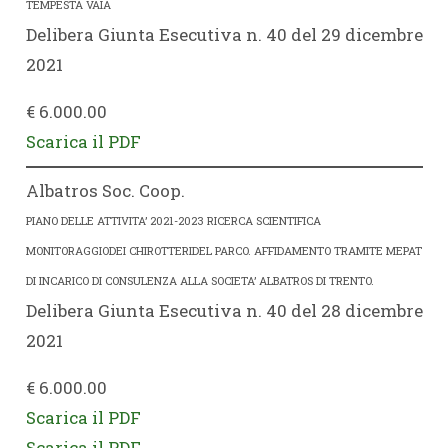
TEMPESTA VAIA
Delibera Giunta Esecutiva n. 40 del 29 dicembre
2021
€ 6.000.00
Scarica il PDF
Albatros Soc. Coop.
PIANO DELLE ATTIVITA’ 2021-2023 RICERCA SCIENTIFICA
MONITORAGGIODEI CHIROTTERIDEL PARCO. AFFIDAMENTO TRAMITE MEPAT
DI INCARICO DI CONSULENZA ALLA SOCIETA’ ALBATROS DI TRENTO.
Delibera Giunta Esecutiva n. 40 del 28 dicembre
2021
€ 6.000.00
Scarica il PDF
Scarica il PDF