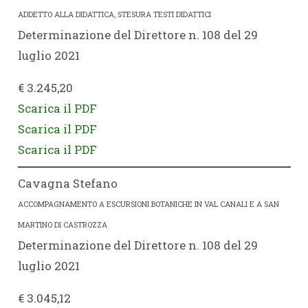
ADDETTO ALLA DIDATTICA, STESURA TESTI DIDATTICI
Determinazione del Direttore n. 108 del 29
luglio 2021
€ 3.245,20
Scarica il PDF
Scarica il PDF
Scarica il PDF
Cavagna Stefano
ACCOMPAGNAMENTO A ESCURSIONI BOTANICHE IN VAL CANALI E A SAN
MARTINO DI CASTROZZA
Determinazione del Direttore n. 108 del 29
luglio 2021
€ 3.045,12