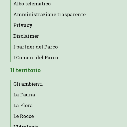
Albo telematico
Amministrazione trasparente
Privacy
Disclaimer
I partner del Parco
I Comuni del Parco
Il territorio
Gli ambienti
La Fauna
La Flora
Le Rocce
L’Idrologia