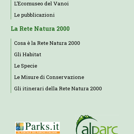
L’Ecomuseo del Vanoi
Le pubblicazioni
La Rete Natura 2000
Cosa è la Rete Natura 2000
Gli Habitat
Le Specie
Le Misure di Conservazione
Gli itinerari della Rete Natura 2000