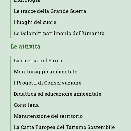
Le tracce della Grande Guerra
I luoghi del cuore
Le Dolomiti patrimonio dell’Umanità
Le attività
La ricerca nel Parco
Monitoraggio ambientale
I Progetti di Conservazione
Didattica ed educazione ambientale
Corsi lana
Manutenzione del territorio
La Carta Europea del Turismo Sostenibile