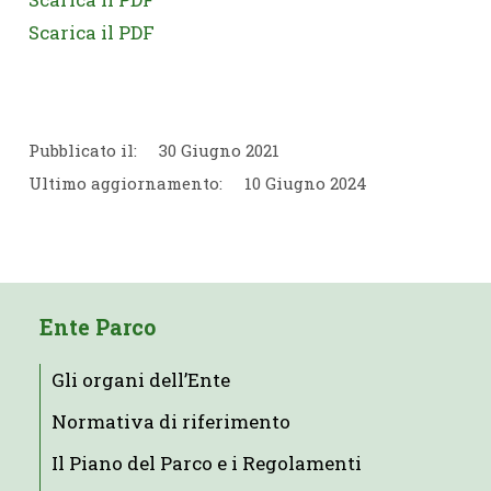
Scarica il PDF
Pubblicato il:
30 Giugno 2021
Ultimo aggiornamento:
10 Giugno 2024
Ente Parco
Gli organi dell’Ente
Normativa di riferimento
Il Piano del Parco e i Regolamenti