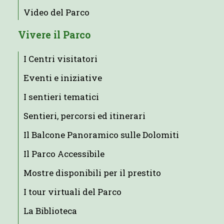
Video del Parco
Vivere il Parco
I Centri visitatori
Eventi e iniziative
I sentieri tematici
Sentieri, percorsi ed itinerari
Il Balcone Panoramico sulle Dolomiti
Il Parco Accessibile
Mostre disponibili per il prestito
I tour virtuali del Parco
La Biblioteca