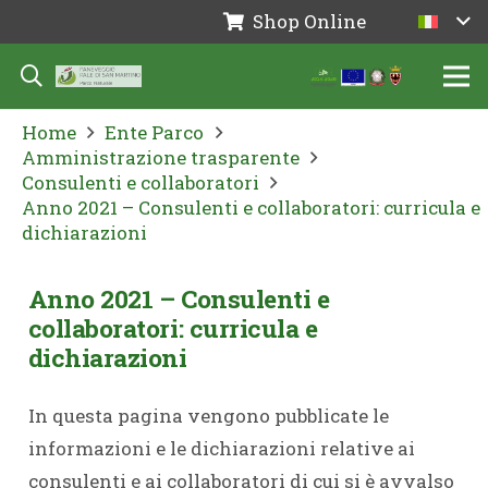
Shop Online
Home
Ente Parco
Amministrazione trasparente
Consulenti e collaboratori
Anno 2021 – Consulenti e collaboratori: curricula e
dichiarazioni
Anno 2021 – Consulenti e
collaboratori: curricula e
dichiarazioni
In questa pagina vengono pubblicate le
informazioni e le dichiarazioni relative ai
consulenti e ai collaboratori di cui si è avvalso