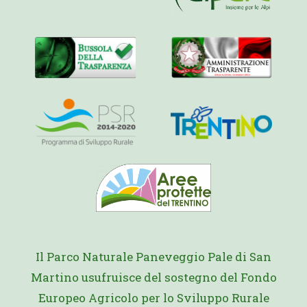
Il Parco Naturale Paneveggio Pale di San
Martino usufruisce del sostegno del Fondo
Europeo Agricolo per lo Sviluppo Rurale