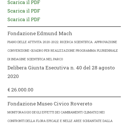
Scarica il PDF
Scarica il PDF
Scarica il PDF
Fondazione Edmund Mach
PIANO DELLE ATTIVITA 2020-2022. RICERCA SCIENTIFICA. APPROVAZIONE
CONVENZIONE-QUADRO PER REALIZZAZIONE PROGRAMMA PLURIENNALE
DI INDAGINE SCIENTIFICA NEL PARCO
Delibera Giunta Esecutiva n. 40 del 28 agosto
2020
€ 26.000.00
Fondazione Museo Civico Rovereto
MONITORAGGIO DEGLI EFFETTI DEI CAMBIAMENTI CLIMATICI NEI
CONFRONTI DELLA FLORA EPICALE E NELLE AREE SCHIANTATE DALLA