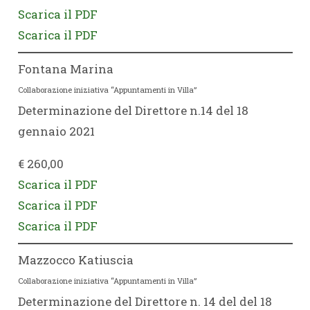
Scarica il PDF
Scarica il PDF
Fontana Marina
Collaborazione iniziativa “Appuntamenti in Villa”
Determinazione del Direttore n.14 del 18
gennaio 2021
€ 260,00
Scarica il PDF
Scarica il PDF
Scarica il PDF
Mazzocco Katiuscia
Collaborazione iniziativa “Appuntamenti in Villa”
Determinazione del Direttore n. 14 del del 18