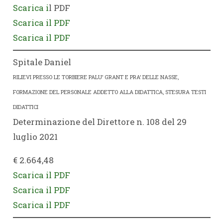
Scarica i
l PDF
Scarica il PDF
Scarica il PDF
Spitale Daniel
RILIEVI PRESSO LE TORBIERE PALU’ GRANT E PRA’ DELLE NASSE,
FORMAZIONE DEL PERSONALE ADDETTO ALLA DIDATTICA, STESURA TESTI
DIDATTICI
Determinazione del Direttore n. 108 del 29
luglio 2021
€ 2.664,48
Scarica il PDF
Scarica il PDF
Scarica il PDF