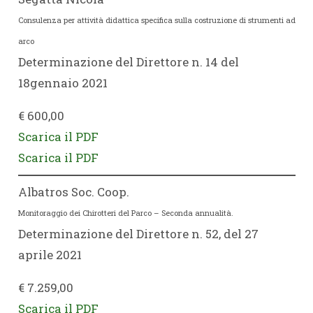
Consulenza per attività didattica specifica sulla costruzione di strumenti ad
arco
Determinazione del Direttore n. 14 del
18gennaio 2021
€ 600,00
Scarica il PDF
Scarica il PDF
Albatros Soc. Coop.
Monitoraggio dei Chirotteri del Parco – Seconda annualità.
Determinazione del Direttore n. 52, del 27
aprile 2021
€ 7.259,00
Scarica il PDF