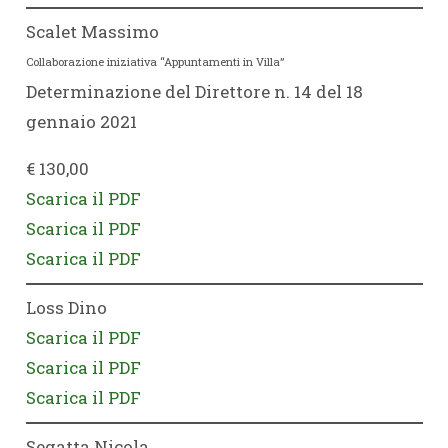
Scalet Massimo
Collaborazione iniziativa “Appuntamenti in Villa”
Determinazione del Direttore n. 14 del 18
gennaio 2021
€ 130,00
Scarica il PDF
Scarica il PDF
Scarica il PDF
Loss Dino
Scarica il PDF
Scarica il PDF
Scarica il PDF
Segatta Nicola