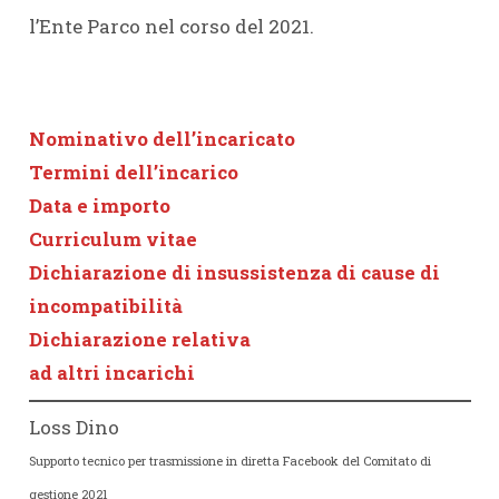
l’Ente Parco nel corso del 2021.
Nominativo dell’incaricato
Termini dell’incarico
Data e importo
Curriculum vitae
Dichiarazione di insussistenza di cause di
incompatibilità
Dichiarazione relativa
ad altri incarichi
Loss Dino
Supporto tecnico per trasmissione in diretta Facebook del Comitato di
gestione 2021