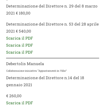
Determinazione del Direttore n. 29 del 8 marzo
2021 € 180,00
Determinazione del Direttore n. 53 del 28 aprile
2021 € 540,00
Scarica il PDF
Scarica il PDF
Scarica il PDF
Debertolis Manuela
Collaborazione iniziativa “Appuntamenti in Villa”
Determinazione del Direttore n.14 del 18
gennaio 2021
€ 260,00
Scarica il PDF