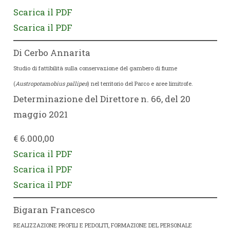
Scarica il PDF
Scarica il PDF
Di Cerbo Annarita
Studio di fattibilità sulla conservazione del gambero di fiume
(
Austropotamobius pallipes
) nel territorio del Parco e aree limitrofe.
Determinazione del Direttore n. 66, del 20
maggio 2021
€ 6.000,00
Scarica il PDF
Scarica il PDF
Scarica il PDF
Bigaran Francesco
REALIZZAZIONE PROFILI E PEDOLITI, FORMAZIONE DEL PERSONALE