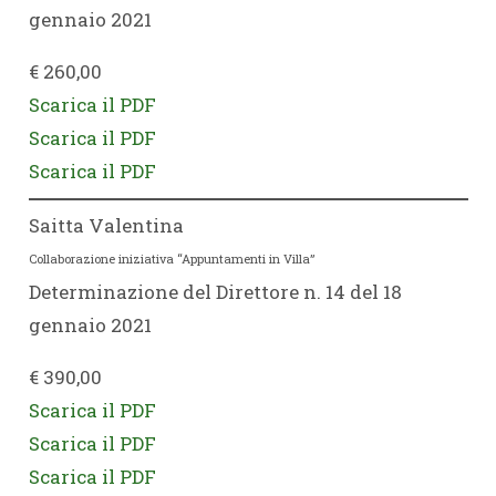
gennaio 2021
€ 260,00
Scarica il PDF
Scarica il PDF
Scarica il PDF
Saitta Valentina
Collaborazione iniziativa “Appuntamenti in Villa”
Determinazione del Direttore n. 14 del 18
gennaio 2021
€ 390,00
Scarica il PDF
Scarica il PDF
Scarica il PDF