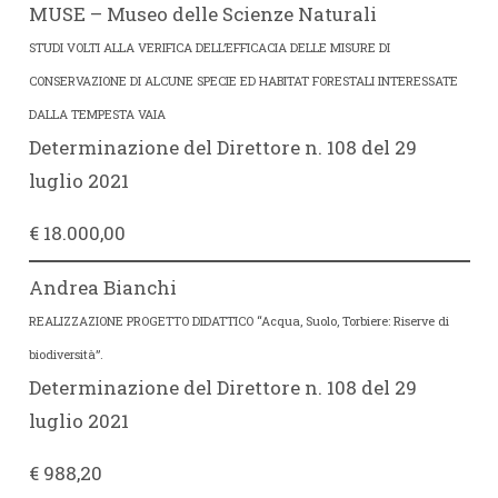
MUSE – Museo delle Scienze Naturali
STUDI VOLTI ALLA VERIFICA DELL’EFFICACIA DELLE MISURE DI
CONSERVAZIONE DI ALCUNE SPECIE ED HABITAT FORESTALI INTERESSATE
DALLA TEMPESTA VAIA
Determinazione del Direttore n. 108 del 29
luglio 2021
€ 18.000,00
Andrea Bianchi
REALIZZAZIONE PROGETTO DIDATTICO “Acqua, Suolo, Torbiere: Riserve di
biodiversità”.
Determinazione del Direttore n. 108 del 29
luglio 2021
€ 988,20