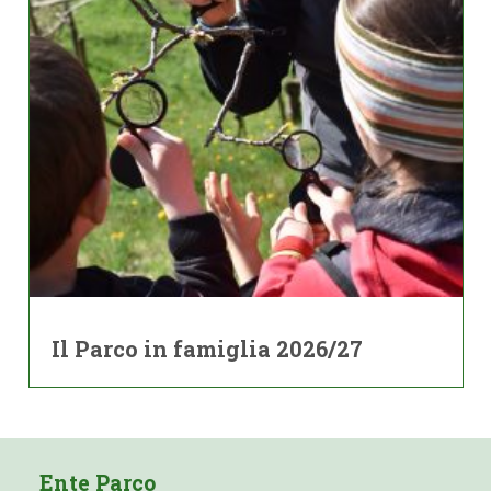
Il Parco in famiglia 2026/27
Ente Parco