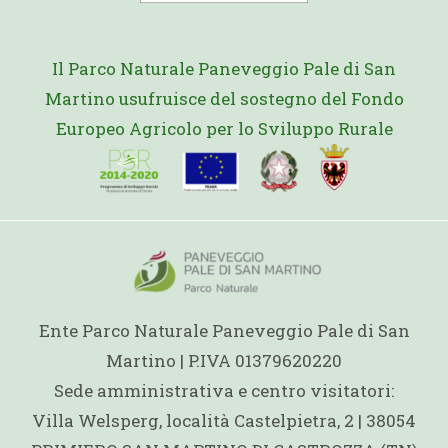
Il Parco Naturale Paneveggio Pale di San
Martino usufruisce del sostegno del Fondo
Europeo Agricolo per lo Sviluppo Rurale
Ente Parco Naturale Paneveggio Pale di San
Martino | P.IVA 01379620220
Sede amministrativa e centro visitatori:
Villa Welsperg, località Castelpietra, 2 | 38054