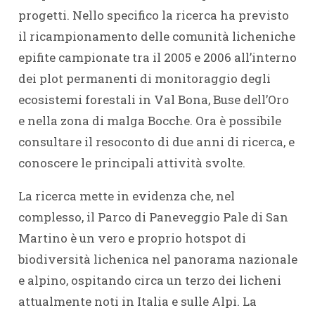
progetti. Nello specifico la ricerca ha previsto
il ricampionamento delle comunità licheniche
epifite campionate tra il 2005 e 2006 all’interno
dei plot permanenti di monitoraggio degli
ecosistemi forestali in Val Bona, Buse dell’Oro
e nella zona di malga Bocche. Ora è possibile
consultare il resoconto di due anni di ricerca, e
conoscere le principali attività svolte.
La ricerca mette in evidenza che, nel
complesso, il Parco di Paneveggio Pale di San
Martino è un vero e proprio hotspot di
biodiversità lichenica nel panorama nazionale
e alpino, ospitando circa un terzo dei licheni
attualmente noti in Italia e sulle Alpi. La