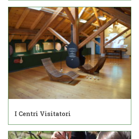
I Centri Visitatori