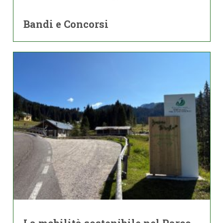
Bandi e Concorsi