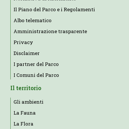
Il Piano del Parco e i Regolamenti
Albo telematico
Amministrazione trasparente
Privacy
Disclaimer
I partner del Parco
I Comuni del Parco
Il territorio
Gli ambienti
La Fauna
La Flora