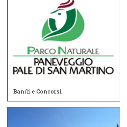
Bandi e Concorsi