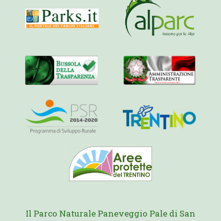
Il Parco Naturale Paneveggio Pale di San