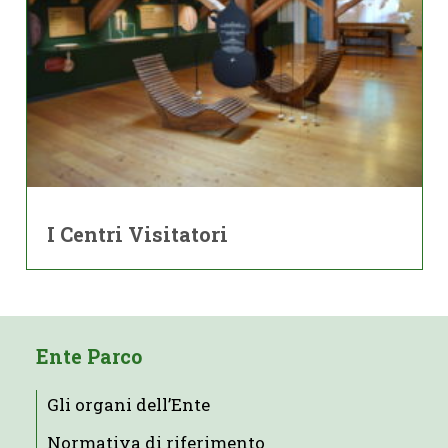
I Centri Visitatori
Ente Parco
Gli organi dell’Ente
Normativa di riferimento