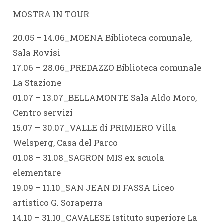
MOSTRA IN TOUR
20.05 – 14.06_MOENA Biblioteca comunale,
Sala Rovisi
17.06 – 28.06_PREDAZZO Biblioteca comunale
La Stazione
01.07 – 13.07_BELLAMONTE Sala Aldo Moro,
Centro servizi
15.07 – 30.07_VALLE di PRIMIERO Villa
Welsperg, Casa del Parco
01.08 – 31.08_SAGRON MIS ex scuola
elementare
19.09 – 11.10_SAN JEAN DI FASSA Liceo
artistico G. Soraperra
14.10 – 31.10_CAVALESE Istituto superiore La