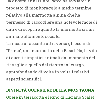
Da diversi anni l’Ente Parco ha avviato un
progetto di monitoraggio a medio termine
relativo alla marmotta alpina che ha
permesso di raccogliere una notevole mole di
dati e di scoprire quanto la marmotta sia un
animale altamente sociale.
La mostra racconta attraverso gli occhi di
“Primo”, una marmotta della Busa bèla, la vita
di questi simpatici animali dal momento del
risveglio a quello del rientro in letargo,
approfondendo di volta in volta i relativi
aspetti scientifici.
DIVINITÀ GUERRIERE DELLA MONTAGNA
Opere in terracotta e legno di Luciano Scalet