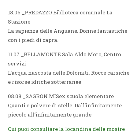
18.06 _PREDAZZO Biblioteca comunale La
Stazione
La sapienza delle Anguane. Donne fantastiche
con i piedi di capra.
11.07 _BELLAMONTE Sala Aldo Moro, Centro
servizi
L’acqua nascosta delle Dolomiti. Rocce carsiche
e risorse idriche sotterranee
08.08 _SAGRON MISex scuola elementare
Quanti e polvere di stelle. Dall’infinitamente
piccolo all’infinitamente grande
Qui puoi consultare la locandina delle mostre