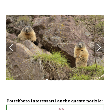
Potrebbero interessarti anche queste notizie: