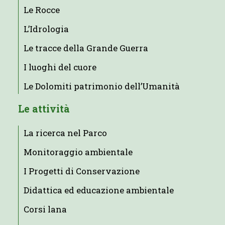
Le Rocce
L’Idrologia
Le tracce della Grande Guerra
I luoghi del cuore
Le Dolomiti patrimonio dell’Umanità
Le attività
La ricerca nel Parco
Monitoraggio ambientale
I Progetti di Conservazione
Didattica ed educazione ambientale
Corsi lana