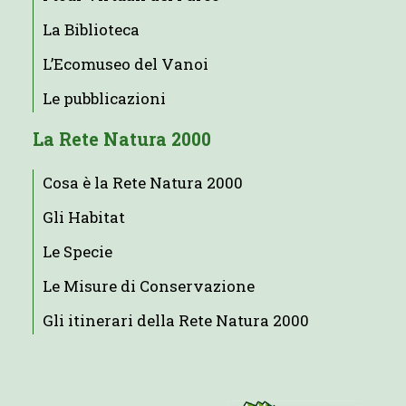
La Biblioteca
L’Ecomuseo del Vanoi
Le pubblicazioni
La Rete Natura 2000
Cosa è la Rete Natura 2000
Gli Habitat
Le Specie
Le Misure di Conservazione
Gli itinerari della Rete Natura 2000