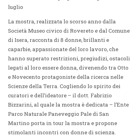
luglio
La mostra, realizzata lo scorso anno dalla
Società Museo civico di Rovereto e dal Comune
di Isera, racconta di 8 donne, brillanti e
caparbie, appassionate del loro lavoro, che
hanno superato restrizioni, pregiudizi, ostacoli
legati al loro essere donna, divenendo tra Otto
e Novecento protagoniste della ricerca nelle
Scienze della Terra. Cogliendo lo spirito dei
curatori e dell’ideatore – il dott. Fabrizio
Bizzarini, al quale la mostra è dedicata – l’Ente
Parco Naturale Paneveggio Pale di San
Martino porta in tour la mostra e propone
stimolanti incontri con donne di scienza.