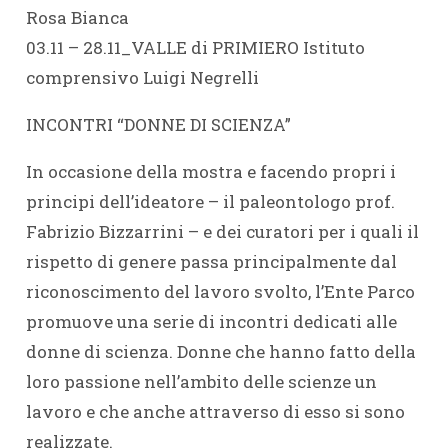
Rosa Bianca
03.11 – 28.11_VALLE di PRIMIERO Istituto
comprensivo Luigi Negrelli
INCONTRI “DONNE DI SCIENZA”
In occasione della mostra e facendo propri i
principi dell’ideatore – il paleontologo prof.
Fabrizio Bizzarrini – e dei curatori per i quali il
rispetto di genere passa principalmente dal
riconoscimento del lavoro svolto, l’Ente Parco
promuove una serie di incontri dedicati alle
donne di scienza. Donne che hanno fatto della
loro passione nell’ambito delle scienze un
lavoro e che anche attraverso di esso si sono
realizzate.