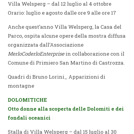
Villa Welsperg – dal 12 luglio al 4 ottobre
Orario: luglio e agosto dalle ore 9 alle ore 17
Anche quest’anno Villa Welsperg, la Casa del
Parco, ospita alcune opere della mostra diffusa
organizzata dall’Associazione
MerloCoderlo
E
nterprise
in collaborazione con il
Comune di Primiero San Martino di Castrozza.
Quadri di Bruno Lorini_ Apparizioni di
montagne
DOLOMITICHE
Otto donne alla scoperta delle Dolomiti e dei
fondali oceanici
Stalla di Villa Welsperg – dal 15 luglio al 30