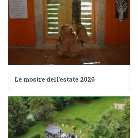
Le mostre dell’estate 2026