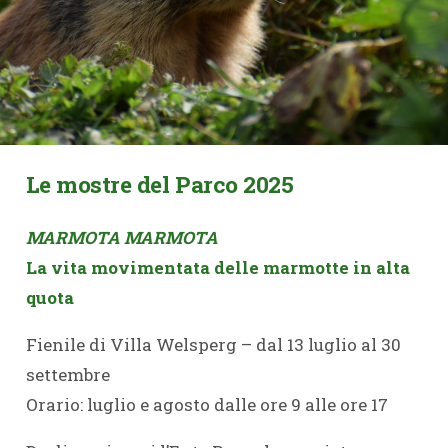
Le mostre del Parco 2025
MARMOTA MARMOTA
La vita movimentata delle marmotte in alta
quota
Fienile di Villa Welsperg – dal 13 luglio al 30
settembre
Orario: luglio e agosto dalle ore 9 alle ore 17