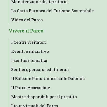
Manutenzione del territorio
La Carta Europea del Turismo Sostenibile
Video del Parco
Vivere il Parco
I Centri visitatori
Eventi e iniziative
I sentieri tematici
Sentieri, percorsi ed itinerari
Il Balcone Panoramico sulle Dolomiti
Il Parco Accessibile
Mostre disponibili per il prestito
I tour virtuali del Parco