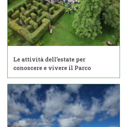
Le attività dell’estate per
conoscere e vivere il Parco