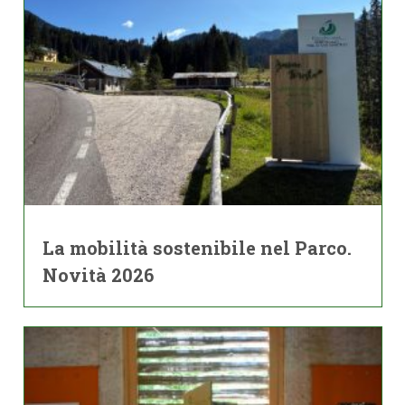
La mobilità sostenibile nel Parco.
Novità 2026