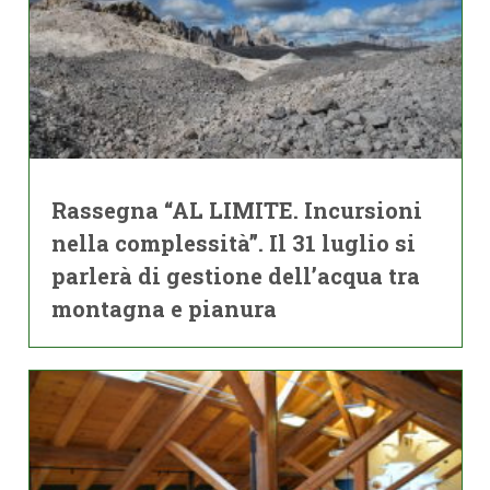
Rassegna “AL LIMITE. Incursioni
nella complessità”. Il 31 luglio si
parlerà di gestione dell’acqua tra
montagna e pianura