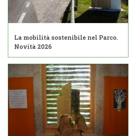
La mobilità sostenibile nel Parco.
Novità 2026