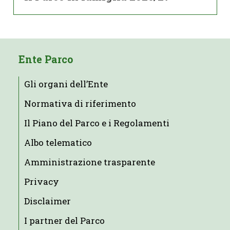
Ente Parco
Gli organi dell’Ente
Normativa di riferimento
Il Piano del Parco e i Regolamenti
Albo telematico
Amministrazione trasparente
Privacy
Disclaimer
I partner del Parco