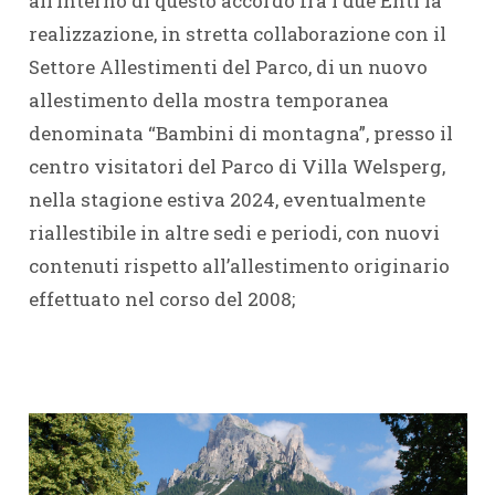
all’interno di questo accordo fra i due Enti la
realizzazione, in stretta collaborazione con il
Settore Allestimenti del Parco, di un nuovo
allestimento della mostra temporanea
denominata “Bambini di montagna”, presso il
centro visitatori del Parco di Villa Welsperg,
nella stagione estiva 2024, eventualmente
riallestibile in altre sedi e periodi, con nuovi
contenuti rispetto all’allestimento originario
effettuato nel corso del 2008;