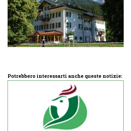
Potrebbero interessarti anche queste notizie: