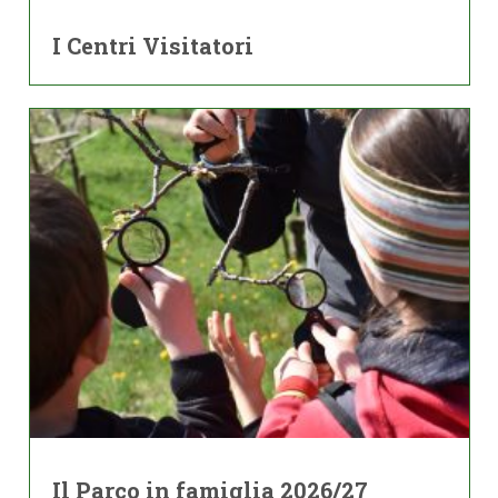
I Centri Visitatori
Il Parco in famiglia 2026/27