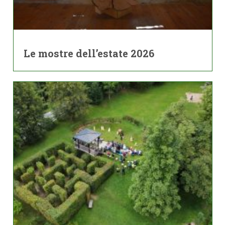
Le mostre dell’estate 2026