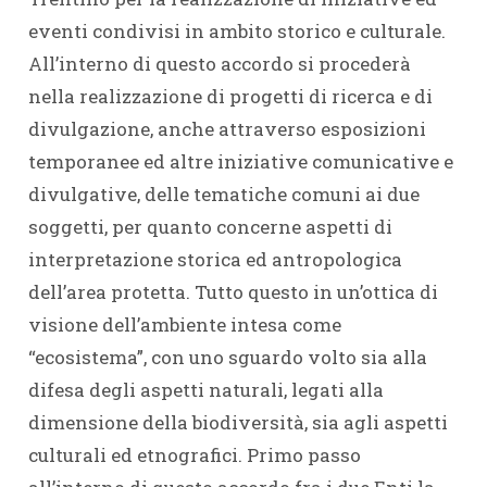
eventi condivisi in ambito storico e culturale.
All’interno di questo accordo si procederà
nella realizzazione di progetti di ricerca e di
divulgazione, anche attraverso esposizioni
temporanee ed altre iniziative comunicative e
divulgative, delle tematiche comuni ai due
soggetti, per quanto concerne aspetti di
interpretazione storica ed antropologica
dell’area protetta. Tutto questo in un’ottica di
visione dell’ambiente intesa come
“ecosistema”, con uno sguardo volto sia alla
difesa degli aspetti naturali, legati alla
dimensione della biodiversità, sia agli aspetti
culturali ed etnografici. Primo passo