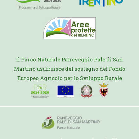
Il Parco Naturale Paneveggio Pale di San
Martino usufruisce del sostegno del Fondo
Europeo Agricolo per lo Sviluppo Rurale