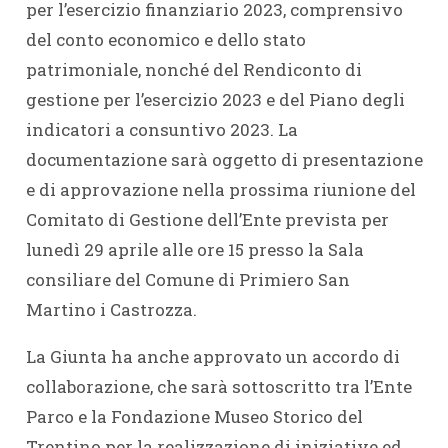
per l’esercizio finanziario 2023, comprensivo
del conto economico e dello stato
patrimoniale, nonché del Rendiconto di
gestione per l’esercizio 2023 e del Piano degli
indicatori a consuntivo 2023. La
documentazione sarà oggetto di presentazione
e di approvazione nella prossima riunione del
Comitato di Gestione dell’Ente prevista per
lunedì 29 aprile alle ore 15 presso la Sala
consiliare del Comune di Primiero San
Martino i Castrozza.
La Giunta ha anche approvato un accordo di
collaborazione, che sarà sottoscritto tra l’Ente
Parco e la Fondazione Museo Storico del
Trentino per la realizzazione di iniziative ed