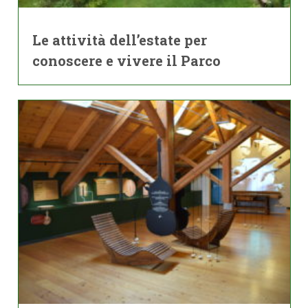
Le attività dell’estate per
conoscere e vivere il Parco