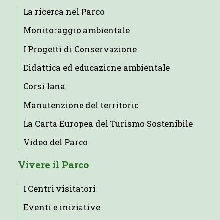
La ricerca nel Parco
Monitoraggio ambientale
I Progetti di Conservazione
Didattica ed educazione ambientale
Corsi lana
Manutenzione del territorio
La Carta Europea del Turismo Sostenibile
Video del Parco
Vivere il Parco
I Centri visitatori
Eventi e iniziative