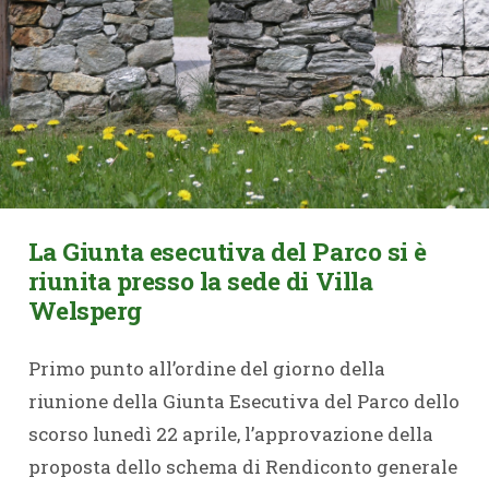
La Giunta esecutiva del Parco si è
riunita presso la sede di Villa
Welsperg
Primo punto all’ordine del giorno della
riunione della Giunta Esecutiva del Parco dello
scorso lunedì 22 aprile, l’approvazione della
proposta dello schema di Rendiconto generale