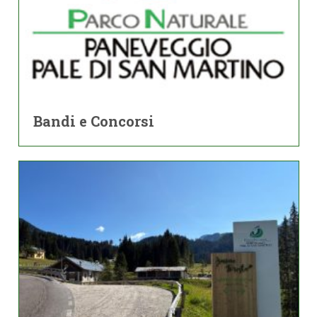
Bandi e Concorsi