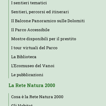
I sentieri tematici
Sentieri, percorsi ed itinerari
Il Balcone Panoramico sulle Dolomiti
Il Parco Accessibile
Mostre disponibili per il prestito
I tour virtuali del Parco
La Biblioteca
L’Ecomuseo del Vanoi
Le pubblicazioni
La Rete Natura 2000
Cosa è la Rete Natura 2000
Gli Habitat