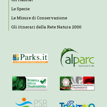
Le Specie
Le Misure di Conservazione
Gli itinerari della Rete Natura 2000