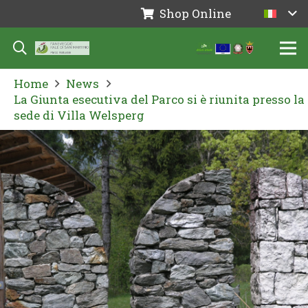
Shop Online
Home
News
La Giunta esecutiva del Parco si è riunita presso la
sede di Villa Welsperg