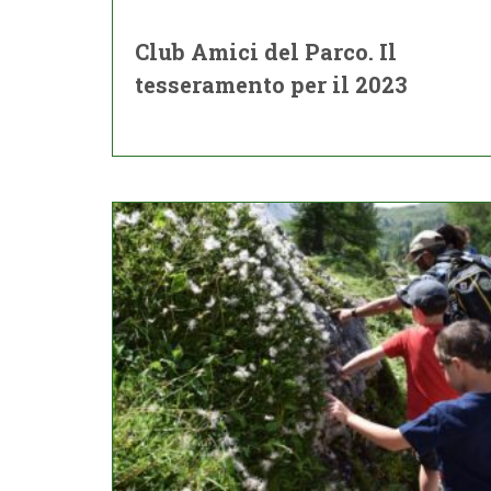
Club Amici del Parco. Il
tesseramento per il 2023