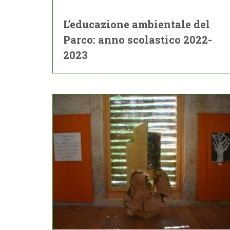
L’educazione ambientale del
Parco: anno scolastico 2022-
2023