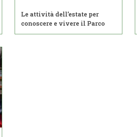
Le attività dell’estate per
conoscere e vivere il Parco