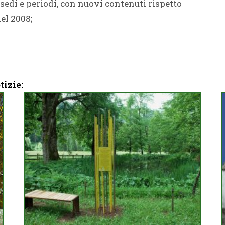
 sedi e periodi, con nuovi contenuti rispetto
el 2008;
tizie: