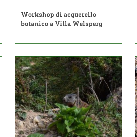
Workshop di acquerello
botanico a Villa Welsperg