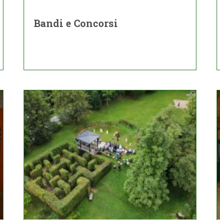
Bandi e Concorsi