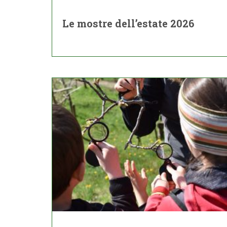
Le mostre dell’estate 2026