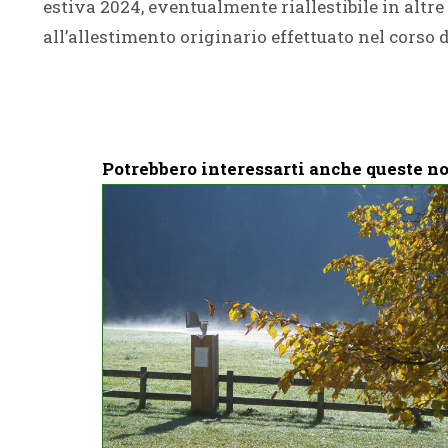
estiva 2024, eventualmente riallestibile in altre
all’allestimento originario effettuato nel corso d
Potrebbero interessarti anche queste no