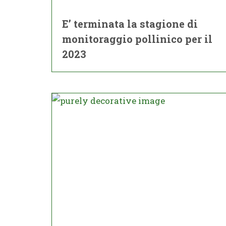
E’ terminata la stagione di
monitoraggio pollinico per il
2023