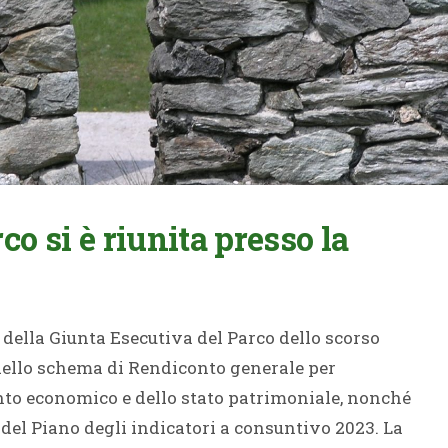
co si è riunita presso la
 della Giunta Esecutiva del Parco dello scorso
 dello schema di Rendiconto generale per
onto economico e dello stato patrimoniale, nonché
 del Piano degli indicatori a consuntivo 2023. La