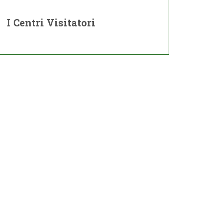
I Centri Visitatori