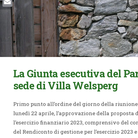
Email
La Giunta esecutiva del Par
sede di Villa Welsperg
Primo punto all’ordine del giorno della riunione
lunedì 22 aprile, l’approvazione della proposta
l’esercizio finanziario 2023, comprensivo del c
del Rendiconto di gestione per l’esercizio 2023 e