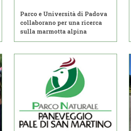
Parco e Università di Padova
collaborano per una ricerca
sulla marmotta alpina