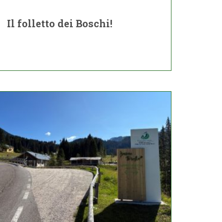
Il folletto dei Boschi!