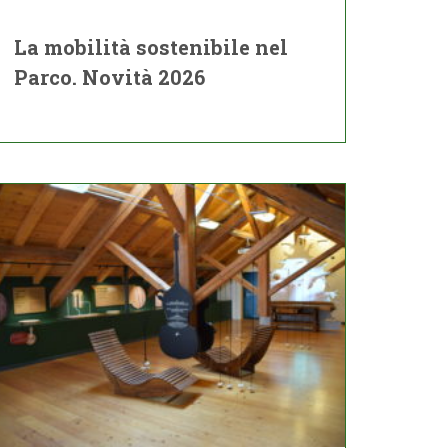
La mobilità sostenibile nel
Parco. Novità 2026