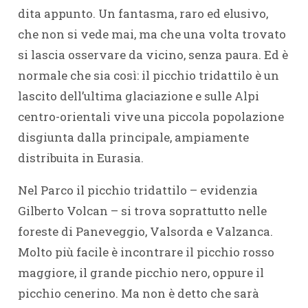
dita appunto. Un fantasma, raro ed elusivo,
che non si vede mai, ma che una volta trovato
si lascia osservare da vicino, senza paura. Ed è
normale che sia così: il picchio tridattilo è un
lascito dell’ultima glaciazione e sulle Alpi
centro-orientali vive una piccola popolazione
disgiunta dalla principale, ampiamente
distribuita in Eurasia.
Nel Parco il picchio tridattilo – evidenzia
Gilberto Volcan – si trova soprattutto nelle
foreste di Paneveggio, Valsorda e Valzanca.
Molto più facile è incontrare il picchio rosso
maggiore, il grande picchio nero, oppure il
picchio cenerino. Ma non è detto che sarà