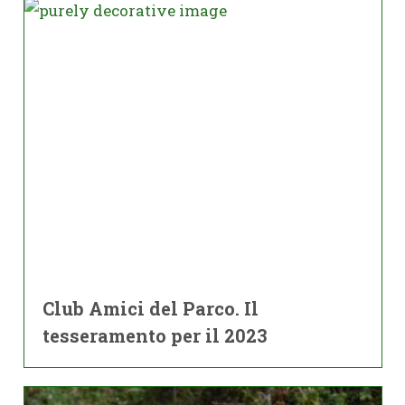
Club Amici del Parco. Il
tesseramento per il 2023