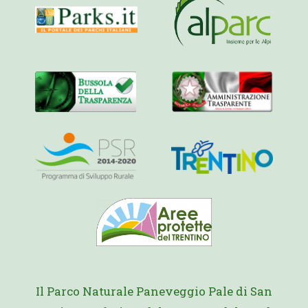
Il Parco Naturale Paneveggio Pale di San