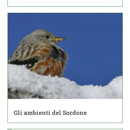
Gli ambienti del Sordone