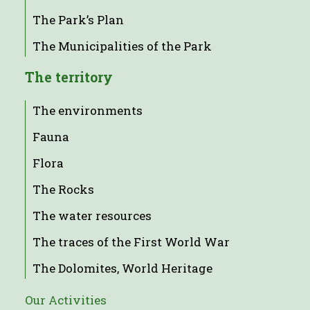
The Park’s Plan
The Municipalities of the Park
The territory
The environments
Fauna
Flora
The Rocks
The water resources
The traces of the First World War
The Dolomites, World Heritage
Our Activities