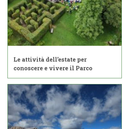
Le attività dell’estate per
conoscere e vivere il Parco