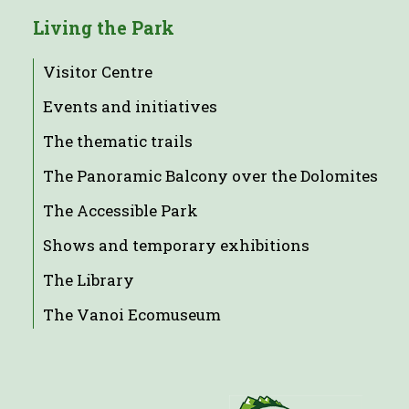
Living the Park
Visitor Centre
Events and initiatives
The thematic trails
The Panoramic Balcony over the Dolomites
The Accessible Park
Shows and temporary exhibitions
The Library
The Vanoi Ecomuseum