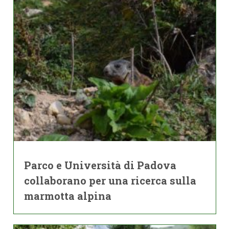
Parco e Università di Padova
collaborano per una ricerca sulla
marmotta alpina