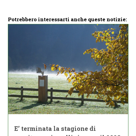
Potrebbero interessarti anche queste notizie:
E’ terminata la stagione di