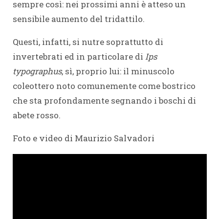
sempre così: nei prossimi anni è atteso un
sensibile aumento del tridattilo.
Questi, infatti, si nutre soprattutto di
invertebrati ed in particolare di
Ips
typographus
, sì, proprio lui: il minuscolo
coleottero noto comunemente come bostrico
che sta profondamente segnando i boschi di
abete rosso.
Foto e video di Maurizio Salvadori