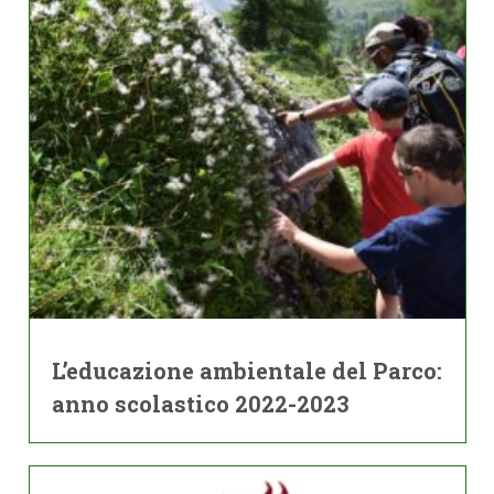
L’educazione ambientale del Parco:
anno scolastico 2022-2023