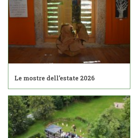
Le mostre dell’estate 2026