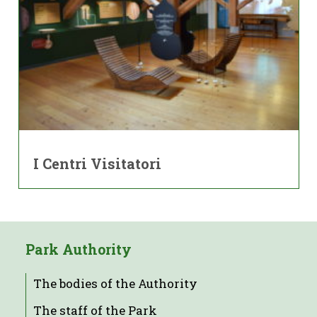
I Centri Visitatori
Park Authority
The bodies of the Authority
The staff of the Park