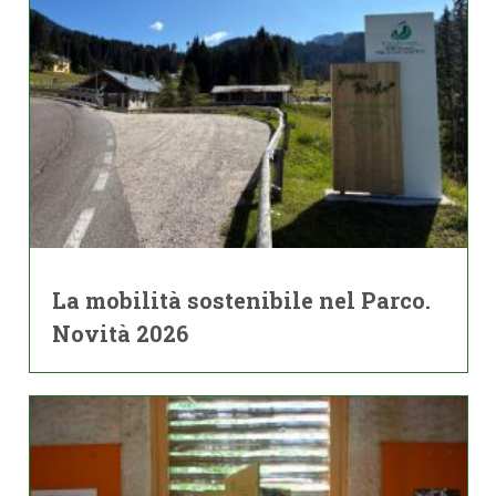
La mobilità sostenibile nel Parco.
Novità 2026