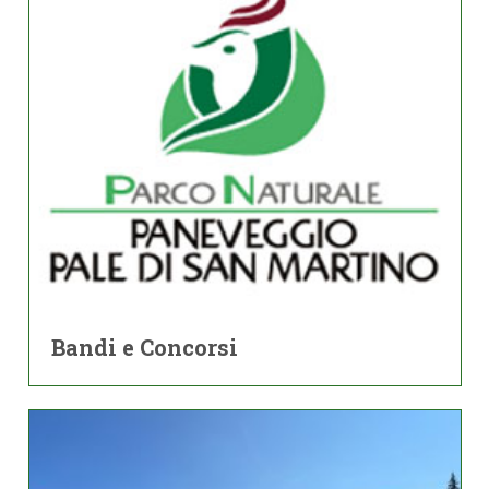
Bandi e Concorsi