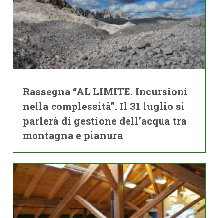
Rassegna “AL LIMITE. Incursioni
nella complessità”. Il 31 luglio si
parlerà di gestione dell’acqua tra
montagna e pianura