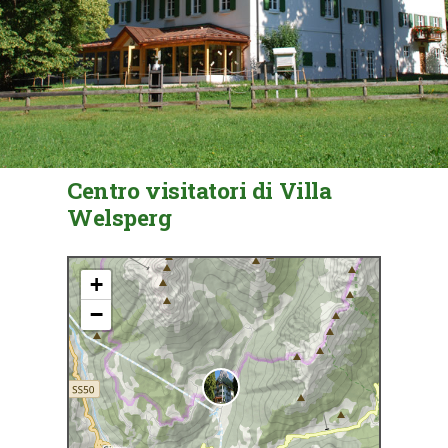
Centro visitatori di Villa
Welsperg