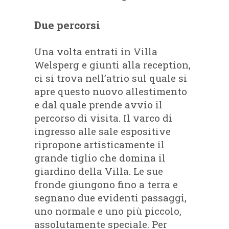
Due percorsi
Una volta entrati in Villa
Welsperg e giunti alla reception,
ci si trova nell’atrio sul quale si
apre questo nuovo allestimento
e dal quale prende avvio il
percorso di visita. Il varco di
ingresso alle sale espositive
ripropone artisticamente il
grande tiglio che domina il
giardino della Villa. Le sue
fronde giungono fino a terra e
segnano due evidenti passaggi,
uno normale e uno più piccolo,
assolutamente speciale. Per