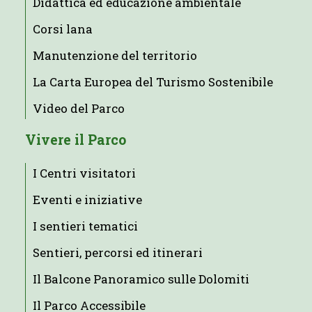
Didattica ed educazione ambientale
Corsi lana
Manutenzione del territorio
La Carta Europea del Turismo Sostenibile
Video del Parco
Vivere il Parco
I Centri visitatori
Eventi e iniziative
I sentieri tematici
Sentieri, percorsi ed itinerari
Il Balcone Panoramico sulle Dolomiti
Il Parco Accessibile