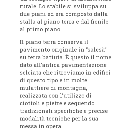
rurale. Lo stabile si sviluppa su
due piani ed era composto dalla
stalla al piano terra e dal fienile
al primo piano.
Il piano terra conserva il
pavimento originale in “salesà”
su terra battuta. È questo il nome
dato all’antica pavimentazione
selciata che ritroviamo in edifici
di questo tipo e in molte
mulattiere di montagna,
realizzata con l’utilizzo di
ciottoli e pietre e seguendo
tradizionali specifiche e precise
modalità tecniche per la sua
messa in opera.