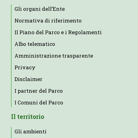
Gli organi dell’Ente
Normativa di riferimento
Il Piano del Parco e i Regolamenti
Albo telematico
Amministrazione trasparente
Privacy
Disclaimer
I partner del Parco
I Comuni del Parco
Il territorio
Gli ambienti