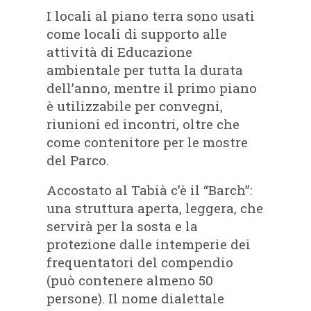
I locali al piano terra sono usati
come locali di supporto alle
attività di Educazione
ambientale per tutta la durata
dell’anno, mentre il primo piano
è utilizzabile per convegni,
riunioni ed incontri, oltre che
come contenitore per le mostre
del Parco.
Accostato al Tabià c’è il “Barch”:
una struttura aperta, leggera, che
servirà per la sosta e la
protezione dalle intemperie dei
frequentatori del compendio
(può contenere almeno 50
persone). Il nome dialettale