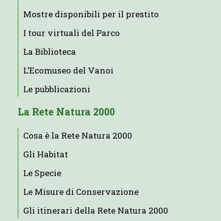
Mostre disponibili per il prestito
I tour virtuali del Parco
La Biblioteca
L’Ecomuseo del Vanoi
Le pubblicazioni
La Rete Natura 2000
Cosa è la Rete Natura 2000
Gli Habitat
Le Specie
Le Misure di Conservazione
Gli itinerari della Rete Natura 2000