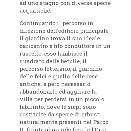
ad uno stagno con diverse specie
acquatiche.
Continuando il percorso in
direzione dell’edificio principale,
il giardino trova il suo ideale
baricentro e filo conduttore in un
ruscello, esso lambisce il
quadrato delle betulle, il
percorso letterario, il giardino
delle felci e quello delle rose
antiche, è però necessario
abbandonarlo ed aggirare la
villa per perdersi in un piccolo
labirinto, dove le siepi sono
costituite da specie di arbusti
naturalmente presenti nel Parco.
Di fronte al grande fienile l’Orto