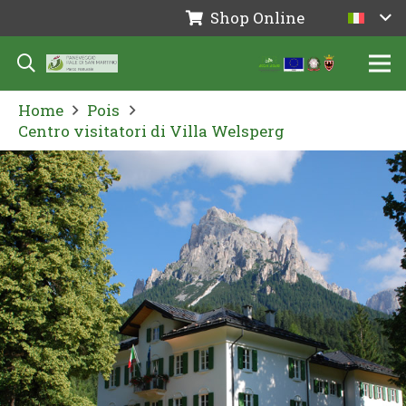
Shop Online
Home
Pois
Centro visitatori di Villa Welsperg