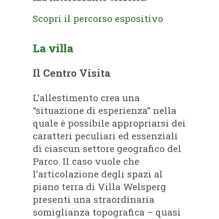
Scopri il percorso espositivo
La villa
Il Centro Visita
L’allestimento crea una
“situazione di esperienza” nella
quale è possibile appropriarsi dei
caratteri peculiari ed essenziali
di ciascun settore geografico del
Parco. Il caso vuole che
l’articolazione degli spazi al
piano terra di Villa Welsperg
presenti una straordinaria
somiglianza topografica – quasi