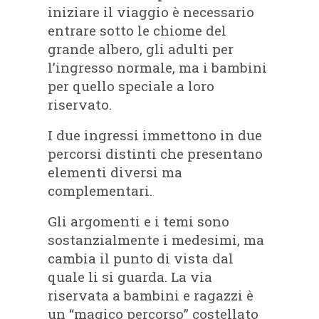
iniziare il viaggio è necessario
entrare sotto le chiome del
grande albero, gli adulti per
l’ingresso normale, ma i bambini
per quello speciale a loro
riservato.
I due ingressi immettono in due
percorsi distinti che presentano
elementi diversi ma
complementari.
Gli argomenti e i temi sono
sostanzialmente i medesimi, ma
cambia il punto di vista dal
quale li si guarda. La via
riservata a bambini e ragazzi è
un “magico percorso” costellato