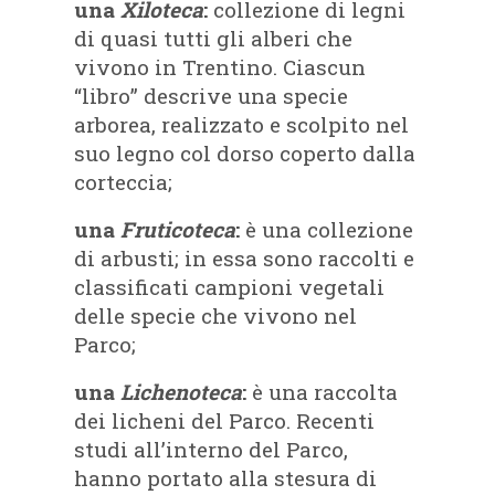
una
Xiloteca
:
collezione di legni
di quasi tutti gli alberi che
vivono in Trentino. Ciascun
“libro” descrive una specie
arborea, realizzato e scolpito nel
suo legno col dorso coperto dalla
corteccia;
una
Fruticoteca
:
è una collezione
di arbusti; in essa sono raccolti e
classificati campioni vegetali
delle specie che vivono nel
Parco;
una
Lichenoteca
:
è una raccolta
dei licheni del Parco. Recenti
studi all’interno del Parco,
hanno portato alla stesura di