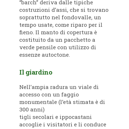
“barch” deriva dalle tipiche
costruzioni d’assi, che si trovano
soprattutto nel fondovalle, un
tempo usate, come riparo per il
fieno. Il manto di copertura è
costituito da un pacchetto a
verde pensile con utilizzo di
essenze autoctone.
Il giardino
Nell’ampia radura un viale di
accesso con un faggio
monumentale (l’età stimata è di
300 anni)
tigli secolari e ippocastani
accoglie i visitatori e li conduce