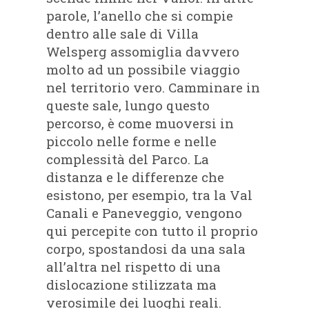
parole, l’anello che si compie
dentro alle sale di Villa
Welsperg assomiglia davvero
molto ad un possibile viaggio
nel territorio vero. Camminare in
queste sale, lungo questo
percorso, è come muoversi in
piccolo nelle forme e nelle
complessità del Parco. La
distanza e le differenze che
esistono, per esempio, tra la Val
Canali e Paneveggio, vengono
qui percepite con tutto il proprio
corpo, spostandosi da una sala
all’altra nel rispetto di una
dislocazione stilizzata ma
verosimile dei luoghi reali.