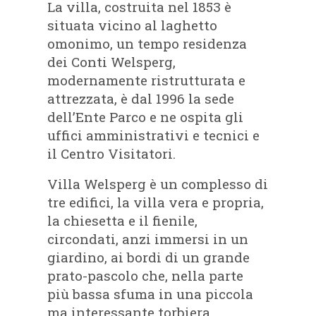
La villa, costruita nel 1853 è
situata vicino al laghetto
omonimo, un tempo residenza
dei Conti Welsperg,
modernamente ristrutturata e
attrezzata, è dal 1996 la sede
dell’Ente Parco e ne ospita gli
uffici amministrativi e tecnici e
il Centro Visitatori.
Villa Welsperg è un complesso di
tre edifici, la villa vera e propria,
la chiesetta e il fienile,
circondati, anzi immersi in un
giardino, ai bordi di un grande
prato-pascolo che, nella parte
più bassa sfuma in una piccola
ma interessante torbiera.