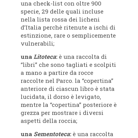
una check-list con oltre 900
specie, 29 delle quali incluse
nella lista rossa dei licheni
d’Italia perchè ritenute a ischi di
estinzione, rare o semplicemente
vulnerabili;
una
Litoteca
:
è una raccolta di
“libri” che sono tagliati e scolpiti
a mano a partire da rocce
raccolte nel Parco. la “copertina”
anteriore di ciascun libro è stata
lucidata, il dorso è levigato,
mentre la “copertina” posteriore è
grezza per mostrare i diversi
aspetti della roccia;
una
Sementoteca
:
è una raccolta