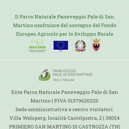
Il Parco Naturale Paneveggio Pale di San
Martino usufruisce del sostegno del Fondo
Europeo Agricolo per lo Sviluppo Rurale
Ente Parco Naturale Paneveggio Pale di San
Martino | P.IVA 01379620220
Sede amministrativa e centro visitatori:
Villa Welsperg, località Castelpietra, 2 | 38054
PRIMIERO SAN MARTINO DI CASTROZZA (TN)