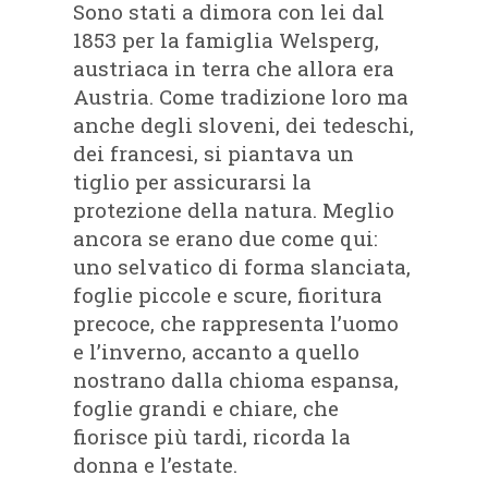
Sono stati a dimora con lei dal
1853 per la famiglia Welsperg,
austriaca in terra che allora era
Austria. Come tradizione loro ma
anche degli sloveni, dei tedeschi,
dei francesi, si piantava un
tiglio per assicurarsi la
protezione della natura. Meglio
ancora se erano due come qui:
uno selvatico di forma slanciata,
foglie piccole e scure, fioritura
precoce, che rappresenta l’uomo
e l’inverno, accanto a quello
nostrano dalla chioma espansa,
foglie grandi e chiare, che
fiorisce più tardi, ricorda la
donna e l’estate.