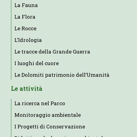
La Fauna
La Flora
Le Rocce
L’Idrologia
Le tracce della Grande Guerra
I luoghi del cuore
Le Dolomiti patrimonio dell’Umanità
Le attività
La ricerca nel Parco
Monitoraggio ambientale
I Progetti di Conservazione