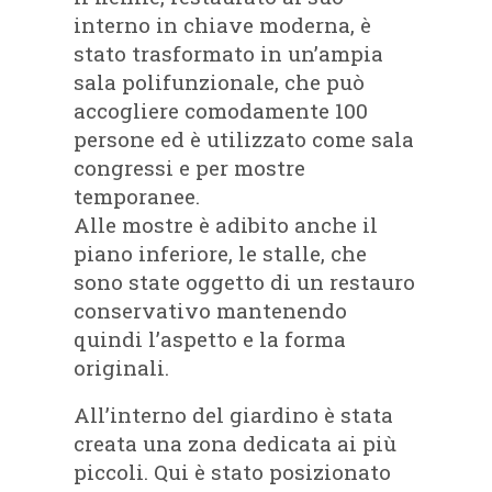
interno in chiave moderna, è
stato trasformato in un’ampia
sala polifunzionale, che può
accogliere comodamente 100
persone ed è utilizzato come sala
congressi e per mostre
temporanee.
Alle mostre è adibito anche il
piano inferiore, le stalle, che
sono state oggetto di un restauro
conservativo mantenendo
quindi l’aspetto e la forma
originali.
All’interno del giardino è stata
creata una zona dedicata ai più
piccoli. Qui è stato posizionato