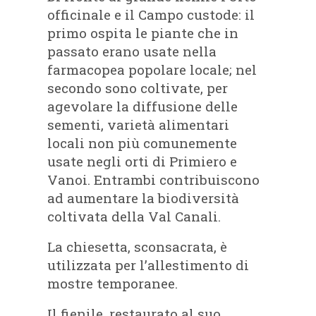
officinale e il Campo custode: il
primo ospita le piante che in
passato erano usate nella
farmacopea popolare locale; nel
secondo sono coltivate, per
agevolare la diffusione delle
sementi, varietà alimentari
locali non più comunemente
usate negli orti di Primiero e
Vanoi. Entrambi contribuiscono
ad aumentare la biodiversità
coltivata della Val Canali.
La chiesetta, sconsacrata, è
utilizzata per l’allestimento di
mostre temporanee.
Il fienile, restaurato al suo