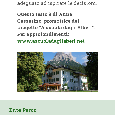
adeguato ad ispirare le decisioni.
Questo testo è di Anna
Cassarino, promotrice del
progetto “A scuola dagli Alberi”.
Per approfondimenti:
www.ascuoladagliaberi.net
Ente Parco