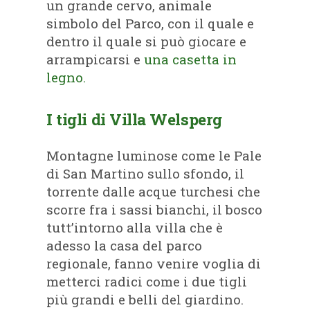
un grande cervo, animale
simbolo del Parco, con il quale e
dentro il quale si può giocare e
arrampicarsi e
una casetta in
legno.
I tigli di Villa Welsperg
Montagne luminose come le Pale
di San Martino sullo sfondo, il
torrente dalle acque turchesi che
scorre fra i sassi bianchi, il bosco
tutt’intorno alla villa che è
adesso la casa del parco
regionale, fanno venire voglia di
metterci radici come i due tigli
più grandi e belli del giardino.