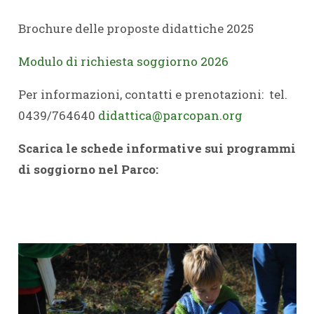
Brochure delle proposte didattiche 2025
Modulo di richiesta soggiorno 2026
Per informazioni, contatti e prenotazioni: tel.
0439/764640
didattica@parcopan.org
Scarica le schede
informative sui programmi
di soggiorno nel Parco: