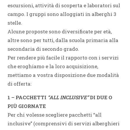
escursioni, attività di scoperta e laboratori sul
campo. I gruppi sono alloggiati in alberghi 3
stelle.
Alcune proposte sono diversificate per età,
altre sono per tutti, dalla scuola primaria alla
secondaria di secondo grado.
Per rendere più facile il rapporto con i servizi
che eroghiamo e la loro acquisizione,
mettiamo a vostra disposizione due modalità
di offerta:
1 – PACCHETTI
“ALL INCLUSIVE”
DI DUE O
PIÙ GIORNATE
Per chi volesse scegliere pacchetti “all
inclusive” (comprensivi di servizi alberghieri