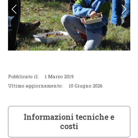
Pubblicato il:
1 Marzo 2019
Ultimo aggiornamento:
10 Giugno 2026
Informazioni tecniche e
costi