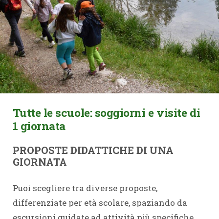
Tutte le scuole: soggiorni e visite di
1 giornata
PROPOSTE DIDATTICHE DI UNA
GIORNATA
Puoi scegliere tra diverse proposte,
differenziate per età scolare, spaziando da
escursioni guidate ad attività più specifiche