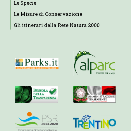
Le Specie
Le Misure di Conservazione
Gli itinerari della Rete Natura 2000