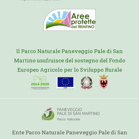
Il Parco Naturale Paneveggio Pale di San
Martino usufruisce del sostegno del Fondo
Europeo Agricolo per lo Sviluppo Rurale
Ente Parco Naturale Paneveggio Pale di San