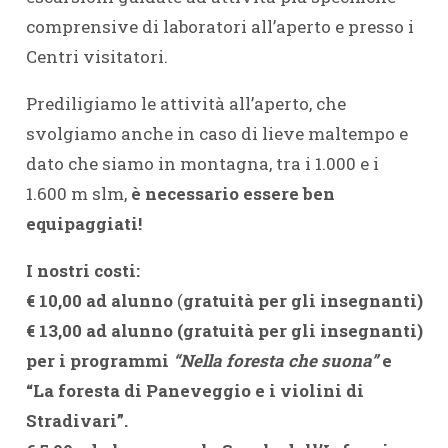
comprensive di laboratori all’aperto e presso i
Centri visitatori.
Prediligiamo le attività all’aperto, che
svolgiamo anche in caso di lieve maltempo e
dato che siamo in montagna, tra i 1.000 e i
1.600 m slm,
è necessario essere ben
equipaggiati!
I nostri costi:
€ 10,00 ad alunno
(
gratuità per gli insegnanti)
€ 13,00 ad alunno (gratuità per gli insegnanti)
per i programmi
“Nella foresta che suona”
e
“La foresta di Paneveggio e i violini di
Stradivari”.