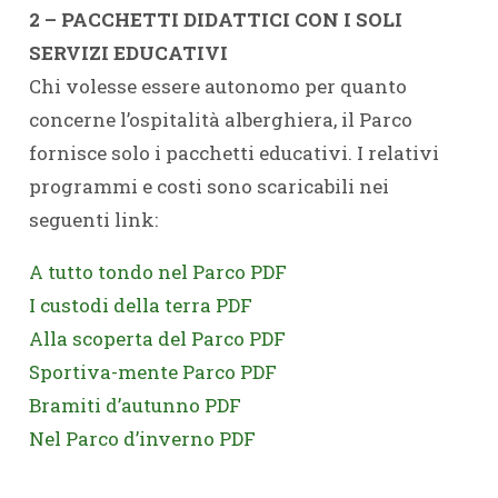
2 – PACCHETTI DIDATTICI CON I SOLI
SERVIZI EDUCATIVI
Chi volesse essere autonomo per quanto
concerne l’ospitalità alberghiera, il Parco
fornisce solo i pacchetti educativi. I relativi
programmi e costi sono scaricabili nei
seguenti link:
A tutto tondo nel Parco PDF
I custodi della terra PDF
Alla scoperta del Parco PDF
Sportiva-mente Parco PDF
Bramiti d’autunno PDF
Nel Parco d’inverno PDF