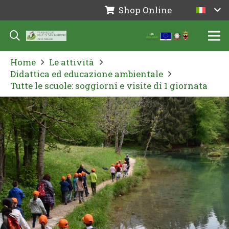
Shop Online
Home
Le attività
Didattica ed educazione ambientale
Tutte le scuole: soggiorni e visite di 1 giornata