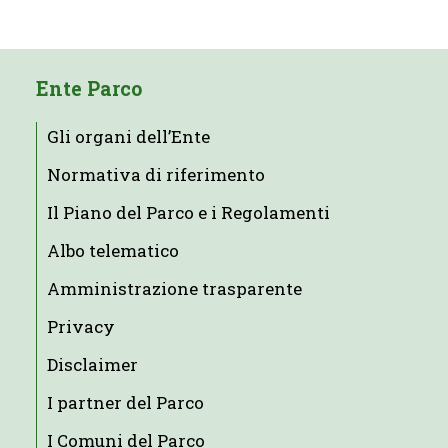
Ente Parco
Gli organi dell’Ente
Normativa di riferimento
Il Piano del Parco e i Regolamenti
Albo telematico
Amministrazione trasparente
Privacy
Disclaimer
I partner del Parco
I Comuni del Parco