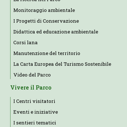
Monitoraggio ambientale
I Progetti di Conservazione
Didattica ed educazione ambientale
Corsi lana
Manutenzione del territorio
La Carta Europea del Turismo Sostenibile
Video del Parco
Vivere il Parco
I Centri visitatori
Eventi e iniziative
I sentieri tematici