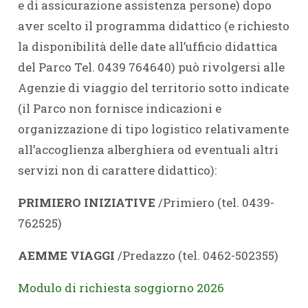
e di assicurazione assistenza persone) dopo
aver scelto il programma didattico (e richiesto
la disponibilità delle date all’ufficio didattica
del Parco Tel. 0439 764640) può rivolgersi alle
Agenzie di viaggio del territorio sotto indicate
(il Parco non fornisce indicazioni e
organizzazione di tipo logistico relativamente
all’accoglienza alberghiera od eventuali altri
servizi non di carattere didattico):
PRIMIERO INIZIATIVE
/Primiero (tel. 0439-
762525)
AEMME VIAGGI
/Predazzo (tel. 0462-502355)
Modulo di richiesta soggiorno 2026