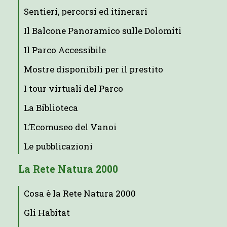
Sentieri, percorsi ed itinerari
Il Balcone Panoramico sulle Dolomiti
Il Parco Accessibile
Mostre disponibili per il prestito
I tour virtuali del Parco
La Biblioteca
L’Ecomuseo del Vanoi
Le pubblicazioni
La Rete Natura 2000
Cosa è la Rete Natura 2000
Gli Habitat