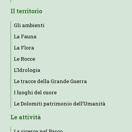
Il territorio
Gli ambienti
La Fauna
La Flora
Le Rocce
L’Idrologia
Le tracce della Grande Guerra
I luoghi del cuore
Le Dolomiti patrimonio dell’Umanità
Le attività
La ricerca nel Parco