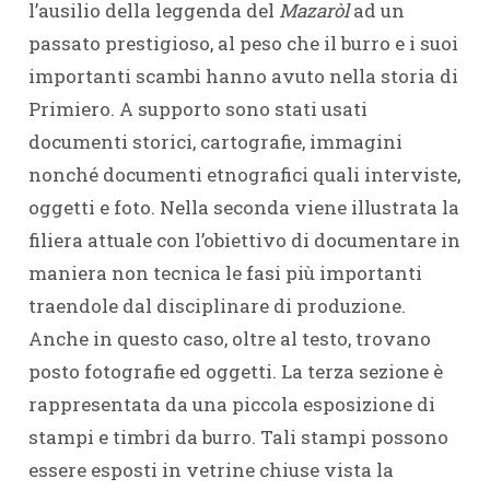
l’ausilio della leggenda del
Mazaròl
ad un
passato prestigioso, al peso che il burro e i suoi
importanti scambi hanno avuto nella storia di
Primiero. A supporto sono stati usati
documenti storici, cartografie, immagini
nonché documenti etnografici quali interviste,
oggetti e foto. Nella seconda viene illustrata la
filiera attuale con l’obiettivo di documentare in
maniera non tecnica le fasi più importanti
traendole dal disciplinare di produzione.
Anche in questo caso, oltre al testo, trovano
posto fotografie ed oggetti. La terza sezione è
rappresentata da una piccola esposizione di
stampi e timbri da burro. Tali stampi possono
essere esposti in vetrine chiuse vista la