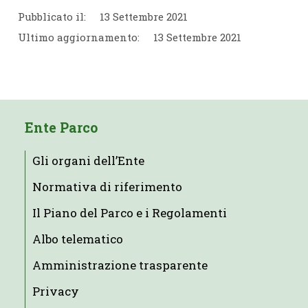
Pubblicato il:
13 Settembre 2021
Ultimo aggiornamento:
13 Settembre 2021
Ente Parco
Gli organi dell’Ente
Normativa di riferimento
Il Piano del Parco e i Regolamenti
Albo telematico
Amministrazione trasparente
Privacy