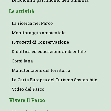
Le Dolomiti patrimonio dell’Umanità
Le attività
La ricerca nel Parco
Monitoraggio ambientale
I Progetti di Conservazione
Didattica ed educazione ambientale
Corsi lana
Manutenzione del territorio
La Carta Europea del Turismo Sostenibile
Video del Parco
Vivere il Parco