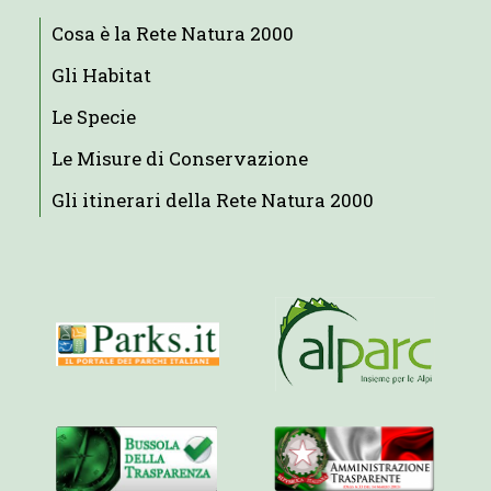
Cosa è la Rete Natura 2000
Gli Habitat
Le Specie
Le Misure di Conservazione
Gli itinerari della Rete Natura 2000