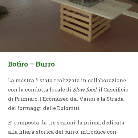
Botìro – Burro
La mostra è stata realizzata in collaborazione
con la condotta locale di
Slow food
, il Caseificio
di Primiero, l’Ecomuseo del Vanoi e la Strada
dei formaggi delle Dolomiti.
E’ composta da tre sezioni: la prima, dedicata
alla filiera storica del burro, introduce con