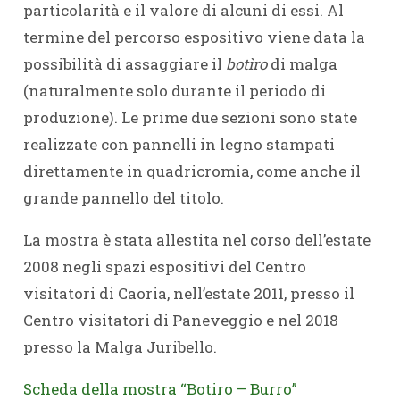
particolarità e il valore di alcuni di essi. Al
termine del percorso espositivo viene data la
possibilità di assaggiare il
botìro
di malga
(naturalmente solo durante il periodo di
produzione). Le prime due sezioni sono state
realizzate con pannelli in legno stampati
direttamente in quadricromia, come anche il
grande pannello del titolo.
La mostra è stata allestita nel corso dell’estate
2008 negli spazi espositivi del Centro
visitatori di Caoria, nell’estate 2011, presso il
Centro visitatori di Paneveggio e nel 2018
presso la Malga Juribello.
Scheda della mostra “Botiro – Burro”