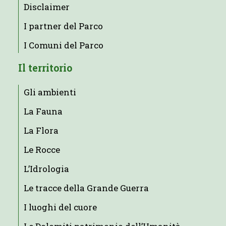
Disclaimer
I partner del Parco
I Comuni del Parco
Il territorio
Gli ambienti
La Fauna
La Flora
Le Rocce
L’Idrologia
Le tracce della Grande Guerra
I luoghi del cuore