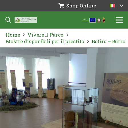
Shop Online
Home
Vivere il Parco
Mostre disponibili per il prestito
Botìro – Burro