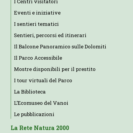
I Centri visitatori
Eventi e iniziative
I sentieri tematici
Sentieri, percorsi ed itinerari
Il Balcone Panoramico sulle Dolomiti
Il Parco Accessibile
Mostre disponibili per il prestito
I tour virtuali del Parco
La Biblioteca
L’Ecomuseo del Vanoi
Le pubblicazioni
La Rete Natura 2000