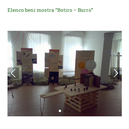
Elenco beni mostra “Botiro – Burro”