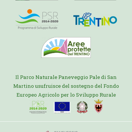
Il Parco Naturale Paneveggio Pale di San
Martino usufruisce del sostegno del Fondo
Europeo Agricolo per lo Sviluppo Rurale