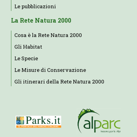
Le pubblicazioni
La Rete Natura 2000
Cosa è la Rete Natura 2000
Gli Habitat
Le Specie
Le Misure di Conservazione
Gli itinerari della Rete Natura 2000