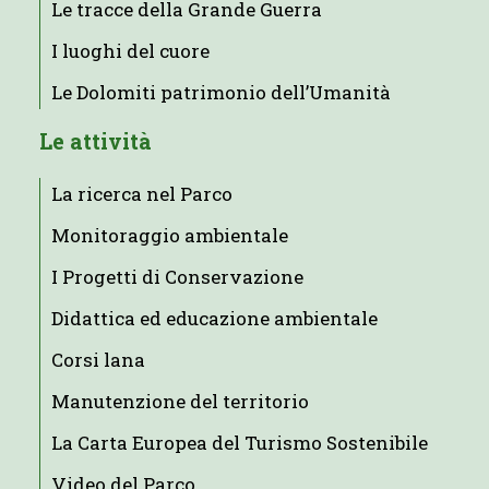
Le tracce della Grande Guerra
I luoghi del cuore
Le Dolomiti patrimonio dell’Umanità
Le attività
La ricerca nel Parco
Monitoraggio ambientale
I Progetti di Conservazione
Didattica ed educazione ambientale
Corsi lana
Manutenzione del territorio
La Carta Europea del Turismo Sostenibile
Video del Parco