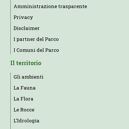
Amministrazione trasparente
Privacy
Disclaimer
I partner del Parco
I Comuni del Parco
Il territorio
Gli ambienti
La Fauna
La Flora
Le Rocce
L’Idrologia