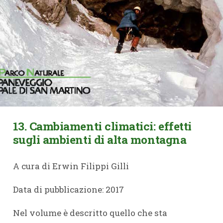
13. Cambiamenti climatici: effetti
sugli ambienti di alta montagna
A cura di Erwin Filippi Gilli
Data di pubblicazione: 2017
Nel volume è descritto quello che sta