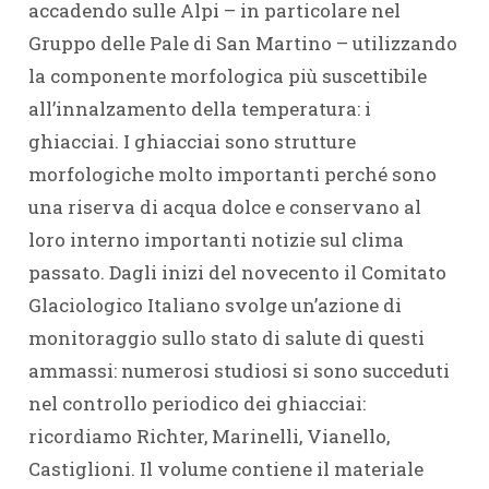
accadendo sulle Alpi – in particolare nel
Gruppo delle Pale di San Martino – utilizzando
la componente morfologica più suscettibile
all’innalzamento della temperatura: i
ghiacciai. I ghiacciai sono strutture
morfologiche molto importanti perché sono
una riserva di acqua dolce e conservano al
loro interno importanti notizie sul clima
passato. Dagli inizi del novecento il Comitato
Glaciologico Italiano svolge un’azione di
monitoraggio sullo stato di salute di questi
ammassi: numerosi studiosi si sono succeduti
nel controllo periodico dei ghiacciai:
ricordiamo Richter, Marinelli, Vianello,
Castiglioni. Il volume contiene il materiale