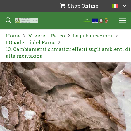
Shop Online
Home
Vivere il Parco
Le pubblicazioni
I Quaderni del Parco
13. Cambiamenti climatici: effetti sugli ambienti di
alta montagna