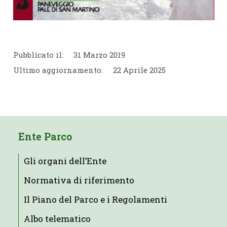
Pubblicato il:
31 Marzo 2019
Ultimo aggiornamento:
22 Aprile 2025
Ente Parco
Gli organi dell’Ente
Normativa di riferimento
Il Piano del Parco e i Regolamenti
Albo telematico