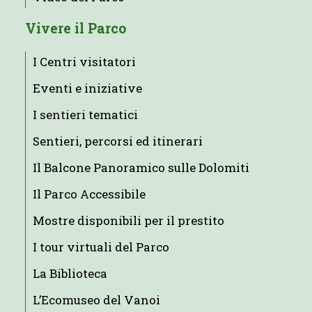
Vivere il Parco
I Centri visitatori
Eventi e iniziative
I sentieri tematici
Sentieri, percorsi ed itinerari
Il Balcone Panoramico sulle Dolomiti
Il Parco Accessibile
Mostre disponibili per il prestito
I tour virtuali del Parco
La Biblioteca
L’Ecomuseo del Vanoi