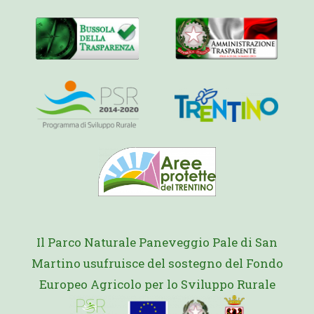
Il Parco Naturale Paneveggio Pale di San
Martino usufruisce del sostegno del Fondo
Europeo Agricolo per lo Sviluppo Rurale