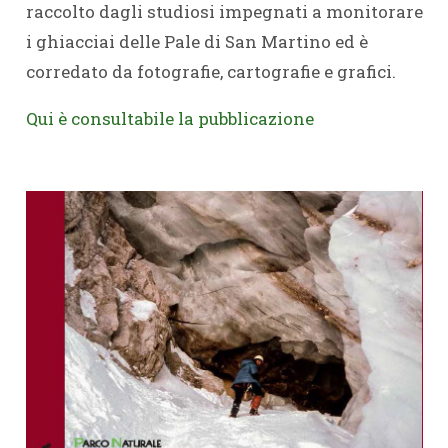
raccolto dagli studiosi impegnati a monitorare
i ghiacciai delle Pale di San Martino ed è
corredato da fotografie, cartografie e grafici.
Qui è consultabile la pubblicazione