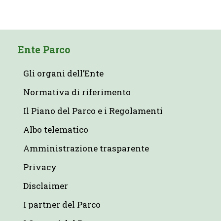
Ente Parco
Gli organi dell’Ente
Normativa di riferimento
Il Piano del Parco e i Regolamenti
Albo telematico
Amministrazione trasparente
Privacy
Disclaimer
I partner del Parco