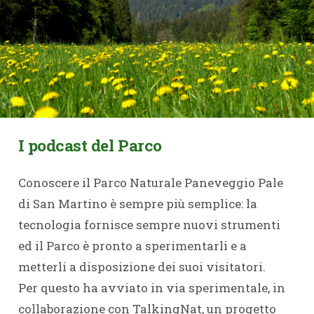
I podcast del Parco
Conoscere il Parco Naturale Paneveggio Pale
di San Martino è sempre più semplice: la
tecnologia fornisce sempre nuovi strumenti
ed il Parco è pronto a sperimentarli e a
metterli a disposizione dei suoi visitatori.
Per questo ha avviato in via sperimentale, in
collaborazione con TalkingNat, un progetto