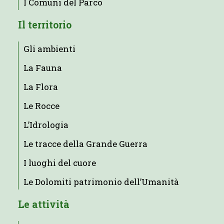
I Comuni del Parco
Il territorio
Gli ambienti
La Fauna
La Flora
Le Rocce
L’Idrologia
Le tracce della Grande Guerra
I luoghi del cuore
Le Dolomiti patrimonio dell’Umanità
Le attività