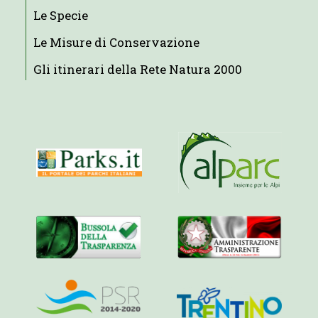
Le Specie
Le Misure di Conservazione
Gli itinerari della Rete Natura 2000