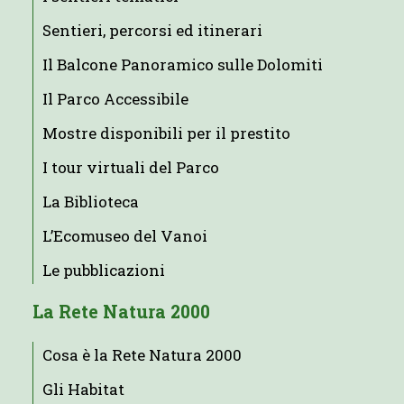
Sentieri, percorsi ed itinerari
Il Balcone Panoramico sulle Dolomiti
Il Parco Accessibile
Mostre disponibili per il prestito
I tour virtuali del Parco
La Biblioteca
L’Ecomuseo del Vanoi
Le pubblicazioni
La Rete Natura 2000
Cosa è la Rete Natura 2000
Gli Habitat