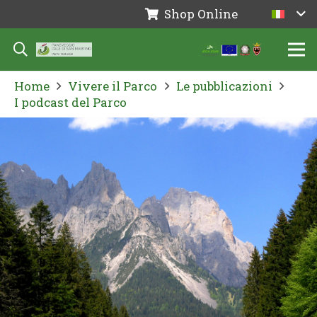
Shop Online
Home
Vivere il Parco
Le pubblicazioni
I podcast del Parco