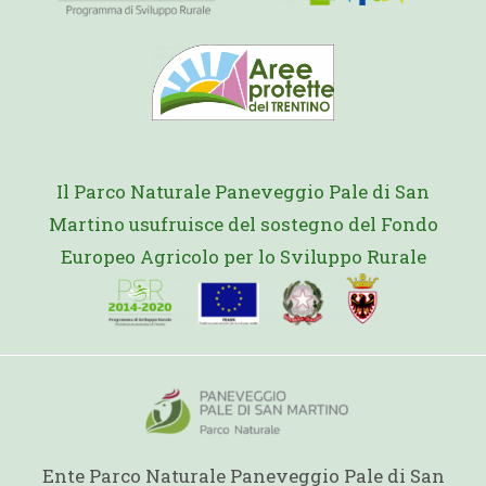
Il Parco Naturale Paneveggio Pale di San
Martino usufruisce del sostegno del Fondo
Europeo Agricolo per lo Sviluppo Rurale
Ente Parco Naturale Paneveggio Pale di San