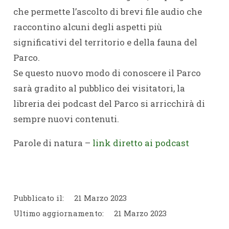
che permette l’ascolto di brevi file audio che
raccontino alcuni degli aspetti più
significativi del territorio e della fauna del
Parco.
Se questo nuovo modo di conoscere il Parco
sarà gradito al pubblico dei visitatori, la
libreria dei podcast del Parco si arricchirà di
sempre nuovi contenuti.
Parole di natura –
link diretto ai podcast
Pubblicato il:
21 Marzo 2023
Ultimo aggiornamento:
21 Marzo 2023