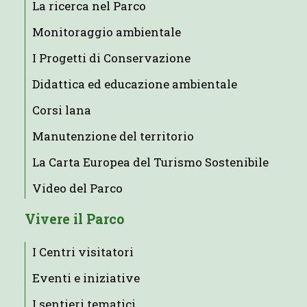
La ricerca nel Parco
Monitoraggio ambientale
I Progetti di Conservazione
Didattica ed educazione ambientale
Corsi lana
Manutenzione del territorio
La Carta Europea del Turismo Sostenibile
Video del Parco
Vivere il Parco
I Centri visitatori
Eventi e iniziative
I sentieri tematici