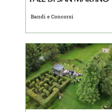
Bandi e Concorsi