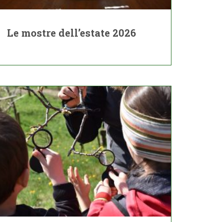
Le mostre dell’estate 2026