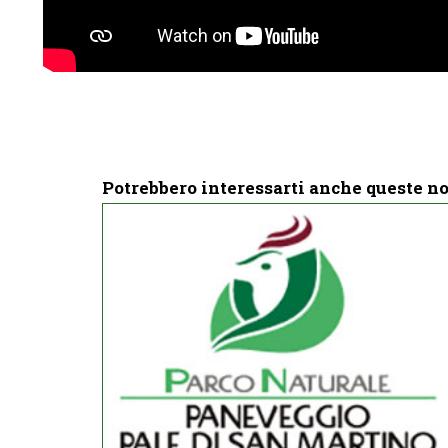
Potrebbero interessarti anche queste no