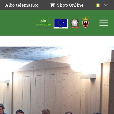
Albo telematico
Shop Online