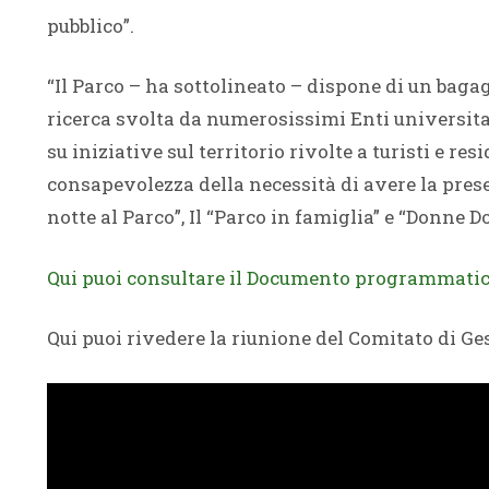
pubblico”.
“Il Parco – ha sottolineato – dispone di un baga
ricerca svolta da numerosissimi Enti universita
su iniziative sul territorio rivolte a turisti e re
consapevolezza della necessità di avere la prese
notte al Parco”, Il “Parco in famiglia” e “Donne D
Qui puoi consultare il Documento programmatic
Qui puoi rivedere la riunione del Comitato di Ge