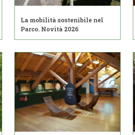
La mobilità sostenibile nel
Parco. Novità 2026