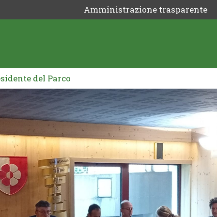
Amministrazione trasparente
sidente del Parco