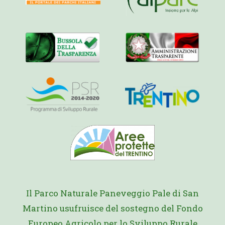
Il Parco Naturale Paneveggio Pale di San
Martino usufruisce del sostegno del Fondo
Europeo Agricolo per lo Sviluppo Rurale