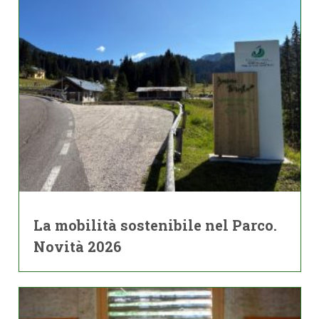
La mobilità sostenibile nel Parco.
Novità 2026