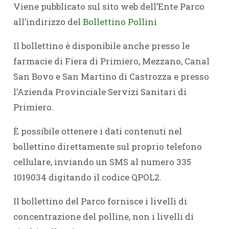
Viene pubblicato sul sito web dell’Ente Parco
all’indirizzo del
Bollettino Pollini
Il bollettino è disponibile anche presso le
farmacie di Fiera di Primiero, Mezzano, Canal
San Bovo e San Martino di Castrozza e presso
l’Azienda Provinciale Servizi Sanitari di
Primiero.
È possibile ottenere i dati contenuti nel
bollettino direttamente sul proprio telefono
cellulare, inviando un SMS al numero 335
1019034 digitando il codice QPOL2.
Il bollettino del Parco fornisce i livelli di
concentrazione del polline, non i livelli di