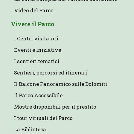
Video del Parco
Vivere il Parco
I Centri visitatori
Eventi e iniziative
I sentieri tematici
Sentieri, percorsi ed itinerari
Il Balcone Panoramico sulle Dolomiti
Il Parco Accessibile
Mostre disponibili per il prestito
I tour virtuali del Parco
La Biblioteca