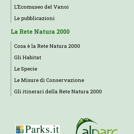
L’Ecomuseo del Vanoi
Le pubblicazioni
La Rete Natura 2000
Cosa è la Rete Natura 2000
Gli Habitat
Le Specie
Le Misure di Conservazione
Gli itinerari della Rete Natura 2000