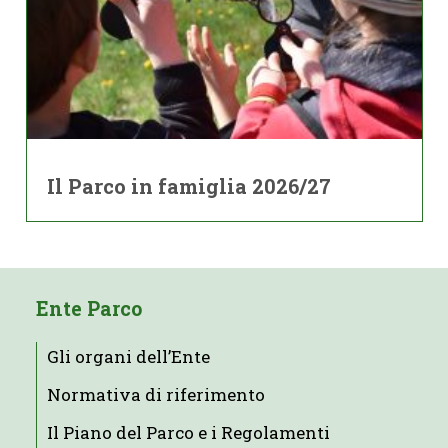
Il Parco in famiglia 2026/27
Ente Parco
Gli organi dell’Ente
Normativa di riferimento
Il Piano del Parco e i Regolamenti