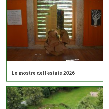
Le mostre dell’estate 2026