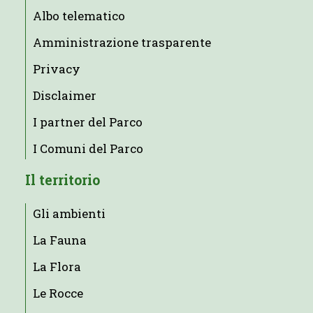
Albo telematico
Amministrazione trasparente
Privacy
Disclaimer
I partner del Parco
I Comuni del Parco
Il territorio
Gli ambienti
La Fauna
La Flora
Le Rocce