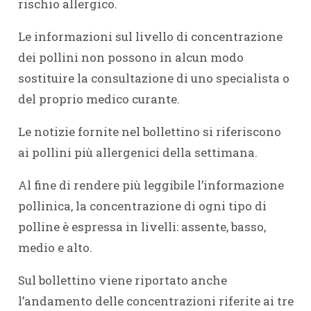
rischio allergico.
Le informazioni sul livello di concentrazione
dei pollini non possono in alcun modo
sostituire la consultazione di uno specialista o
del proprio medico curante.
Le notizie fornite nel bollettino si riferiscono
ai pollini più allergenici della settimana.
Al fine di rendere più leggibile l’informazione
pollinica, la concentrazione di ogni tipo di
polline è espressa in livelli: assente, basso,
medio e alto.
Sul bollettino viene riportato anche
l’andamento delle concentrazioni riferite ai tre