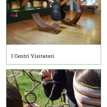
I Centri Visitatori