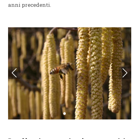
anni precedenti.