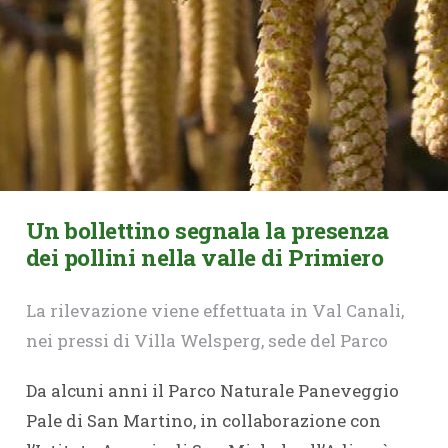
Un bollettino segnala la presenza
dei pollini nella valle di Primiero
La rilevazione viene effettuata in Val Canali,
nei pressi di Villa Welsperg, sede del Parco
Da alcuni anni il Parco Naturale Paneveggio
Pale di San Martino, in collaborazione con