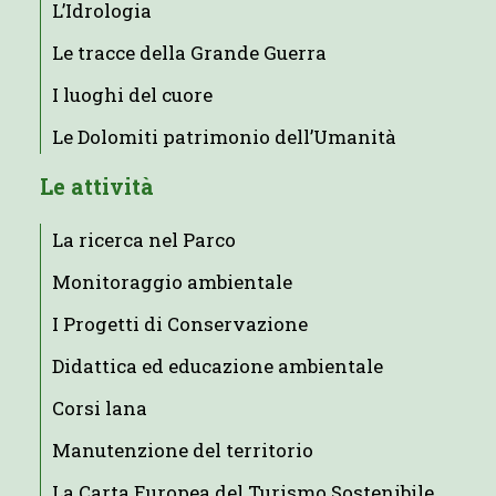
L’Idrologia
Le tracce della Grande Guerra
I luoghi del cuore
Le Dolomiti patrimonio dell’Umanità
Le attività
La ricerca nel Parco
Monitoraggio ambientale
I Progetti di Conservazione
Didattica ed educazione ambientale
Corsi lana
Manutenzione del territorio
La Carta Europea del Turismo Sostenibile