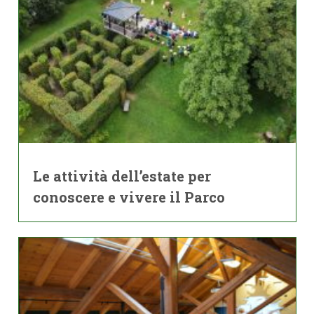
Le attività dell’estate per
conoscere e vivere il Parco