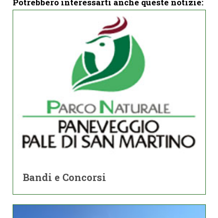
Potrebbero interessarti anche queste notizie:
Bandi e Concorsi