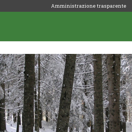
Amministrazione trasparente