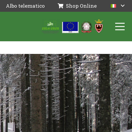
Albo telematico
Shop Online