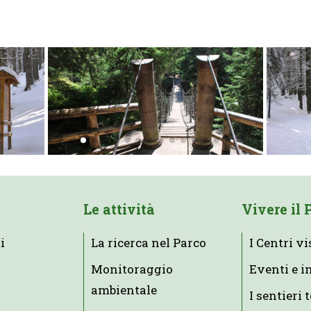
Le attività
Vivere il 
i
La ricerca nel Parco
I Centri vi
Monitoraggio
Eventi e i
ambientale
I sentieri 