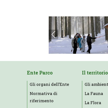
Ente Parco
Il territorio
Gli organi dell’Ente
Gli ambient
Normativa di
La Fauna
riferimento
La Flora