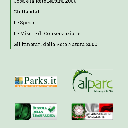
Cosa è la Rete Natura 2000
Gli Habitat
Le Specie
Le Misure di Conservazione
Gli itinerari della Rete Natura 2000