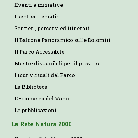
Eventi e iniziative
I sentieri tematici
Sentieri, percorsi ed itinerari
Il Balcone Panoramico sulle Dolomiti
Il Parco Accessibile
Mostre disponibili per il prestito
I tour virtuali del Parco
La Biblioteca
L’Ecomuseo del Vanoi
Le pubblicazioni
La Rete Natura 2000