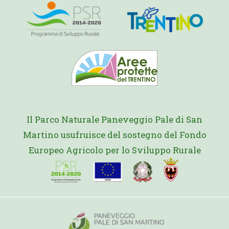
Il Parco Naturale Paneveggio Pale di San
Martino usufruisce del sostegno del Fondo
Europeo Agricolo per lo Sviluppo Rurale