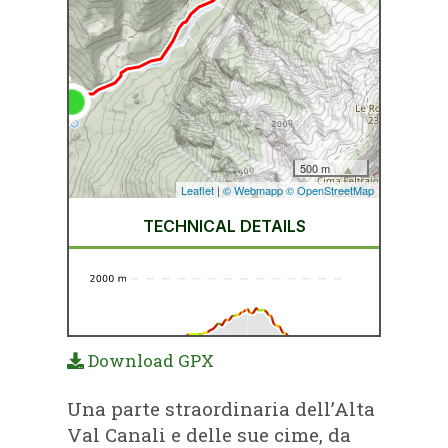
Download GPX
Una parte straordinaria dell’Alta
Val Canali e delle sue cime, da