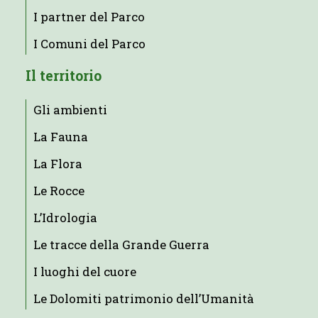
I partner del Parco
I Comuni del Parco
Il territorio
Gli ambienti
La Fauna
La Flora
Le Rocce
L’Idrologia
Le tracce della Grande Guerra
I luoghi del cuore
Le Dolomiti patrimonio dell’Umanità