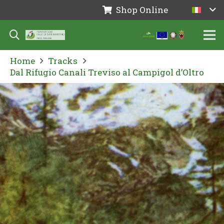
Shop Online
Home
Tracks
Dal Rifugio Canali Treviso al Campigol d’Oltro