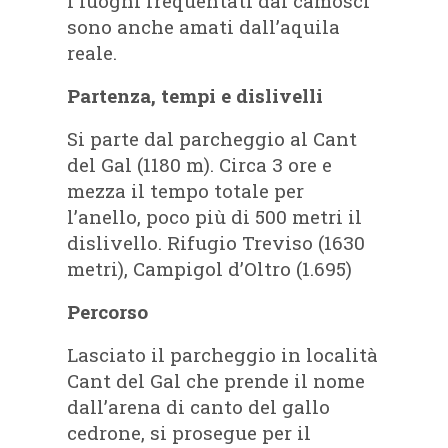
I luoghi frequentati dai camosci
sono anche amati dall’aquila
reale.
Partenza, tempi e dislivelli
Si parte dal parcheggio al Cant
del Gal (1180 m). Circa 3 ore e
mezza il tempo totale per
l’anello, poco più di 500 metri il
dislivello. Rifugio Treviso (1630
metri), Campigol d’Oltro (1.695)
Percorso
Lasciato il parcheggio in località
Cant del Gal che prende il nome
dall’arena di canto del gallo
cedrone, si prosegue per il