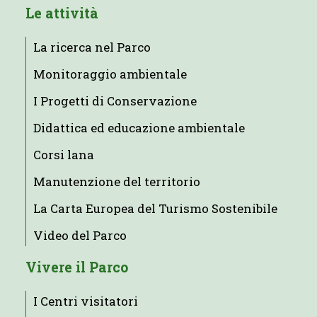
Le attività
La ricerca nel Parco
Monitoraggio ambientale
I Progetti di Conservazione
Didattica ed educazione ambientale
Corsi lana
Manutenzione del territorio
La Carta Europea del Turismo Sostenibile
Video del Parco
Vivere il Parco
I Centri visitatori