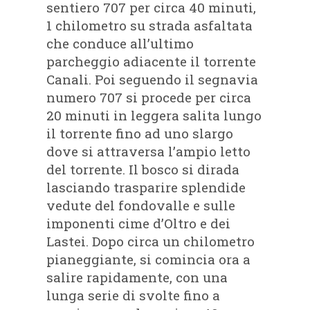
sentiero 707 per circa 40 minuti,
1 chilometro su strada asfaltata
che conduce all’ultimo
parcheggio adiacente il torrente
Canali. Poi seguendo il segnavia
numero 707 si procede per circa
20 minuti in leggera salita lungo
il torrente fino ad uno slargo
dove si attraversa l’ampio letto
del torrente. Il bosco si dirada
lasciando trasparire splendide
vedute del fondovalle e sulle
imponenti cime d’Oltro e dei
Lastei. Dopo circa un chilometro
pianeggiante, si comincia ora a
salire rapidamente, con una
lunga serie di svolte fino a