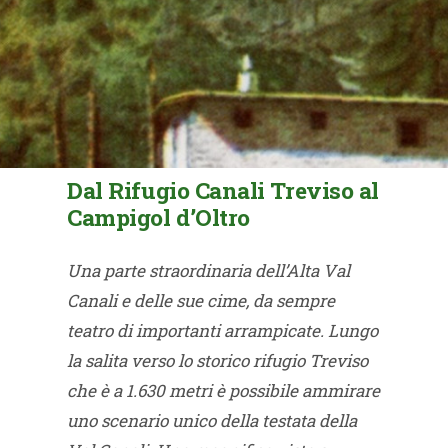
Dal Rifugio Canali Treviso al
Campigol d’Oltro
Una parte straordinaria dell’Alta Val
Canali e delle sue cime, da sempre
teatro di importanti arrampicate. Lungo
la salita verso lo storico rifugio Treviso
che è a 1.630 metri è possibile ammirare
uno scenario unico della testata della