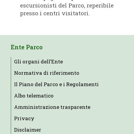
escursionisti del Parco, reperibile
presso i centri visitatori.
Ente Parco
Gli organi dell’Ente
Normativa di riferimento
Il Piano del Parco e i Regolamenti
Albo telematico
Amministrazione trasparente
Privacy
Disclaimer