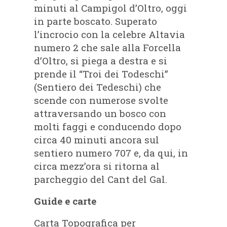
minuti al Campigol d’Oltro, oggi
in parte boscato. Superato
l’incrocio con la celebre Altavia
numero 2 che sale alla Forcella
d’Oltro, si piega a destra e si
prende il “Troi dei Todeschi”
(Sentiero dei Tedeschi) che
scende con numerose svolte
attraversando un bosco con
molti faggi e conducendo dopo
circa 40 minuti ancora sul
sentiero numero 707 e, da qui, in
circa mezz’ora si ritorna al
parcheggio del Cant del Gal.
Guide e carte
Carta Topografica per