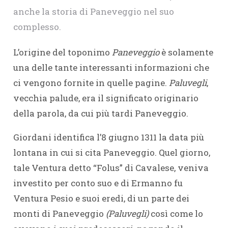
anche la storia di Paneveggio nel suo
complesso.
L’origine del toponimo
Paneveggio
è solamente
una delle tante interessanti informazioni che
ci vengono fornite in quelle pagine.
Paluvegli
,
vecchia palude, era il significato originario
della parola, da cui più tardi Paneveggio.
Giordani identifica l’8 giugno 1311 la data più
lontana in cui si cita Paneveggio. Quel giorno,
tale Ventura detto “Folus” di Cavalese, veniva
investito per conto suo e di Ermanno fu
Ventura Pesio e suoi eredi, di un parte dei
monti di Paneveggio
(Paluvegli)
così come lo