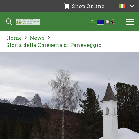
Shop Online
Home
News
Storia della Chiesetta di Paneveggio