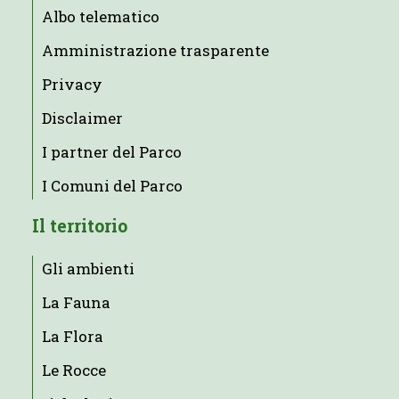
Albo telematico
Amministrazione trasparente
Privacy
Disclaimer
I partner del Parco
I Comuni del Parco
Il territorio
Gli ambienti
La Fauna
La Flora
Le Rocce