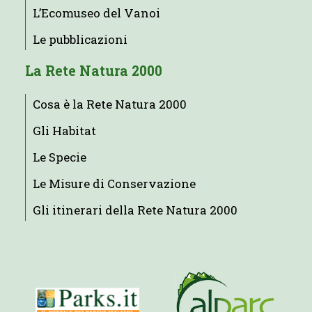
L’Ecomuseo del Vanoi
Le pubblicazioni
La Rete Natura 2000
Cosa è la Rete Natura 2000
Gli Habitat
Le Specie
Le Misure di Conservazione
Gli itinerari della Rete Natura 2000