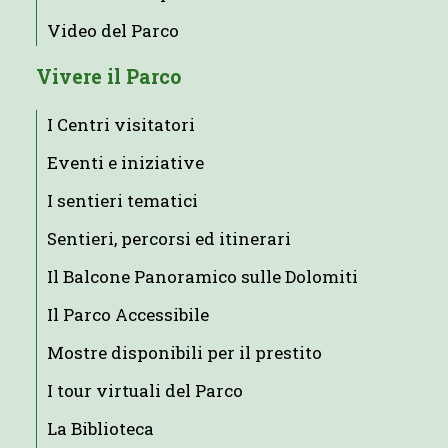
Video del Parco
Vivere il Parco
I Centri visitatori
Eventi e iniziative
I sentieri tematici
Sentieri, percorsi ed itinerari
Il Balcone Panoramico sulle Dolomiti
Il Parco Accessibile
Mostre disponibili per il prestito
I tour virtuali del Parco
La Biblioteca