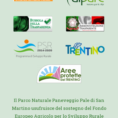
Il Parco Naturale Paneveggio Pale di San
Martino usufruisce del sostegno del Fondo
Europeo Agricolo per lo Sviluppo Rurale