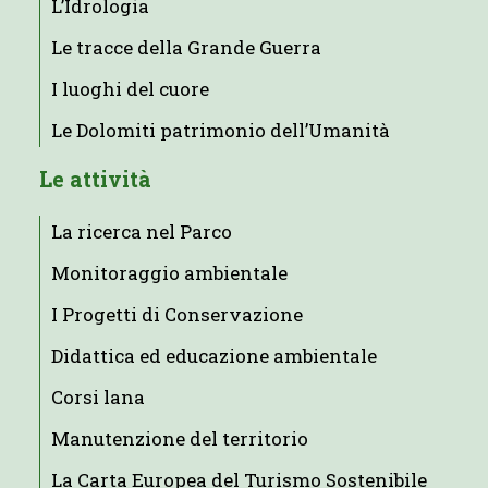
L’Idrologia
Le tracce della Grande Guerra
I luoghi del cuore
Le Dolomiti patrimonio dell’Umanità
Le attività
La ricerca nel Parco
Monitoraggio ambientale
I Progetti di Conservazione
Didattica ed educazione ambientale
Corsi lana
Manutenzione del territorio
La Carta Europea del Turismo Sostenibile