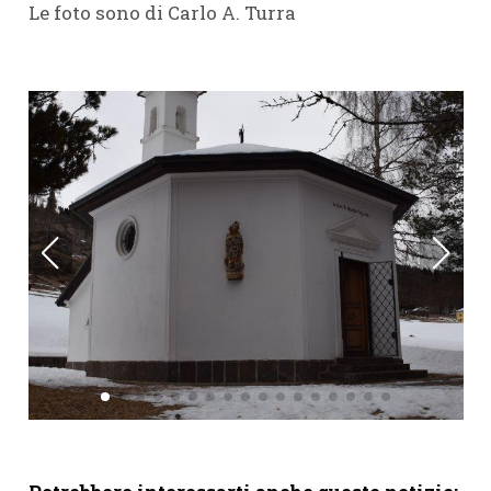
Le foto sono di Carlo A. Turra