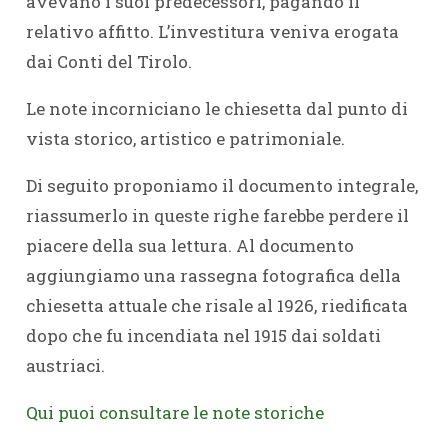
avevano i suoi predecessori, pagando il
relativo affitto. L’investitura veniva erogata
dai Conti del Tirolo.
Le note incorniciano le chiesetta dal punto di
vista storico, artistico e patrimoniale.
Di seguito proponiamo il documento integrale,
riassumerlo in queste righe farebbe perdere il
piacere della sua lettura. Al documento
aggiungiamo una rassegna fotografica della
chiesetta attuale che risale al 1926, riedificata
dopo che fu incendiata nel 1915 dai soldati
austriaci.
Qui puoi consultare le note storiche