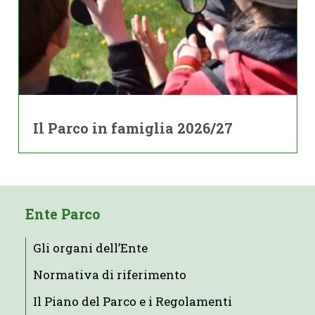
Il Parco in famiglia 2026/27
Ente Parco
Gli organi dell’Ente
Normativa di riferimento
Il Piano del Parco e i Regolamenti