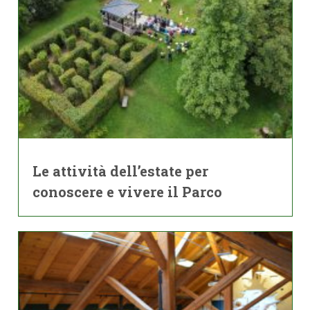
Le attività dell’estate per
conoscere e vivere il Parco