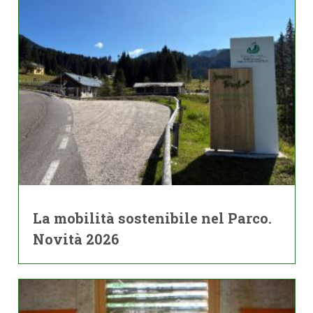
La mobilità sostenibile nel Parco.
Novità 2026