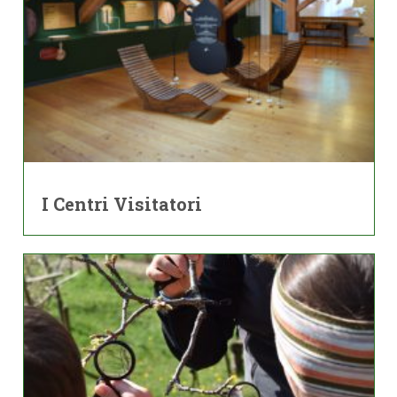
I Centri Visitatori