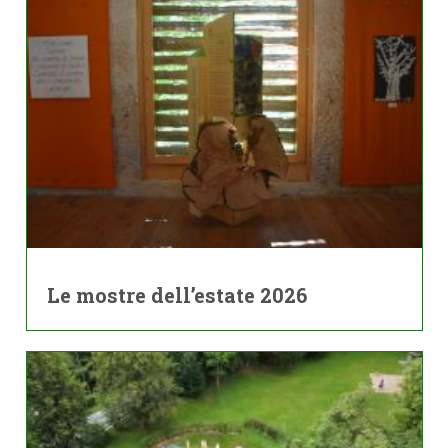
Le mostre dell’estate 2026