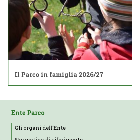
Il Parco in famiglia 2026/27
Ente Parco
Gli organi dell’Ente
Normativa di riferimento