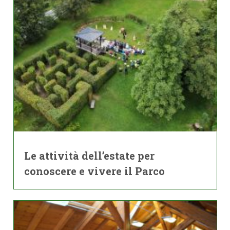
Le attività dell’estate per
conoscere e vivere il Parco