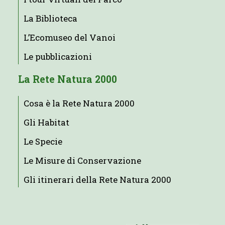
La Biblioteca
L’Ecomuseo del Vanoi
Le pubblicazioni
La Rete Natura 2000
Cosa è la Rete Natura 2000
Gli Habitat
Le Specie
Le Misure di Conservazione
Gli itinerari della Rete Natura 2000