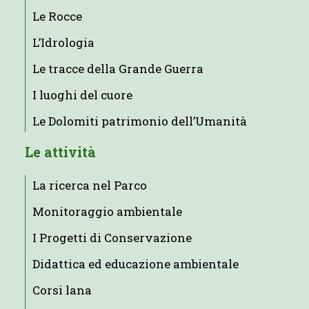
Le Rocce
L’Idrologia
Le tracce della Grande Guerra
I luoghi del cuore
Le Dolomiti patrimonio dell’Umanità
Le attività
La ricerca nel Parco
Monitoraggio ambientale
I Progetti di Conservazione
Didattica ed educazione ambientale
Corsi lana