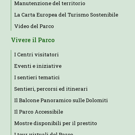
Manutenzione del territorio
La Carta Europea del Turismo Sostenibile
Video del Parco
Vivere il Parco
I Centri visitatori
Eventi e iniziative
I sentieri tematici
Sentieri, percorsi ed itinerari
Il Balcone Panoramico sulle Dolomiti
Il Parco Accessibile
Mostre disponibili per il prestito
I tour virtuali del Parco