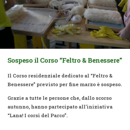
Sospeso il Corso “Feltro & Benessere”
I
l Corso residenziale dedicato al “Feltro &
Benessere” previsto per fine marzo è sospeso.
Grazie a tutte le persone che, dallo scorso
autunno, hanno partecipato all’iniziativa
“Lana! I corsi del Parco”.