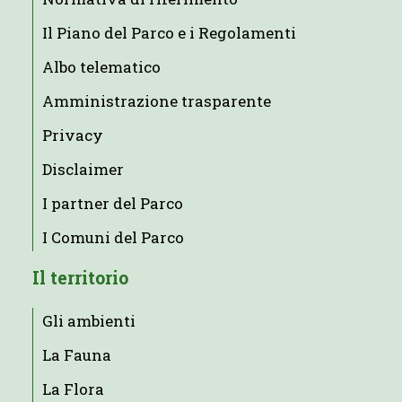
Il Piano del Parco e i Regolamenti
Albo telematico
Amministrazione trasparente
Privacy
Disclaimer
I partner del Parco
I Comuni del Parco
Il territorio
Gli ambienti
La Fauna
La Flora