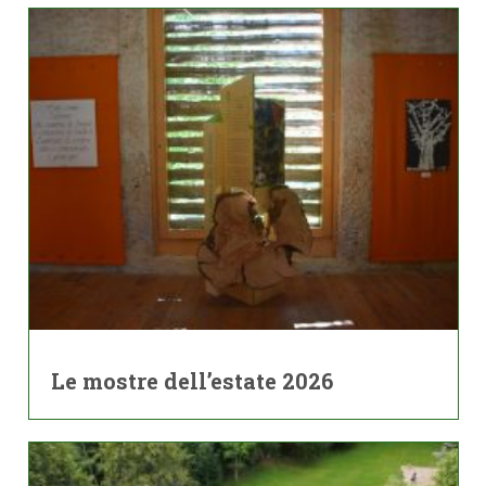
Le mostre dell’estate 2026