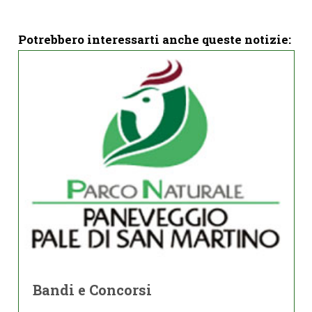
Potrebbero interessarti anche queste notizie:
Bandi e Concorsi