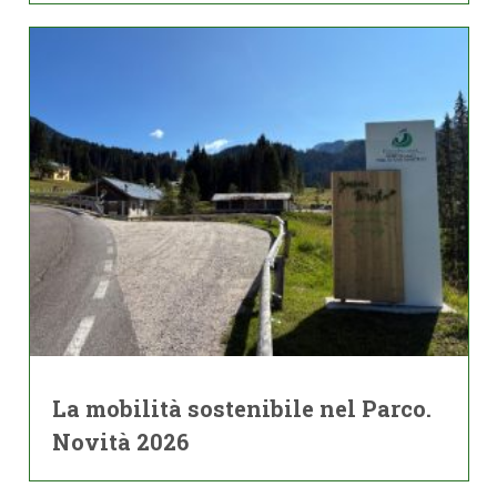
La mobilità sostenibile nel Parco.
Novità 2026