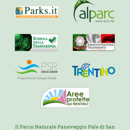
Il Parco Naturale Paneveggio Pale di San