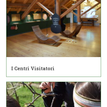
I Centri Visitatori