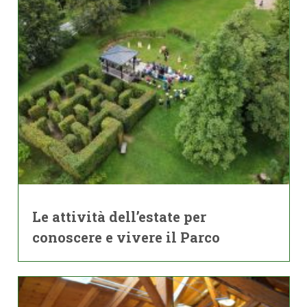
Le attività dell’estate per
conoscere e vivere il Parco