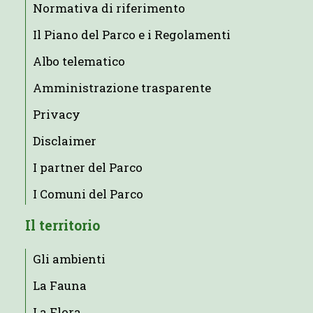
Normativa di riferimento
Il Piano del Parco e i Regolamenti
Albo telematico
Amministrazione trasparente
Privacy
Disclaimer
I partner del Parco
I Comuni del Parco
Il territorio
Gli ambienti
La Fauna
La Flora