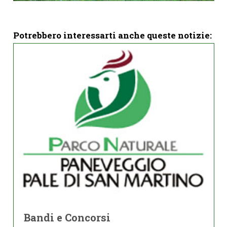
Potrebbero interessarti anche queste notizie:
Bandi e Concorsi