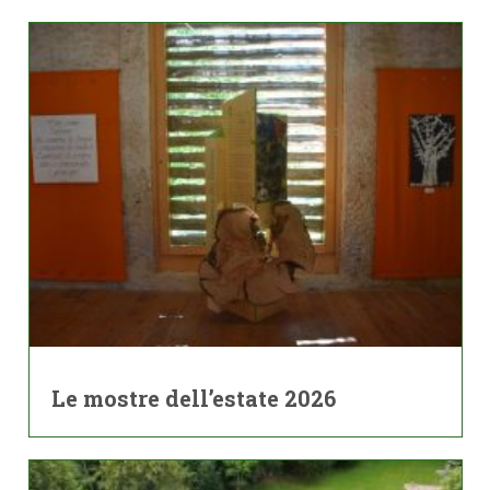
Le mostre dell’estate 2026