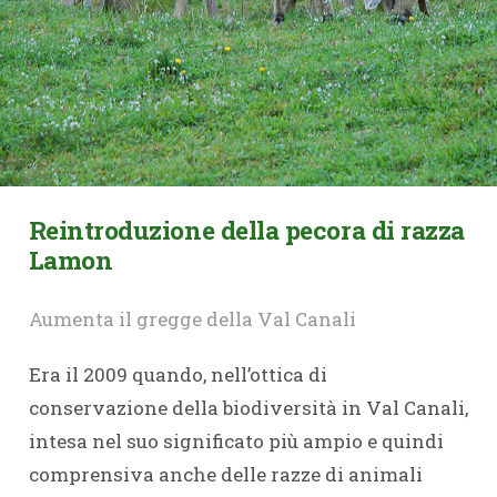
Reintroduzione della pecora di razza
Lamon
Aumenta il gregge della Val Canali
Era il 2009 quando, nell’ottica di
conservazione della biodiversità in Val Canali,
intesa nel suo significato più ampio e quindi
comprensiva anche delle razze di animali