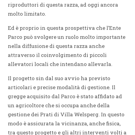
riproduttori di questa razza, ad oggi ancora
molto limitato.
Ed è proprio in questa prospettiva che l’Ente
Parco può svolgere un ruolo molto importante
nella diffusione di questa razza anche
attraverso il coinvolgimento di piccoli
allevatori locali che intendano allevarla.
Il progetto sin dal suo avvio ha previsto
articolari e precise modalità di gestione. Il
gregge acquisito dal Parco è stato affidato ad
un agricoltore che si occupa anche della
gestione dei Prati di Villa Welsperg. In questo
modo è assicurata la vicinanza, anche fisica,
tra questo progetto e gli altri interventi volti a