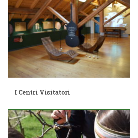
I Centri Visitatori