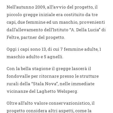
Nell’autunno 2009, all’avvio del progetto, il
piccolo gregge iniziale era costituito da tre
capi, due femmine ed un maschio, provenienti
dall’allevamento dell’Istituto “A. Della Lucia” di
Feltre, partner del progetto.
Oggi i capi sono 13, di cui 7 femmine adulte, 1
maschio adulto e 5 agnelli.
Con la bella stagione il gregge lascerà il
fondovalle per ritornare presso le strutture
rurali della “Stala Nova”, nelle immediate
vicinanze del Laghetto Welsperg.
Oltre all’alto valore conservazionistico, il
progetto considera altri aspetti, come la