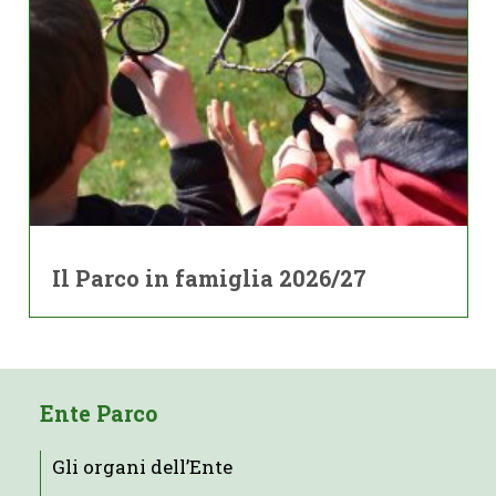
Il Parco in famiglia 2026/27
Ente Parco
Gli organi dell’Ente