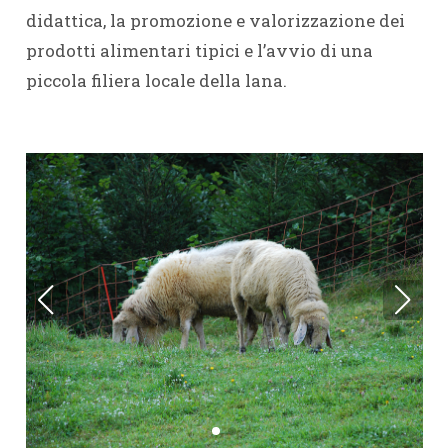
didattica, la promozione e valorizzazione dei
prodotti alimentari tipici e l’avvio di una
piccola filiera locale della lana.