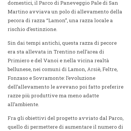
domestici, il Parco di Paneveggio Pale di San
Martino avviava un polo di allevamento della
pecora di razza “Lamon”, una razza locale a
rischio d’estinzione.
Sin dai tempi antichi, questa razza di pecore
era sta allevata in Trentino nell’area di
Primiero e del Vanoi e nella vicina realtà
bellunese, nei comuni di Lamon, Arsiè, Feltre,
Fonzaso e Sovramonte: l’evoluzione
dell’allevamento le avevano poi fatto preferire
razze più produttive ma meno adatte
all’ambiente.
Fra gli obiettivi del progetto avviato dal Parco,
quello di permettere di aumentare il numero di