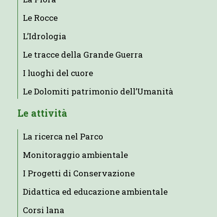
Le Rocce
L’Idrologia
Le tracce della Grande Guerra
I luoghi del cuore
Le Dolomiti patrimonio dell’Umanità
Le attività
La ricerca nel Parco
Monitoraggio ambientale
I Progetti di Conservazione
Didattica ed educazione ambientale
Corsi lana