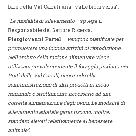
fare della Val Canali una “valle biodiversa”.
“Le modalità di allevamento
– spiega il
Responsabile del Settore Ricerca,
Piergiovanni Partel
–
vengono pianificate per
promuovere una idonea attività di riproduzione.
Nell’ambito della razione alimentare viene
utilizzato prevalentemente il foraggio prodotto nei
Prati della Val Canali, ricorrendo alla
somministrazione di altri prodotti in modo
minimale e strettamente necessario ad una
corretta alimentazione degli ovini. Le modalità di
allevamento adottate garantiscono, inoltre,
standard elevati relativamente al benessere
animale”.