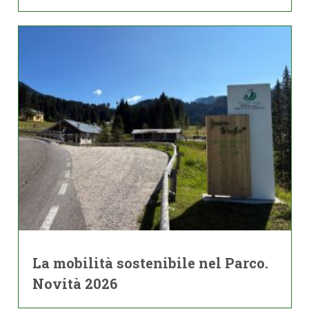
La mobilità sostenibile nel Parco.
Novità 2026