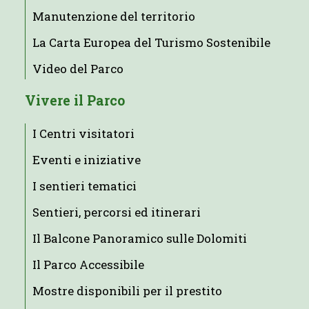
Manutenzione del territorio
La Carta Europea del Turismo Sostenibile
Video del Parco
Vivere il Parco
I Centri visitatori
Eventi e iniziative
I sentieri tematici
Sentieri, percorsi ed itinerari
Il Balcone Panoramico sulle Dolomiti
Il Parco Accessibile
Mostre disponibili per il prestito