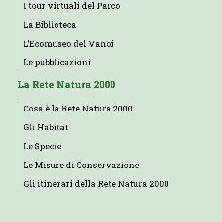
I tour virtuali del Parco
La Biblioteca
L’Ecomuseo del Vanoi
Le pubblicazioni
La Rete Natura 2000
Cosa è la Rete Natura 2000
Gli Habitat
Le Specie
Le Misure di Conservazione
Gli itinerari della Rete Natura 2000