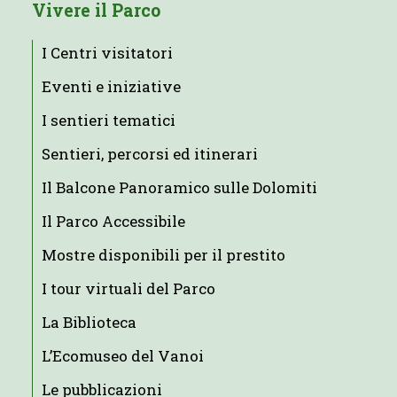
Vivere il Parco
I Centri visitatori
Eventi e iniziative
I sentieri tematici
Sentieri, percorsi ed itinerari
Il Balcone Panoramico sulle Dolomiti
Il Parco Accessibile
Mostre disponibili per il prestito
I tour virtuali del Parco
La Biblioteca
L’Ecomuseo del Vanoi
Le pubblicazioni