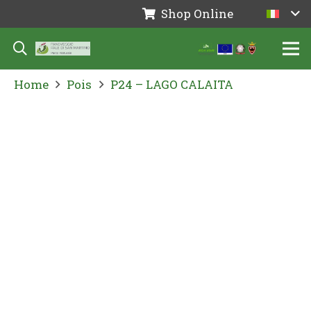
Shop Online
Home
Pois
P24 – LAGO CALAITA