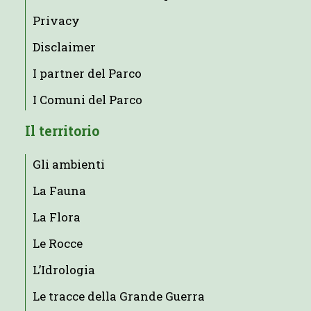
Privacy
Disclaimer
I partner del Parco
I Comuni del Parco
Il territorio
Gli ambienti
La Fauna
La Flora
Le Rocce
L’Idrologia
Le tracce della Grande Guerra