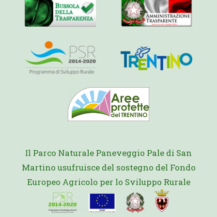
Il Parco Naturale Paneveggio Pale di San
Martino usufruisce del sostegno del Fondo
Europeo Agricolo per lo Sviluppo Rurale