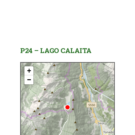
P24 – LAGO CALAITA