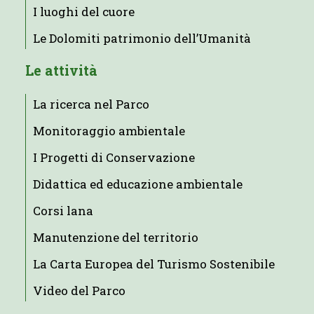
I luoghi del cuore
Le Dolomiti patrimonio dell’Umanità
Le attività
La ricerca nel Parco
Monitoraggio ambientale
I Progetti di Conservazione
Didattica ed educazione ambientale
Corsi lana
Manutenzione del territorio
La Carta Europea del Turismo Sostenibile
Video del Parco