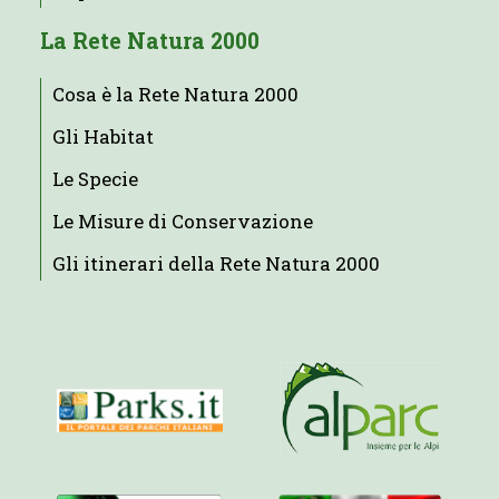
La Rete Natura 2000
Cosa è la Rete Natura 2000
Gli Habitat
Le Specie
Le Misure di Conservazione
Gli itinerari della Rete Natura 2000