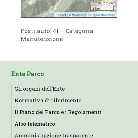
Posti auto: 41 – Categoria:
Manutenzione
Ente Parco
Gli organi dell’Ente
Normativa di riferimento
Il Piano del Parco e i Regolamenti
Albo telematico
Amministrazione trasparente