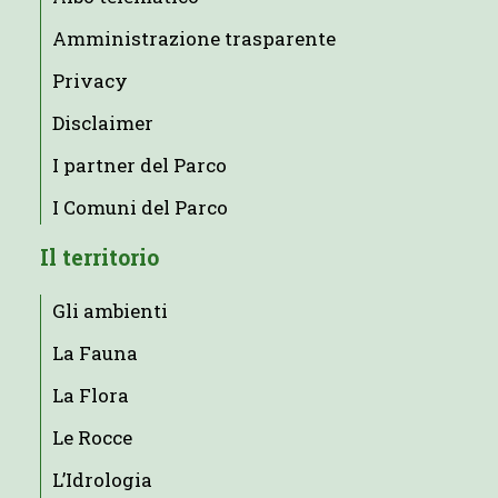
Amministrazione trasparente
Privacy
Disclaimer
I partner del Parco
I Comuni del Parco
Il territorio
Gli ambienti
La Fauna
La Flora
Le Rocce
L’Idrologia