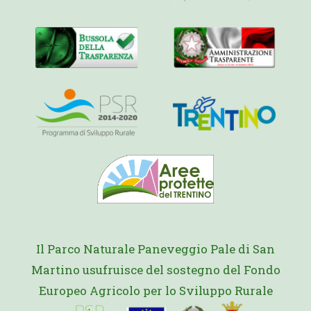
Il Parco Naturale Paneveggio Pale di San
Martino usufruisce del sostegno del Fondo
Europeo Agricolo per lo Sviluppo Rurale