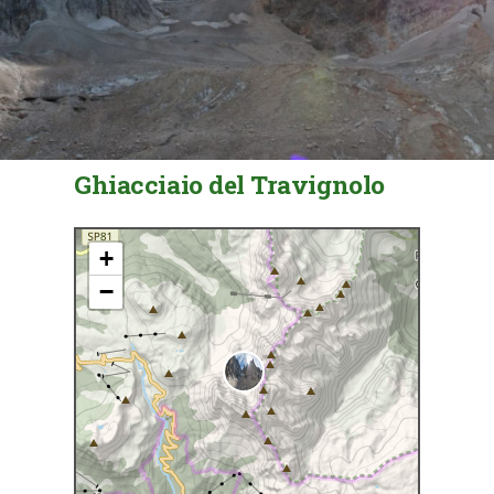
Ghiacciaio del Travignolo