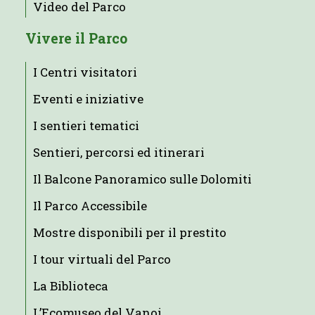
Video del Parco
Vivere il Parco
I Centri visitatori
Eventi e iniziative
I sentieri tematici
Sentieri, percorsi ed itinerari
Il Balcone Panoramico sulle Dolomiti
Il Parco Accessibile
Mostre disponibili per il prestito
I tour virtuali del Parco
La Biblioteca
L’Ecomuseo del Vanoi