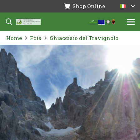
Shop Online
Home
Pois
Ghiacciaio del Travignolo