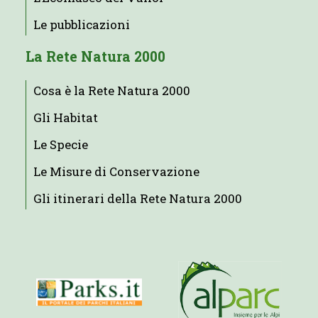
Le pubblicazioni
La Rete Natura 2000
Cosa è la Rete Natura 2000
Gli Habitat
Le Specie
Le Misure di Conservazione
Gli itinerari della Rete Natura 2000