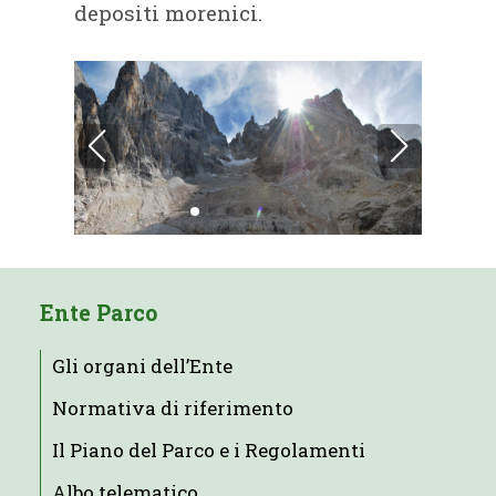
depositi morenici.
Ente Parco
Gli organi dell’Ente
Normativa di riferimento
Il Piano del Parco e i Regolamenti
Albo telematico