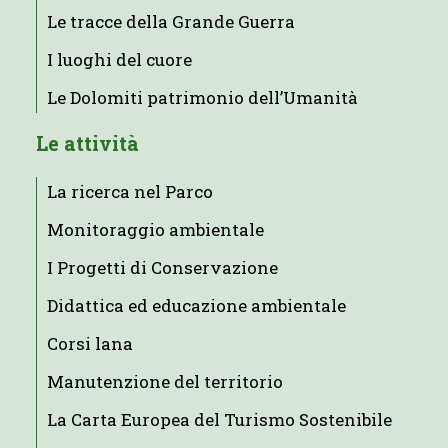
Le tracce della Grande Guerra
I luoghi del cuore
Le Dolomiti patrimonio dell’Umanità
Le attività
La ricerca nel Parco
Monitoraggio ambientale
I Progetti di Conservazione
Didattica ed educazione ambientale
Corsi lana
Manutenzione del territorio
La Carta Europea del Turismo Sostenibile