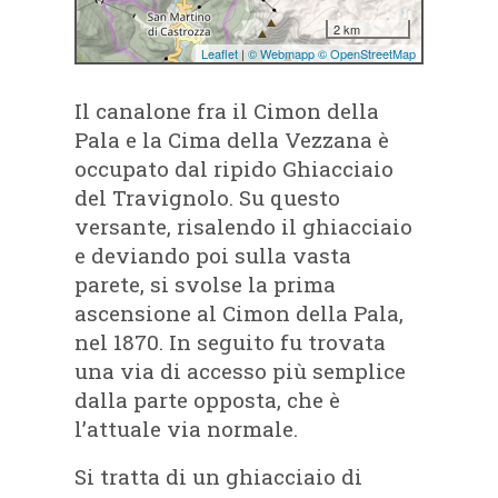
Il canalone fra il Cimon della
Pala e la Cima della Vezzana è
occupato dal ripido Ghiacciaio
del Travignolo. Su questo
versante, risalendo il ghiacciaio
e deviando poi sulla vasta
parete, si svolse la prima
ascensione al Cimon della Pala,
nel 1870. In seguito fu trovata
una via di accesso più semplice
dalla parte opposta, che è
l’attuale via normale.
Si tratta di un ghiacciaio di