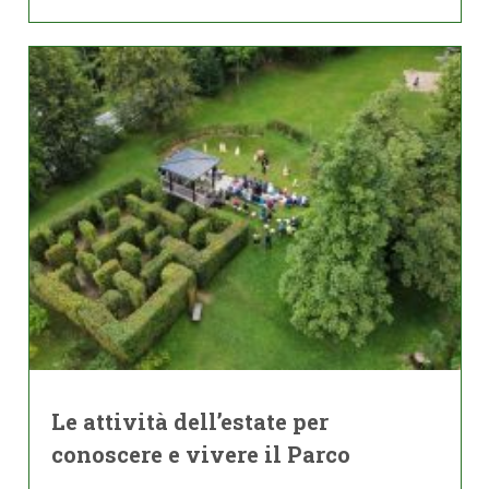
Le attività dell’estate per
conoscere e vivere il Parco