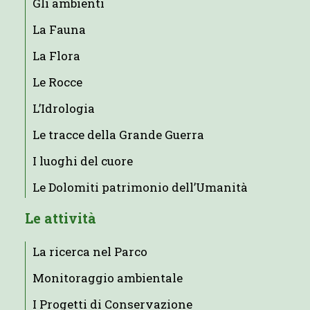
Gli ambienti
La Fauna
La Flora
Le Rocce
L’Idrologia
Le tracce della Grande Guerra
I luoghi del cuore
Le Dolomiti patrimonio dell’Umanità
Le attività
La ricerca nel Parco
Monitoraggio ambientale
I Progetti di Conservazione