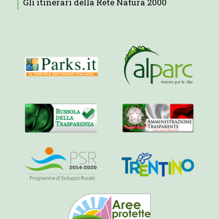
Gli itinerari della Rete Natura 2000