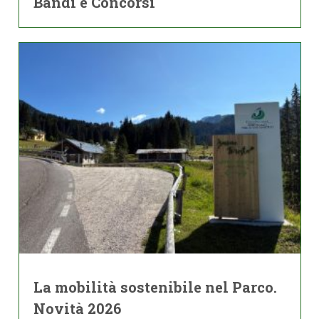
Bandi e Concorsi
La mobilità sostenibile nel Parco.
Novità 2026