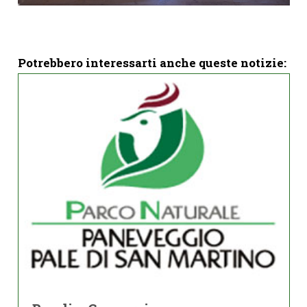
Potrebbero interessarti anche queste notizie: