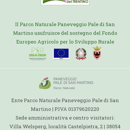
Il Parco Naturale Paneveggio Pale di San
Martino usufruisce del sostegno del Fondo
Europeo Agricolo per lo Sviluppo Rurale
Ente Parco Naturale Paneveggio Pale di San
Martino | P.IVA 01379620220
Sede amministrativa e centro visitatori:
Villa Welsperg, località Castelpietra, 2 | 38054