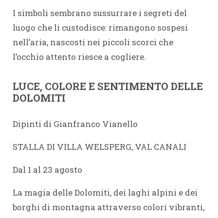
I simboli sembrano sussurrare i segreti del
luogo che li custodisce: rimangono sospesi
nell’aria, nascosti nei piccoli scorci che
l’occhio attento riesce a cogliere.
LUCE, COLORE E SENTIMENTO DELLE
DOLOMITI
Dipinti di Gianfranco Vianello
STALLA DI VILLA WELSPERG, VAL CANALI
Dal 1 al 23 agosto
La magia delle Dolomiti, dei laghi alpini e dei
borghi di montagna attraverso colori vibranti,