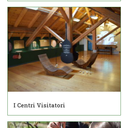
I Centri Visitatori