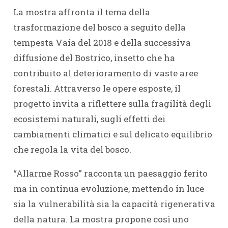
La mostra affronta il tema della
trasformazione del bosco a seguito della
tempesta Vaia del 2018 e della successiva
diffusione del Bostrico, insetto che ha
contribuito al deterioramento di vaste aree
forestali. Attraverso le opere esposte, il
progetto invita a riflettere sulla fragilità degli
ecosistemi naturali, sugli effetti dei
cambiamenti climatici e sul delicato equilibrio
che regola la vita del bosco.
“Allarme Rosso” racconta un paesaggio ferito
ma in continua evoluzione, mettendo in luce
sia la vulnerabilità sia la capacità rigenerativa
della natura. La mostra propone così uno