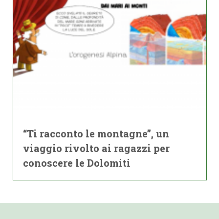
“Ti racconto le montagne”, un
viaggio rivolto ai ragazzi per
conoscere le Dolomiti