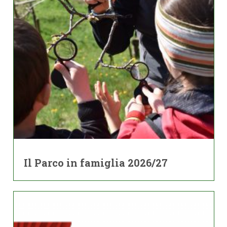
Il Parco in famiglia 2026/27