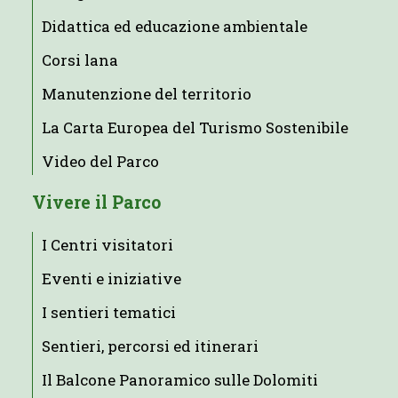
Didattica ed educazione ambientale
Corsi lana
Manutenzione del territorio
La Carta Europea del Turismo Sostenibile
Video del Parco
Vivere il Parco
I Centri visitatori
Eventi e iniziative
I sentieri tematici
Sentieri, percorsi ed itinerari
Il Balcone Panoramico sulle Dolomiti