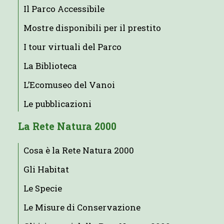
Il Parco Accessibile
Mostre disponibili per il prestito
I tour virtuali del Parco
La Biblioteca
L’Ecomuseo del Vanoi
Le pubblicazioni
La Rete Natura 2000
Cosa è la Rete Natura 2000
Gli Habitat
Le Specie
Le Misure di Conservazione