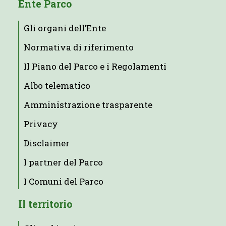
Ente Parco
Gli organi dell’Ente
Normativa di riferimento
Il Piano del Parco e i Regolamenti
Albo telematico
Amministrazione trasparente
Privacy
Disclaimer
I partner del Parco
I Comuni del Parco
Il territorio