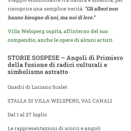
riscoprire una semplice verità:
“Gli alberi non
hanno bisogno di noi, ma noi di loro.”
Villa Welsperg ospita, all’interno del suo
compendio, anche le opere di alcuni artisti
STORIE SOSPESE –
Angoli di Primiero
della fusione di radici culturali e
simbolismo astratto
Quadri di Luciano Scalet
STALLA DI VILLA WELSPERG, VAL CANALI
Dal 1 al 27 luglio
Le rappresentazioni di scorci e angoli