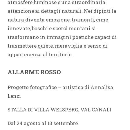
atmosfere luminose e una straordinaria
attenzione ai dettagli naturali. Nei dipinti la
natura diventa emozione: tramonti, cime
innevate, boschi e scorci montani si
trasformano in immagini poetiche capaci di
trasmettere quiete, meraviglia e senso di
appartenenza al territorio.
ALLARME ROSSO
Progetto fotografico – artistico di Annalisa
Lenzi
STALLA DI VILLA WELSPERG, VAL CANALI
Dal 24 agosto al 13 settembre