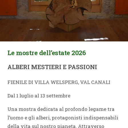
Le mostre dell’estate 2026
ALBERI MESTIERI E PASSIONI
FIENILE DI VILLA WELSPERG, VAL CANALI
Dal 1 luglio al 13 settembre
Una mostra dedicata al profondo legame tra
l’uomo e gli alberi, protagonisti indispensabili
della vita sul nostro pianeta. Attraverso