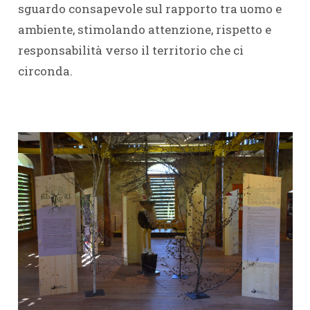
sguardo consapevole sul rapporto tra uomo e
ambiente, stimolando attenzione, rispetto e
responsabilità verso il territorio che ci
circonda.