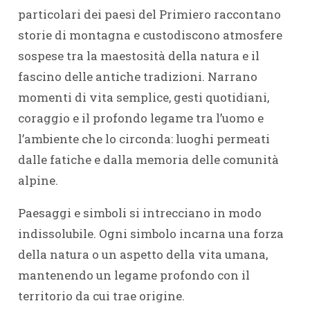
particolari dei paesi del Primiero raccontano
storie di montagna e custodiscono atmosfere
sospese tra la maestosità della natura e il
fascino delle antiche tradizioni. Narrano
momenti di vita semplice, gesti quotidiani,
coraggio e il profondo legame tra l’uomo e
l’ambiente che lo circonda: luoghi permeati
dalle fatiche e dalla memoria delle comunità
alpine.
Paesaggi e simboli si intrecciano in modo
indissolubile. Ogni simbolo incarna una forza
della natura o un aspetto della vita umana,
mantenendo un legame profondo con il
territorio da cui trae origine.