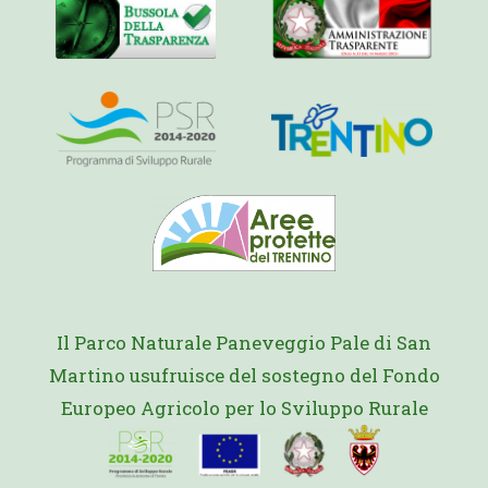
Il Parco Naturale Paneveggio Pale di San
Martino usufruisce del sostegno del Fondo
Europeo Agricolo per lo Sviluppo Rurale