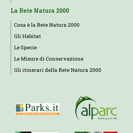
La Rete Natura 2000
Cosa è la Rete Natura 2000
Gli Habitat
Le Specie
Le Misure di Conservazione
Gli itinerari della Rete Natura 2000