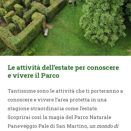
Le attività dell’estate per conoscere
e vivere il Parco
Tantissime sono le attività che ti porteranno a
conoscere e vivere l’area protetta in una
stagione straordinaria come l’estate.
Scoprirai così la magia del Parco Naturale
Paneveggio Pale di San Martino,
un mondo di