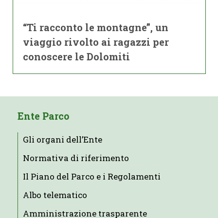
“Ti racconto le montagne”, un
viaggio rivolto ai ragazzi per
conoscere le Dolomiti
Ente Parco
Gli organi dell’Ente
Normativa di riferimento
Il Piano del Parco e i Regolamenti
Albo telematico
Amministrazione trasparente