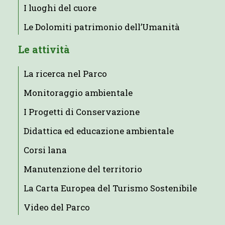
I luoghi del cuore
Le Dolomiti patrimonio dell’Umanità
Le attività
La ricerca nel Parco
Monitoraggio ambientale
I Progetti di Conservazione
Didattica ed educazione ambientale
Corsi lana
Manutenzione del territorio
La Carta Europea del Turismo Sostenibile
Video del Parco