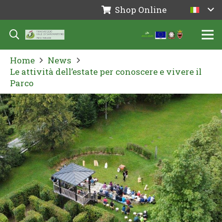
Shop Online
Home
News
Le attività dell’estate per conoscere e vivere il
Parco