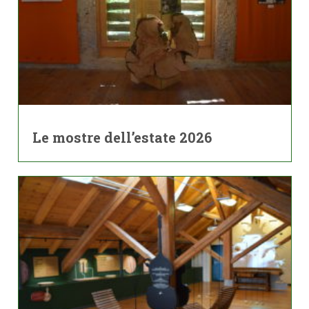
Le mostre dell’estate 2026