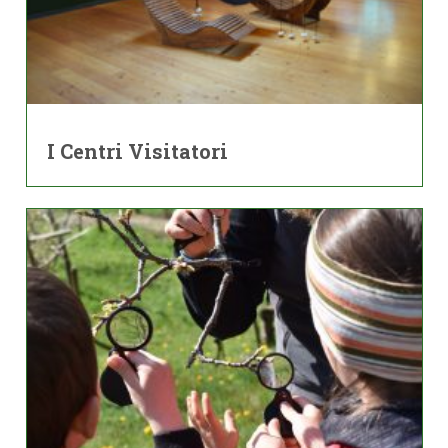
I Centri Visitatori