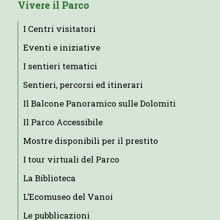
Vivere il Parco
I Centri visitatori
Eventi e iniziative
I sentieri tematici
Sentieri, percorsi ed itinerari
Il Balcone Panoramico sulle Dolomiti
Il Parco Accessibile
Mostre disponibili per il prestito
I tour virtuali del Parco
La Biblioteca
L’Ecomuseo del Vanoi
Le pubblicazioni