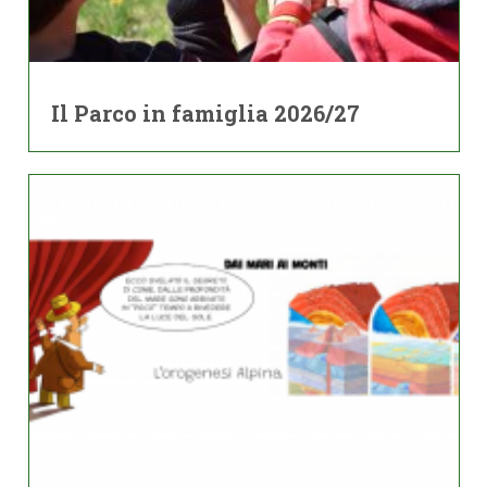
Il Parco in famiglia 2026/27