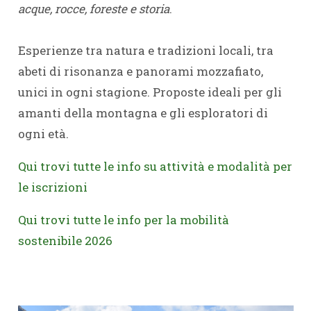
acque, rocce, foreste e storia
.
Esperienze tra natura e tradizioni locali, tra
abeti di risonanza e panorami mozzafiato,
unici in ogni stagione. Proposte ideali per gli
amanti della montagna e gli esploratori di
ogni età.
Qui trovi tutte le info su attività e modalità per
le iscrizioni
Qui trovi tutte le info per la mobilità
sostenibile 2026