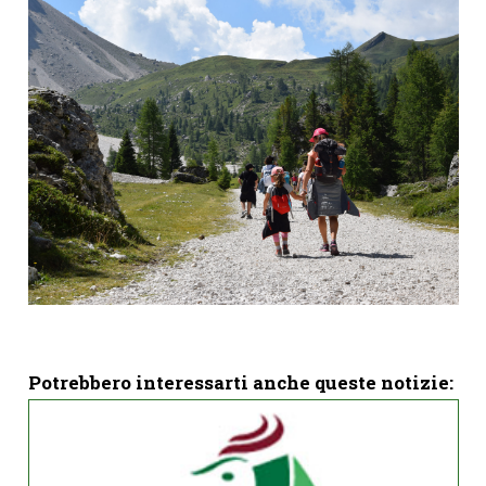
Potrebbero interessarti anche queste notizie: