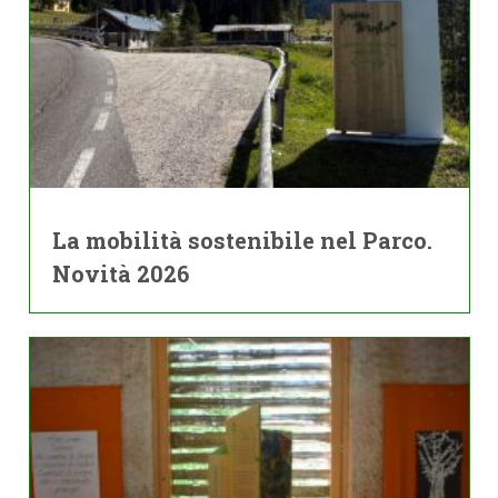
La mobilità sostenibile nel Parco.
Novità 2026