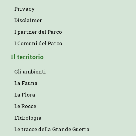
Privacy
Disclaimer
I partner del Parco
I Comuni del Parco
Il territorio
Gli ambienti
La Fauna
La Flora
Le Rocce
L’Idrologia
Le tracce della Grande Guerra