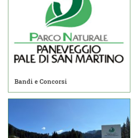
Bandi e Concorsi