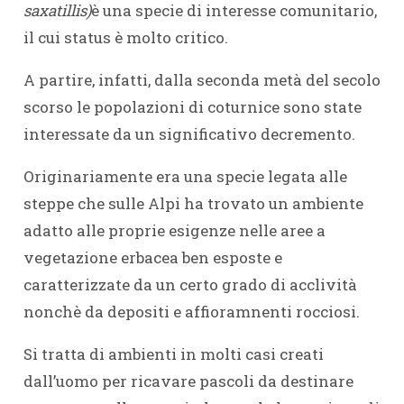
saxatillis)
è una specie di interesse comunitario,
il cui status è molto critico.
A partire, infatti, dalla seconda metà del secolo
scorso le popolazioni di coturnice sono state
interessate da un significativo decremento.
Originariamente era una specie legata alle
steppe che sulle Alpi ha trovato un ambiente
adatto alle proprie esigenze nelle aree a
vegetazione erbacea ben esposte e
caratterizzate da un certo grado di acclività
nonchè da depositi e affioramnenti rocciosi.
Si tratta di ambienti in molti casi creati
dall’uomo per ricavare pascoli da destinare