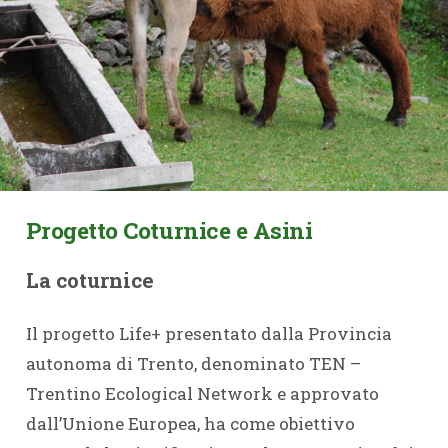
Progetto Coturnice e Asini
La coturnice
Il progetto Life+ presentato dalla Provincia
autonoma di Trento, denominato TEN –
Trentino Ecological Network e approvato
dall’Unione Europea, ha come obiettivo