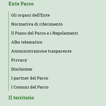
Ente Parco
Gli organi dell’Ente
Normativa di riferimento
Il Piano del Parco e i Regolamenti
Albo telematico
Amministrazione trasparente
Privacy
Disclaimer
I partner del Parco
I Comuni del Parco
Il territorio