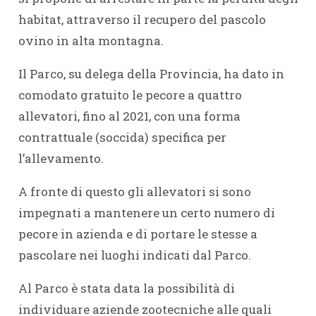
habitat, attraverso il recupero del pascolo
ovino in alta montagna.
Il Parco, su delega della Provincia, ha dato in
comodato gratuito le pecore a quattro
allevatori, fino al 2021, con una forma
contrattuale (soccida) specifica per
l’allevamento.
A fronte di questo gli allevatori si sono
impegnati a mantenere un certo numero di
pecore in azienda e di portare le stesse a
pascolare nei luoghi indicati dal Parco.
Al Parco è stata data la possibilità di
individuare aziende zootecniche alle quali