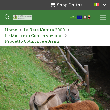
Shop Online
Home
La Rete Natura 2000
Le Misure di Conservazione
Progetto Coturnice e Asini