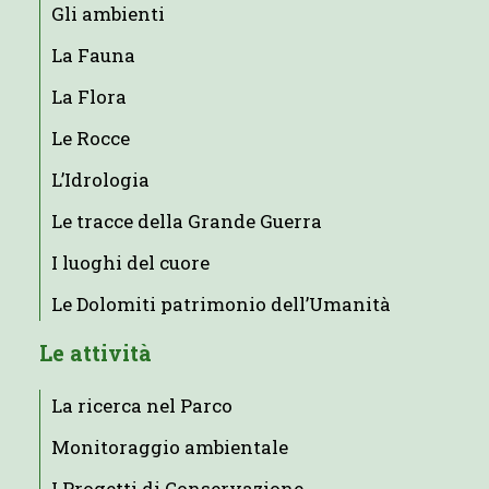
Gli ambienti
La Fauna
La Flora
Le Rocce
L’Idrologia
Le tracce della Grande Guerra
I luoghi del cuore
Le Dolomiti patrimonio dell’Umanità
Le attività
La ricerca nel Parco
Monitoraggio ambientale
I Progetti di Conservazione