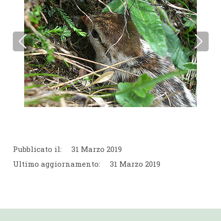
Pubblicato il:
31 Marzo 2019
Ultimo aggiornamento:
31 Marzo 2019