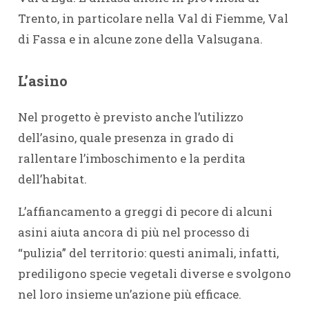
Trento, in particolare nella Val di Fiemme, Val
di Fassa e in alcune zone della Valsugana.
L’asino
Nel progetto è previsto anche l’utilizzo
dell’asino, quale presenza in grado di
rallentare l’imboschimento e la perdita
dell’habitat.
L’affiancamento a greggi di pecore di alcuni
asini aiuta ancora di più nel processo di
“pulizia” del territorio: questi animali, infatti,
prediligono specie vegetali diverse e svolgono
nel loro insieme un’azione più efficace.