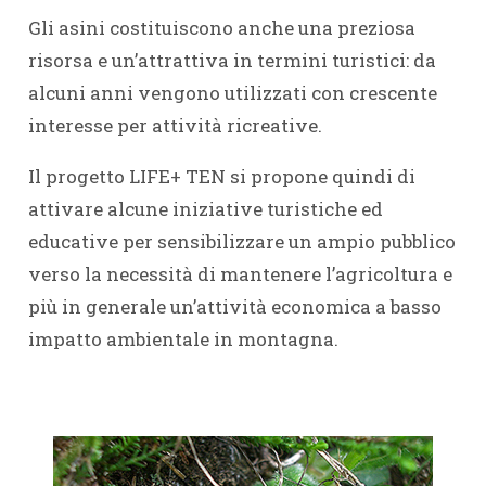
Gli asini costituiscono anche una preziosa
risorsa e un’attrattiva in termini turistici: da
alcuni anni vengono utilizzati con crescente
interesse per attività ricreative.
Il progetto LIFE+ TEN si propone quindi di
attivare alcune iniziative turistiche ed
educative per sensibilizzare un ampio pubblico
verso la necessità di mantenere l’agricoltura e
più in generale un’attività economica a basso
impatto ambientale in montagna.