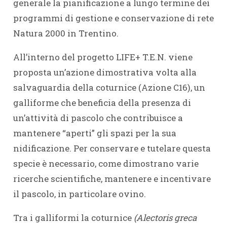
generale la pianificazione a lungo termine dei
programmi di gestione e conservazione di rete
Natura 2000 in Trentino.
All’interno del progetto LIFE+ T.E.N. viene
proposta un’azione dimostrativa volta alla
salvaguardia della coturnice (Azione C16), un
galliforme che beneficia della presenza di
un’attività di pascolo che contribuisce a
mantenere “aperti” gli spazi per la sua
nidificazione. Per conservare e tutelare questa
specie è necessario, come dimostrano varie
ricerche scientifiche, mantenere e incentivare
il pascolo, in particolare ovino.
Tra i galliformi la coturnice
(Alectoris greca