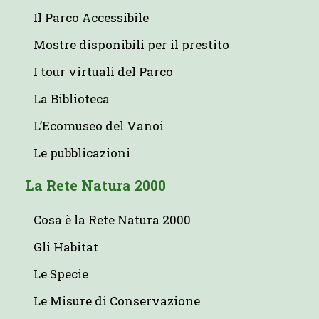
Il Parco Accessibile
Mostre disponibili per il prestito
I tour virtuali del Parco
La Biblioteca
L’Ecomuseo del Vanoi
Le pubblicazioni
La Rete Natura 2000
Cosa è la Rete Natura 2000
Gli Habitat
Le Specie
Le Misure di Conservazione