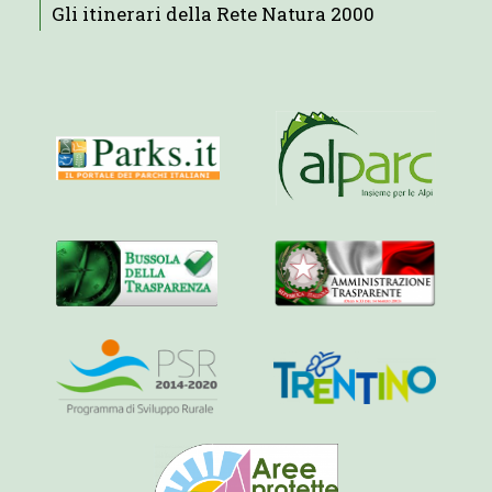
Gli itinerari della Rete Natura 2000