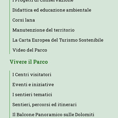
Didattica ed educazione ambientale
Corsi lana
Manutenzione del territorio
La Carta Europea del Turismo Sostenibile
Video del Parco
Vivere il Parco
I Centri visitatori
Eventi e iniziative
I sentieri tematici
Sentieri, percorsi ed itinerari
Il Balcone Panoramico sulle Dolomiti