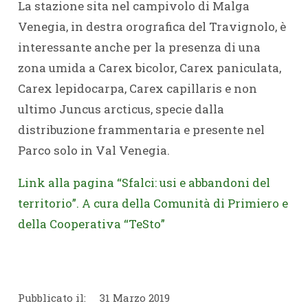
La stazione sita nel campivolo di Malga
Venegia, in destra orografica del Travignolo, è
interessante anche per la presenza di una
zona umida a Carex bicolor, Carex paniculata,
Carex lepidocarpa, Carex capillaris e non
ultimo Juncus arcticus, specie dalla
distribuzione frammentaria e presente nel
Parco solo in Val Venegia.
Link alla pagina “Sfalci: usi e abbandoni del
territorio”. A cura della Comunità di Primiero e
della Cooperativa “TeSto”
Pubblicato il:
31 Marzo 2019