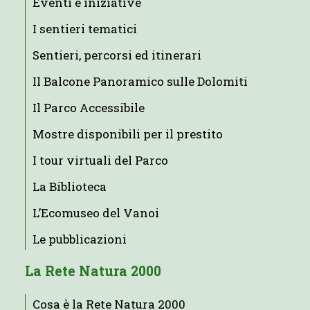
Eventi e iniziative
I sentieri tematici
Sentieri, percorsi ed itinerari
Il Balcone Panoramico sulle Dolomiti
Il Parco Accessibile
Mostre disponibili per il prestito
I tour virtuali del Parco
La Biblioteca
L’Ecomuseo del Vanoi
Le pubblicazioni
La Rete Natura 2000
Cosa è la Rete Natura 2000