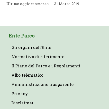
Ultimo aggiornamento:
31 Marzo 2019
Ente Parco
Gli organi dell’Ente
Normativa di riferimento
Il Piano del Parco e i Regolamenti
Albo telematico
Amministrazione trasparente
Privacy
Disclaimer