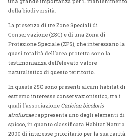
una grande importanza per il mantenimento
della biodiversità.
La presenza di tre Zone Speciali di
Conservazione (ZSC) e di una Zona di
Protezione Speciale (ZPS), che interessano la
quasi totalità dell’area protetta sono la
testimonianza dell’elevato valore
naturalistico di questo territorio.
In queste ZSC sono presenti alcuni habitat di
estremo interesse conservazionistico, tra i
quali l’associazione
Caricion bicoloris
atrofuscae
rappresenta uno degli elementi di
spicco, in quanto classificata Habitat Natura
2000 di interesse prioritario per la sua rarità.