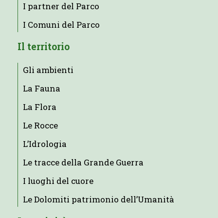
I partner del Parco
I Comuni del Parco
Il territorio
Gli ambienti
La Fauna
La Flora
Le Rocce
L’Idrologia
Le tracce della Grande Guerra
I luoghi del cuore
Le Dolomiti patrimonio dell’Umanità