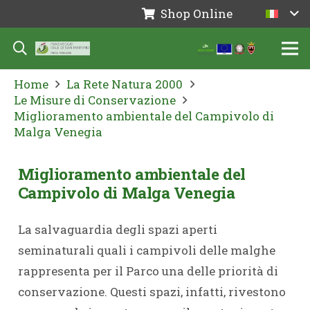
Shop Online
Home
La Rete Natura 2000
Le Misure di Conservazione
Miglioramento ambientale del Campivolo di
Malga Venegia
Miglioramento ambientale del
Campivolo di Malga Venegia
La salvaguardia degli spazi aperti
seminaturali quali i campivoli delle malghe
rappresenta per il Parco una delle priorità di
conservazione. Questi spazi, infatti, rivestono