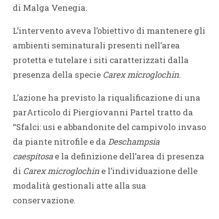
di Malga Venegia.
L’intervento aveva l’obiettivo di mantenere gli
ambienti seminaturali presenti nell’area
protetta e tutelare i siti caratterizzati dalla
presenza della specie
Carex microglochin
.
L’azione ha previsto la riqualificazione di una
parArticolo di Piergiovanni Partel tratto da
“Sfalci: usi e abbandonite del campivolo invaso
da piante nitrofile e da
Deschampsia
caespitosa
e la definizione dell’area di presenza
di
Carex microglochin
e l’individuazione delle
modalità gestionali atte alla sua
conservazione.