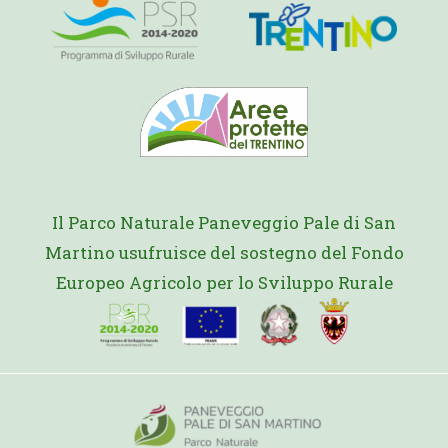
Il Parco Naturale Paneveggio Pale di San
Martino usufruisce del sostegno del Fondo
Europeo Agricolo per lo Sviluppo Rurale