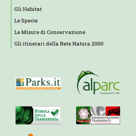
Gli Habitat
Le Specie
Le Misure di Conservazione
Gli itinerari della Rete Natura 2000