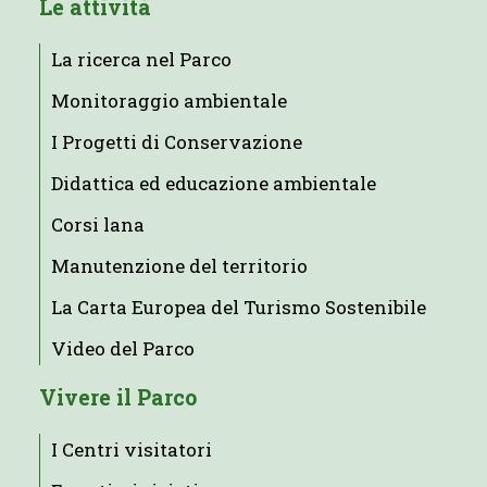
Le attività
La ricerca nel Parco
Monitoraggio ambientale
I Progetti di Conservazione
Didattica ed educazione ambientale
Corsi lana
Manutenzione del territorio
La Carta Europea del Turismo Sostenibile
Video del Parco
Vivere il Parco
I Centri visitatori