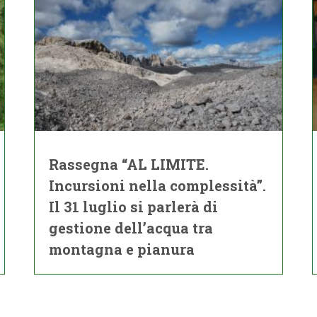
Rassegna “AL LIMITE.
Incursioni nella complessità”.
Il 31 luglio si parlerà di
gestione dell’acqua tra
montagna e pianura