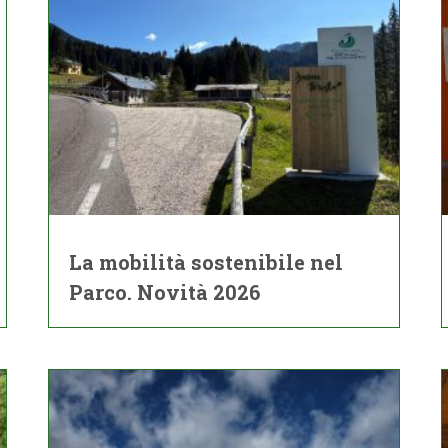
La mobilità sostenibile nel
Parco. Novità 2026