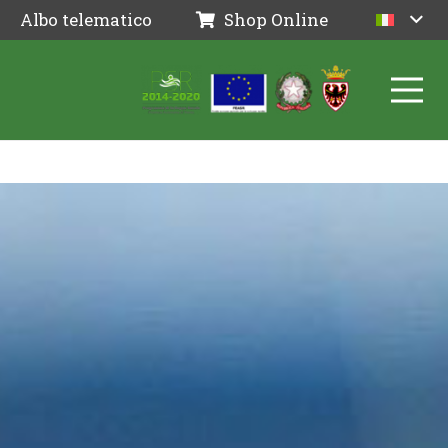
Albo telematico
Shop Online