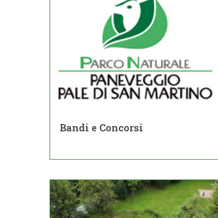
Bandi e Concorsi