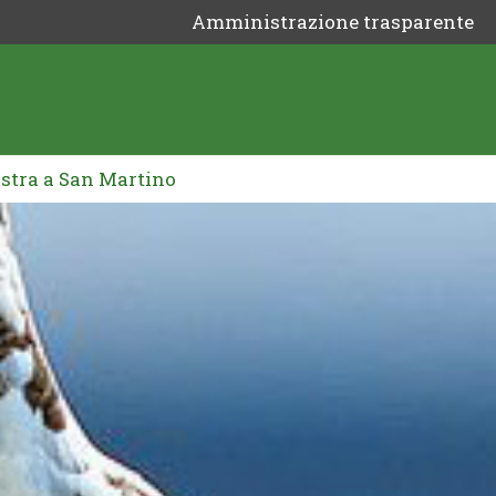
Amministrazione trasparente
ostra a San Martino