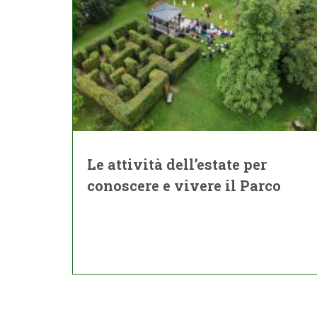
Le attività dell’estate per
conoscere e vivere il Parco