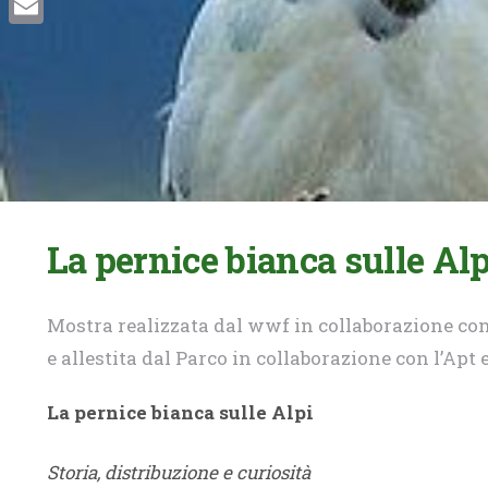
Email
La pernice bianca sulle Al
Mostra realizzata dal wwf in collaborazione con 
e allestita dal Parco in collaborazione con l’Apt 
La pernice bianca sulle Alpi
Storia, distribuzione e curiosità