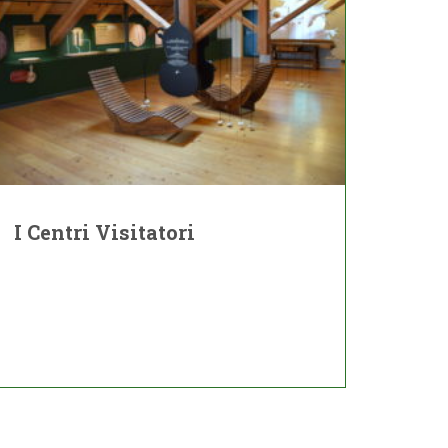
I Centri Visitatori