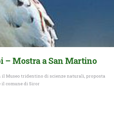
pi – Mostra a San Martino
il Museo tridentino di scienze naturali, proposta
e il comune di Siror