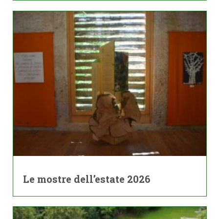
Le mostre dell’estate 2026