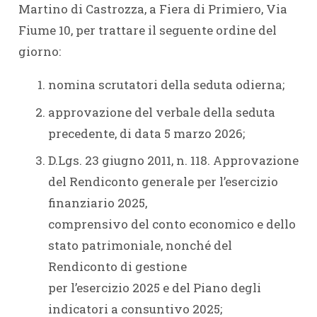
Martino di Castrozza, a Fiera di Primiero, Via
Fiume 10, per trattare il seguente ordine del
giorno:
nomina scrutatori della seduta odierna;
approvazione del verbale della seduta
precedente, di data 5 marzo 2026;
D.Lgs. 23 giugno 2011, n. 118. Approvazione
del Rendiconto generale per l’esercizio
finanziario 2025,
comprensivo del conto economico e dello
stato patrimoniale, nonché del
Rendiconto di gestione
per l’esercizio 2025 e del Piano degli
indicatori a consuntivo 2025;