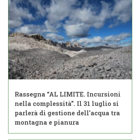
Rassegna “AL LIMITE. Incursioni
nella complessità”. Il 31 luglio si
parlerà di gestione dell’acqua tra
montagna e pianura