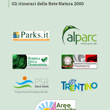
Gli itinerari della Rete Natura 2000