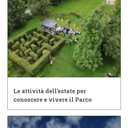
Le attività dell’estate per
conoscere e vivere il Parco