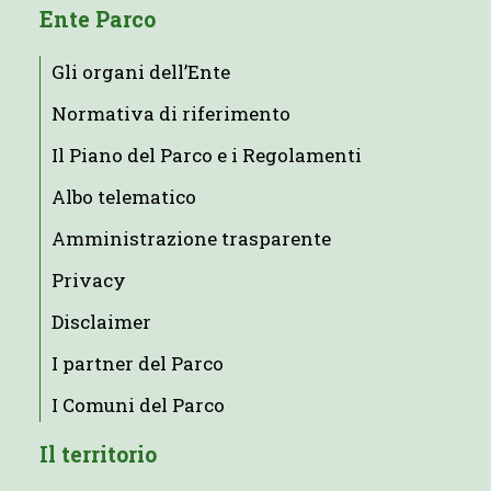
Ente Parco
Gli organi dell’Ente
Normativa di riferimento
Il Piano del Parco e i Regolamenti
Albo telematico
Amministrazione trasparente
Privacy
Disclaimer
I partner del Parco
I Comuni del Parco
Il territorio