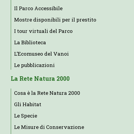
Il Parco Accessibile
Mostre disponibili per il prestito
I tour virtuali del Parco
La Biblioteca
L’Ecomuseo del Vanoi
Le pubblicazioni
La Rete Natura 2000
Cosa è la Rete Natura 2000
Gli Habitat
Le Specie
Le Misure di Conservazione