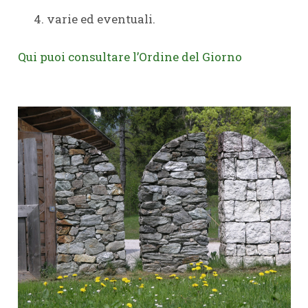
varie ed eventuali.
Qui puoi consultare l’Ordine del Giorno