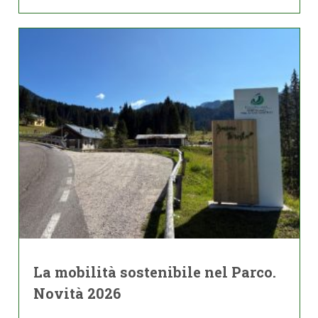
La mobilità sostenibile nel Parco.
Novità 2026