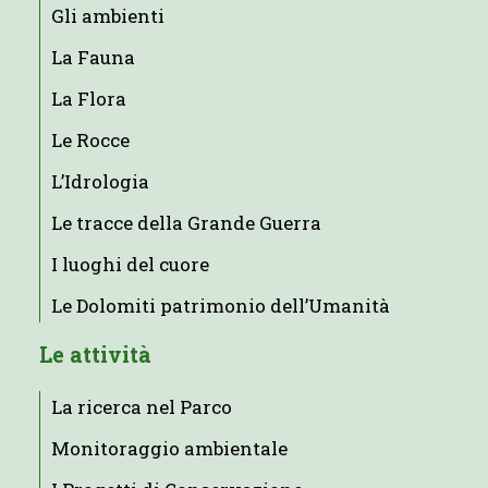
Gli ambienti
La Fauna
La Flora
Le Rocce
L’Idrologia
Le tracce della Grande Guerra
I luoghi del cuore
Le Dolomiti patrimonio dell’Umanità
Le attività
La ricerca nel Parco
Monitoraggio ambientale