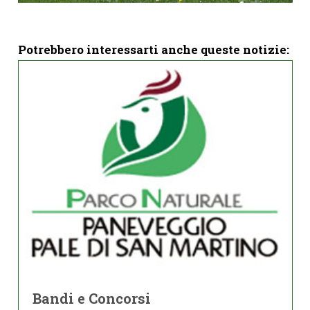
Potrebbero interessarti anche queste notizie:
Bandi e Concorsi