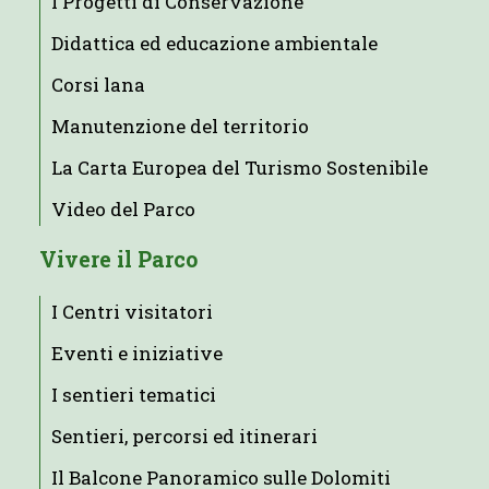
I Progetti di Conservazione
Didattica ed educazione ambientale
Corsi lana
Manutenzione del territorio
La Carta Europea del Turismo Sostenibile
Video del Parco
Vivere il Parco
I Centri visitatori
Eventi e iniziative
I sentieri tematici
Sentieri, percorsi ed itinerari
Il Balcone Panoramico sulle Dolomiti