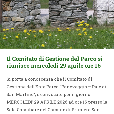
Il Comitato di Gestione del Parco si
riunisce mercoledì 29 aprile ore 16
Si porta a conoscenza che il Comitato di
Gestione dell’Ente Parco “Paneveggio – Pale di
San Martino”, è convocato per il giorno
MERCOLEDI’ 29 APRILE 2026 ad ore 16 presso la
Sala Consiliare del Comune di Primiero San