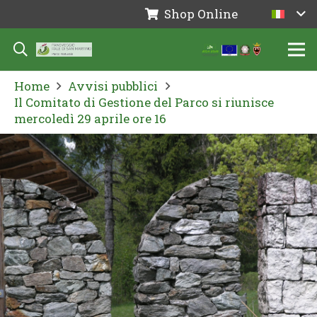
Shop Online
Home
Avvisi pubblici
Il Comitato di Gestione del Parco si riunisce
mercoledì 29 aprile ore 16