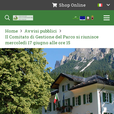
Shop Online
Home
Avvisi pubblici
Il Comitato di Gestione del Parco si riunisce
mercoledì 17 giugno alle ore 15