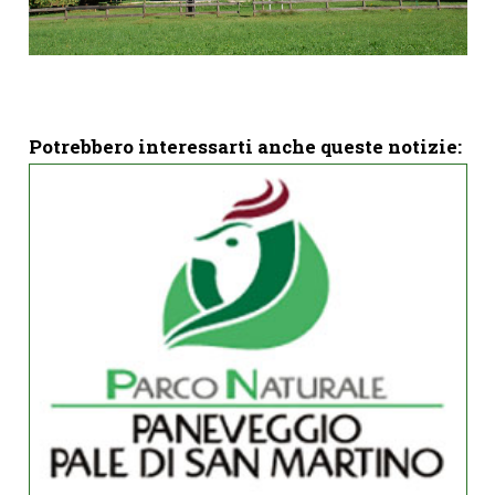
Potrebbero interessarti anche queste notizie: