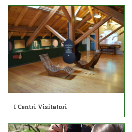
I Centri Visitatori