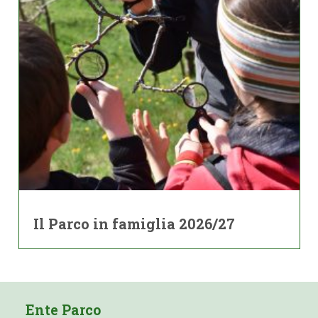
Il Parco in famiglia 2026/27
Ente Parco