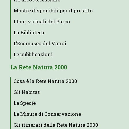
Mostre disponibili per il prestito
I tour virtuali del Parco
La Biblioteca
L’Ecomuseo del Vanoi
Le pubblicazioni
La Rete Natura 2000
Cosa è la Rete Natura 2000
Gli Habitat
Le Specie
Le Misure di Conservazione
Gli itinerari della Rete Natura 2000