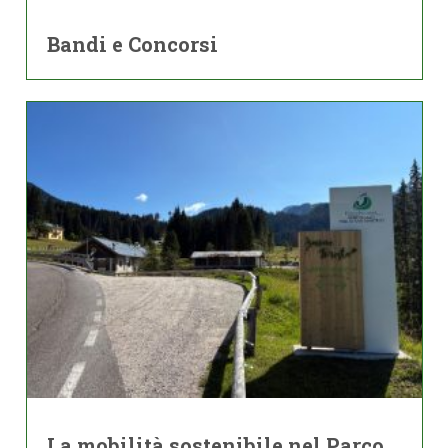
Bandi e Concorsi
La mobilità sostenibile nel Parco.