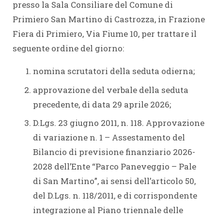
presso la Sala Consiliare del Comune di
Primiero San Martino di Castrozza, in Frazione
Fiera di Primiero, Via Fiume 10, per trattare il
seguente ordine del giorno:
nomina scrutatori della seduta odierna;
approvazione del verbale della seduta
precedente, di data 29 aprile 2026;
D.Lgs. 23 giugno 2011, n. 118. Approvazione
di variazione n. 1 – Assestamento del
Bilancio di previsione finanziario 2026-
2028 dell’Ente “Parco Paneveggio – Pale
di San Martino”, ai sensi dell’articolo 50,
del D.Lgs. n. 118/2011, e di corrispondente
integrazione al Piano triennale delle