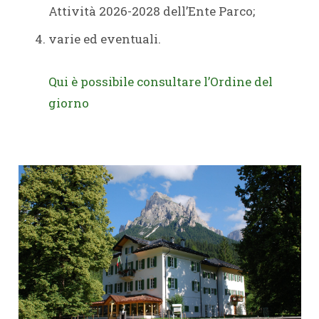
Attività 2026-2028 dell’Ente Parco;
varie ed eventuali.
Qui è possibile consultare l’Ordine del
giorno