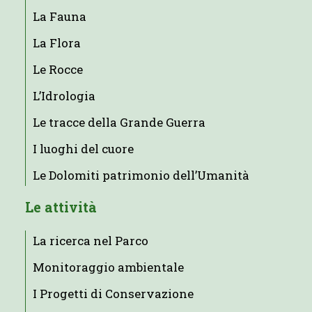
La Fauna
La Flora
Le Rocce
L’Idrologia
Le tracce della Grande Guerra
I luoghi del cuore
Le Dolomiti patrimonio dell’Umanità
Le attività
La ricerca nel Parco
Monitoraggio ambientale
I Progetti di Conservazione