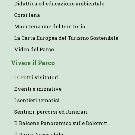
Didattica ed educazione ambientale
Corsi lana
Manutenzione del territorio
La Carta Europea del Turismo Sostenibile
Video del Parco
Vivere il Parco
I Centri visitatori
Eventi e iniziative
I sentieri tematici
Sentieri, percorsi ed itinerari
Il Balcone Panoramico sulle Dolomiti
Il Parco Accessibile