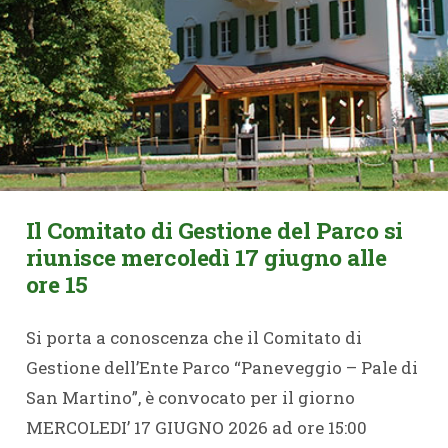
Il Comitato di Gestione del Parco si
riunisce mercoledì 17 giugno alle
ore 15
Si porta a conoscenza che il Comitato di
Gestione dell’Ente Parco “Paneveggio – Pale di
San Martino”, è convocato per il giorno
MERCOLEDI’ 17 GIUGNO 2026 ad ore 15:00