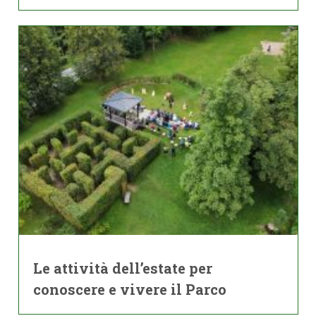
Le attività dell’estate per
conoscere e vivere il Parco