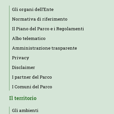
Gli organi dell’Ente
Normativa di riferimento
Il Piano del Parco e i Regolamenti
Albo telematico
Amministrazione trasparente
Privacy
Disclaimer
I partner del Parco
I Comuni del Parco
Il territorio
Gli ambienti