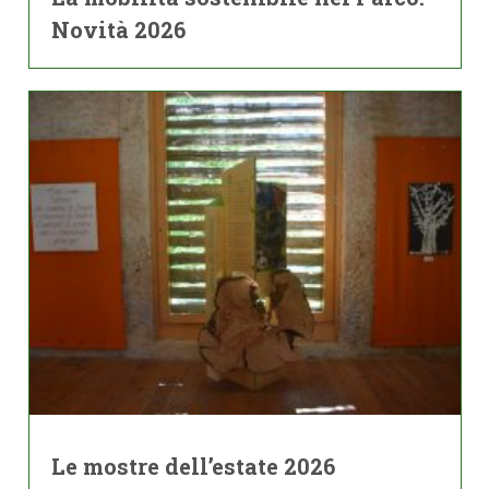
Novità 2026
Le mostre dell’estate 2026