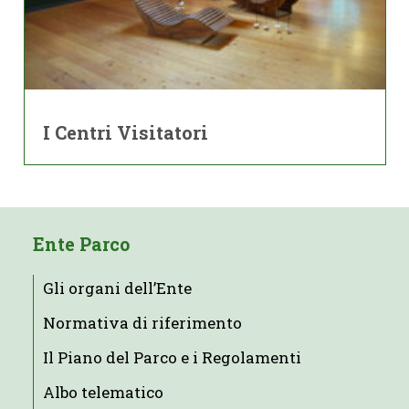
I Centri Visitatori
Ente Parco
Gli organi dell’Ente
Normativa di riferimento
Il Piano del Parco e i Regolamenti
Albo telematico