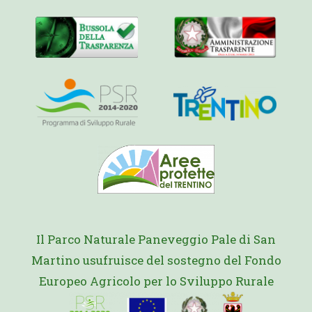
Il Parco Naturale Paneveggio Pale di San
Martino usufruisce del sostegno del Fondo
Europeo Agricolo per lo Sviluppo Rurale