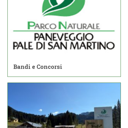
Bandi e Concorsi