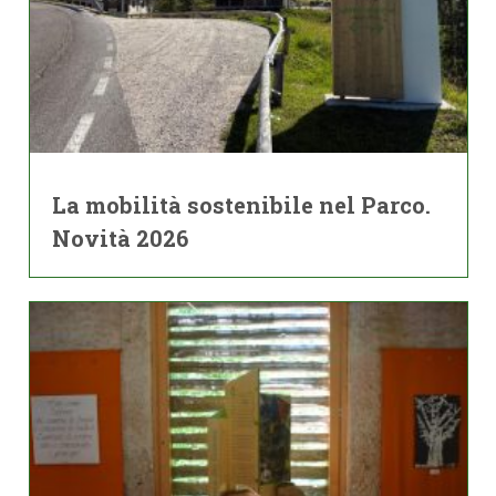
La mobilità sostenibile nel Parco.
Novità 2026