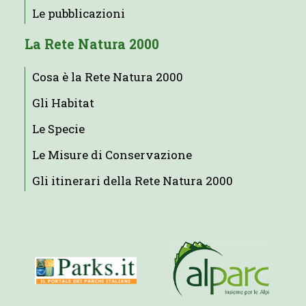
Le pubblicazioni
La Rete Natura 2000
Cosa è la Rete Natura 2000
Gli Habitat
Le Specie
Le Misure di Conservazione
Gli itinerari della Rete Natura 2000