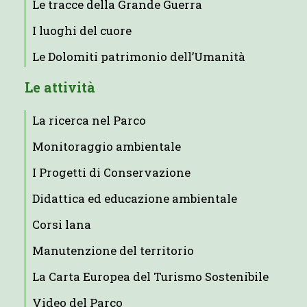
Le tracce della Grande Guerra
I luoghi del cuore
Le Dolomiti patrimonio dell’Umanità
Le attività
La ricerca nel Parco
Monitoraggio ambientale
I Progetti di Conservazione
Didattica ed educazione ambientale
Corsi lana
Manutenzione del territorio
La Carta Europea del Turismo Sostenibile
Video del Parco