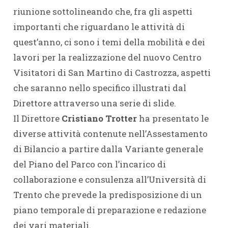
riunione sottolineando che, fra gli aspetti
importanti che riguardano le attività di
quest’anno, ci sono i temi della mobilità e dei
lavori per la realizzazione del nuovo Centro
Visitatori di San Martino di Castrozza, aspetti
che saranno nello specifico illustrati dal
Direttore attraverso una serie di slide.
Il Direttore
Cristiano Trotter
ha presentato le
diverse attività contenute nell’Assestamento
di Bilancio a partire dalla Variante generale
del Piano del Parco con l’incarico di
collaborazione e consulenza all’Università di
Trento che prevede la predisposizione di un
piano temporale di preparazione e redazione
dei vari materiali.