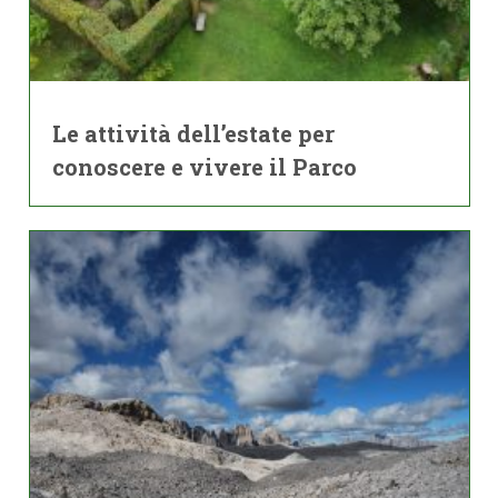
Le attività dell’estate per
conoscere e vivere il Parco