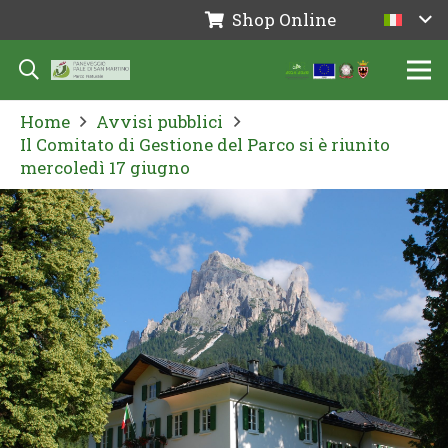
Shop Online
Home
Avvisi pubblici
Il Comitato di Gestione del Parco si è riunito
mercoledì 17 giugno