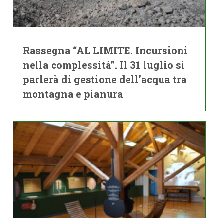
Rassegna “AL LIMITE. Incursioni
nella complessità”. Il 31 luglio si
parlerà di gestione dell’acqua tra
montagna e pianura