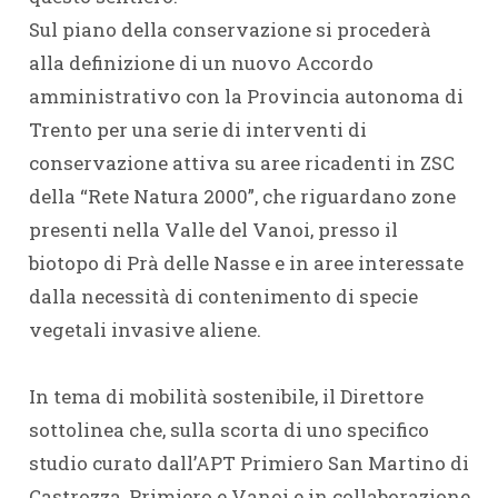
Sul piano della conservazione si procederà
alla definizione di un nuovo Accordo
amministrativo con la Provincia autonoma di
Trento per una serie di interventi di
conservazione attiva su aree ricadenti in ZSC
della “Rete Natura 2000”, che riguardano zone
presenti nella Valle del Vanoi, presso il
biotopo di Prà delle Nasse e in aree interessate
dalla necessità di contenimento di specie
vegetali invasive aliene.
In tema di mobilità sostenibile, il Direttore
sottolinea che, sulla scorta di uno specifico
studio curato dall’APT Primiero San Martino di
Castrozza, Primiero e Vanoi e in collaborazione