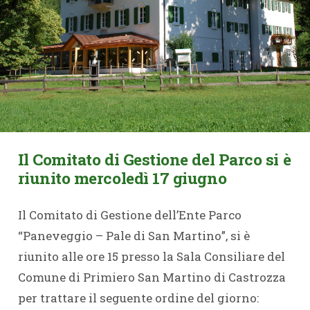
Il Comitato di Gestione del Parco si è
riunito mercoledì 17 giugno
Il Comitato di Gestione dell’Ente Parco
“Paneveggio – Pale di San Martino”, si è
riunito alle ore 15 presso la Sala Consiliare del
Comune di Primiero San Martino di Castrozza
per trattare il seguente ordine del giorno: