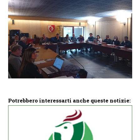
Potrebbero interessarti anche queste notizie: