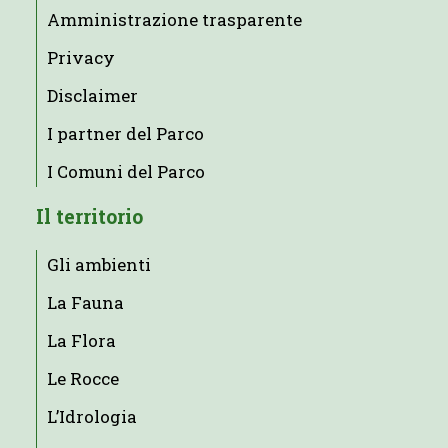
Amministrazione trasparente
Privacy
Disclaimer
I partner del Parco
I Comuni del Parco
Il territorio
Gli ambienti
La Fauna
La Flora
Le Rocce
L’Idrologia