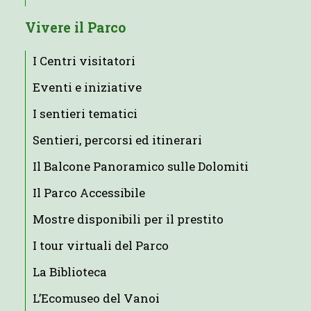
Vivere il Parco
I Centri visitatori
Eventi e iniziative
I sentieri tematici
Sentieri, percorsi ed itinerari
Il Balcone Panoramico sulle Dolomiti
Il Parco Accessibile
Mostre disponibili per il prestito
I tour virtuali del Parco
La Biblioteca
L’Ecomuseo del Vanoi