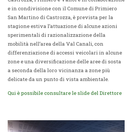
e in condivisione con il Comune di Primiero
San Martino di Castrozza, è prevista per la
stagione estiva l’attuazione di alcune azioni
sperimentali di razionalizzazione della
mobilità nell’area della Val Canali, con
differenziazione di accessi veicolari in alcune
zone e una diversificazione delle aree di sosta
a seconda della loro vicinanza a zone più
delicate da un punto di vista ambientale.
Qui è possibile consultare le slide del Direttore