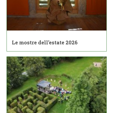
Le mostre dell’estate 2026