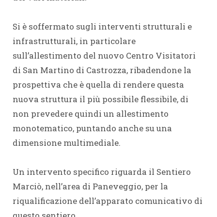
Si è soffermato sugli interventi strutturali e
infrastrutturali, in particolare
sull’allestimento del nuovo Centro Visitatori
di San Martino di Castrozza, ribadendone la
prospettiva che è quella di rendere questa
nuova struttura il più possibile flessibile, di
non prevedere quindi un allestimento
monotematico, puntando anche su una
dimensione multimediale.
Un intervento specifico riguarda il Sentiero
Marciò, nell’area di Paneveggio, per la
riqualificazione dell’apparato comunicativo di
questo sentiero.