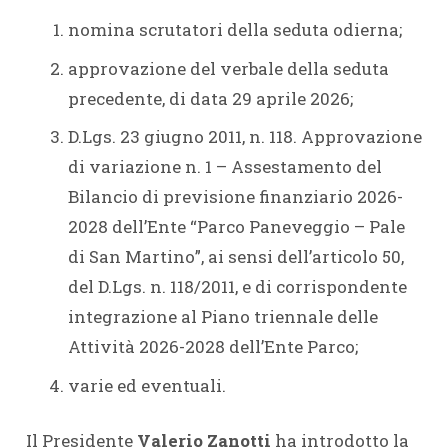
nomina scrutatori della seduta odierna;
approvazione del verbale della seduta
precedente, di data 29 aprile 2026;
D.Lgs. 23 giugno 2011, n. 118. Approvazione
di variazione n. 1 – Assestamento del
Bilancio di previsione finanziario 2026-
2028 dell’Ente “Parco Paneveggio – Pale
di San Martino”, ai sensi dell’articolo 50,
del D.Lgs. n. 118/2011, e di corrispondente
integrazione al Piano triennale delle
Attività 2026-2028 dell’Ente Parco;
varie ed eventuali.
Il Presidente
Valerio Zanotti
ha introdotto la