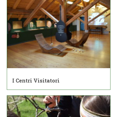
I Centri Visitatori