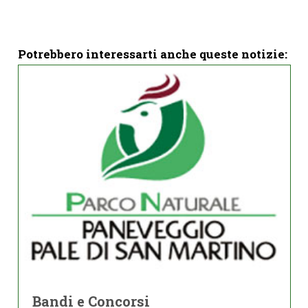
Potrebbero interessarti anche queste notizie:
Bandi e Concorsi