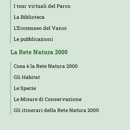
I tour virtuali del Parco
La Biblioteca
L’Ecomuseo del Vanoi
Le pubblicazioni
La Rete Natura 2000
Cosa è la Rete Natura 2000
Gli Habitat
Le Specie
Le Misure di Conservazione
Gli itinerari della Rete Natura 2000