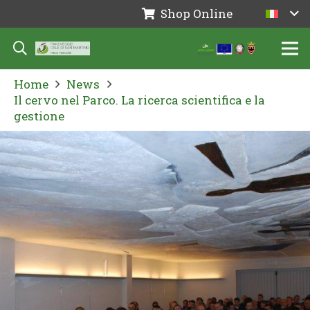
Shop Online
Home
News
Il cervo nel Parco. La ricerca scientifica e la
gestione