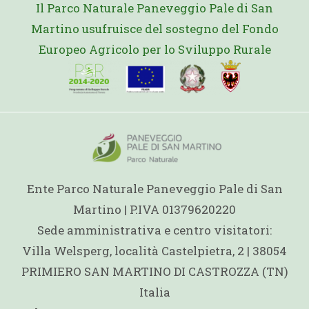
Il Parco Naturale Paneveggio Pale di San
Martino usufruisce del sostegno del Fondo
Europeo Agricolo per lo Sviluppo Rurale
Ente Parco Naturale Paneveggio Pale di San
Martino | P.IVA 01379620220
Sede amministrativa e centro visitatori:
Villa Welsperg, località Castelpietra, 2 | 38054
PRIMIERO SAN MARTINO DI CASTROZZA (TN)
Italia