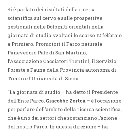
Si è parlato dei risultati della ricerca
scientifica sul cervo e sulle prospettive
gestionali nelle Dolomiti orientali nella
giornata di studio svoltasi lo scorso 12 febbraio
a Primiero. Promotori il Parco naturale
Paneveggio Pale di San Martino,
l’Associazione Cacciatori Trentini, il Servizio
Foreste e Fauna della Provincia autonoma di
Trento e l’Università di Siena.
“La giornata di studio – ha detto il Presidente
dell’Ente Parco,
Giacobbe Zortea
– è l’occasione
per parlare dell’ambito della ricerca scientifica,
che è uno dei settori che sostanziano l’azione
del nostro Parco. In questa direzione – ha