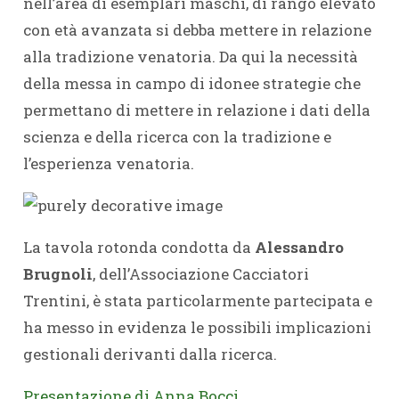
nell’area di esemplari maschi, di rango elevato
con età avanzata si debba mettere in relazione
alla tradizione venatoria. Da qui la necessità
della messa in campo di idonee strategie che
permettano di mettere in relazione i dati della
scienza e della ricerca con la tradizione e
l’esperienza venatoria.
La tavola rotonda condotta da
Alessandro
Brugnoli
, dell’Associazione Cacciatori
Trentini, è stata particolarmente partecipata e
ha messo in evidenza le possibili implicazioni
gestionali derivanti dalla ricerca.
Presentazione di Anna Bocci