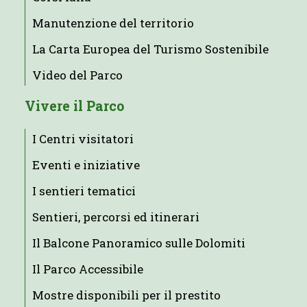
Manutenzione del territorio
La Carta Europea del Turismo Sostenibile
Video del Parco
Vivere il Parco
I Centri visitatori
Eventi e iniziative
I sentieri tematici
Sentieri, percorsi ed itinerari
Il Balcone Panoramico sulle Dolomiti
Il Parco Accessibile
Mostre disponibili per il prestito