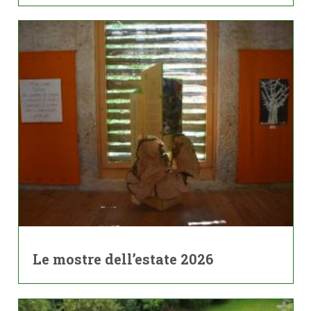
Le mostre dell’estate 2026