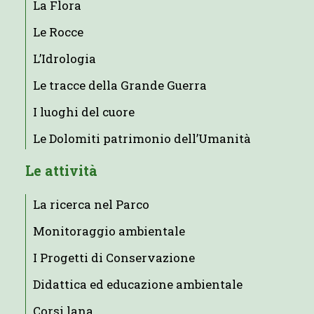
La Flora
Le Rocce
L’Idrologia
Le tracce della Grande Guerra
I luoghi del cuore
Le Dolomiti patrimonio dell’Umanità
Le attività
La ricerca nel Parco
Monitoraggio ambientale
I Progetti di Conservazione
Didattica ed educazione ambientale
Corsi lana