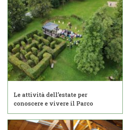
Le attività dell’estate per
conoscere e vivere il Parco