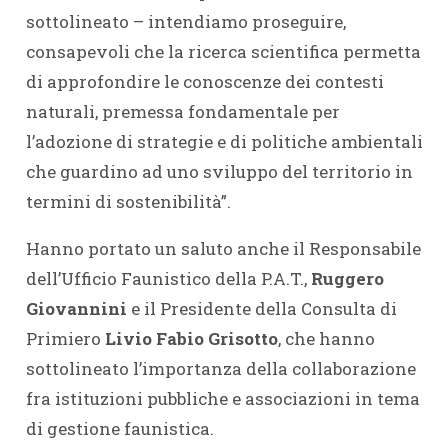
sottolineato – intendiamo proseguire,
consapevoli che la ricerca scientifica permetta
di approfondire le conoscenze dei contesti
naturali, premessa fondamentale per
l’adozione di strategie e di politiche ambientali
che guardino ad uno sviluppo del territorio in
termini di sostenibilità”.
Hanno portato un saluto anche il Responsabile
dell’Ufficio Faunistico della P.A.T.,
Ruggero
Giovannini
e il Presidente della Consulta di
Primiero
Livio Fabio Grisotto
, che hanno
sottolineato l’importanza della collaborazione
fra istituzioni pubbliche e associazioni in tema
di gestione faunistica.