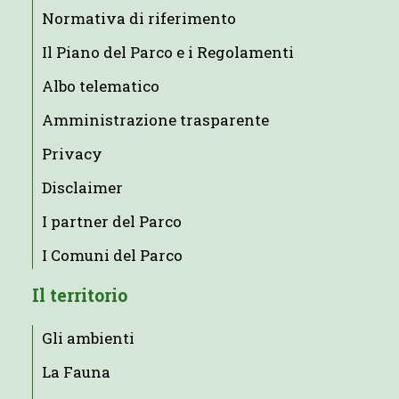
Normativa di riferimento
Il Piano del Parco e i Regolamenti
Albo telematico
Amministrazione trasparente
Privacy
Disclaimer
I partner del Parco
I Comuni del Parco
Il territorio
Gli ambienti
La Fauna