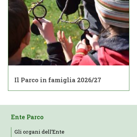
Il Parco in famiglia 2026/27
Ente Parco
Gli organi dell’Ente