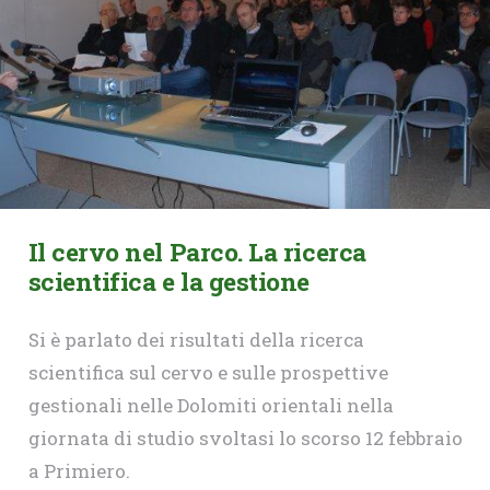
Il cervo nel Parco. La ricerca
scientifica e la gestione
Si è parlato dei risultati della ricerca
scientifica sul cervo e sulle prospettive
gestionali nelle Dolomiti orientali nella
giornata di studio svoltasi lo scorso 12 febbraio
a Primiero.