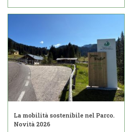
La mobilità sostenibile nel Parco.
Novità 2026