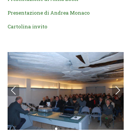
Presentazione di Andrea Monaco
Cartolina invito