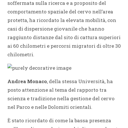
soffermata sulla ricerca e a proposito del
comportamento spaziale del cervo nell’area
protetta, ha ricordato la elevata mobilità, con
casi di dispersione giovanile che hanno
raggiunto distanze dal sito di cattura superiori
ai 60 chilometri e percorsi migratori di oltre 30
chilometri.
Andrea Monaco
, della stessa Università, ha
posto attenzione al tema del rapporto tra
scienza e tradizione nella gestione del cervo
nel Parco e nelle Dolomiti orientali.
È stato ricordato di come la bassa presenza