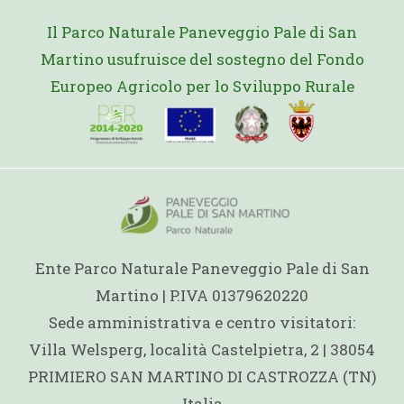
Il Parco Naturale Paneveggio Pale di San
Martino usufruisce del sostegno del Fondo
Europeo Agricolo per lo Sviluppo Rurale
Ente Parco Naturale Paneveggio Pale di San
Martino | P.IVA 01379620220
Sede amministrativa e centro visitatori:
Villa Welsperg, località Castelpietra, 2 | 38054
PRIMIERO SAN MARTINO DI CASTROZZA (TN)
Italia