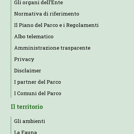
Gli organi dell’Ente
Normativa di riferimento
Il Piano del Parco e i Regolamenti
Albo telematico
Amministrazione trasparente
Privacy
Disclaimer
I partner del Parco
I Comuni del Parco
Il territorio
Gli ambienti
La Fauna