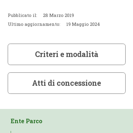
Pubblicato il:
28 Marzo 2019
Ultimo aggiornamento:
19 Maggio 2024
Criteri e modalità
Atti di concessione
Ente Parco