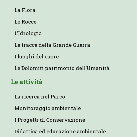
La Flora
Le Rocce
L’Idrologia
Le tracce della Grande Guerra
I luoghi del cuore
Le Dolomiti patrimonio dell’Umanità
Le attività
La ricerca nel Parco
Monitoraggio ambientale
I Progetti di Conservazione
Didattica ed educazione ambientale