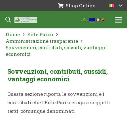
Shop Online
Home
Ente Parco
Amministrazione trasparente
Sovvenzioni, contributi, sussidi, vantaggi
economici
Sovvenzioni, contributi, sussidi,
vantaggi economici
Questa sezione riporta le sovvenzioni e i
contributi che l’Ente Parco eroga a soggetti
terzi, comunque denominati