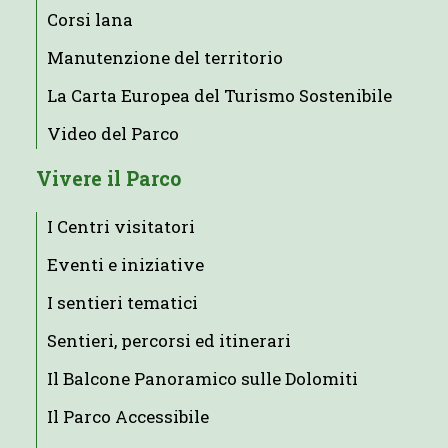
Corsi lana
Manutenzione del territorio
La Carta Europea del Turismo Sostenibile
Video del Parco
Vivere il Parco
I Centri visitatori
Eventi e iniziative
I sentieri tematici
Sentieri, percorsi ed itinerari
Il Balcone Panoramico sulle Dolomiti
Il Parco Accessibile