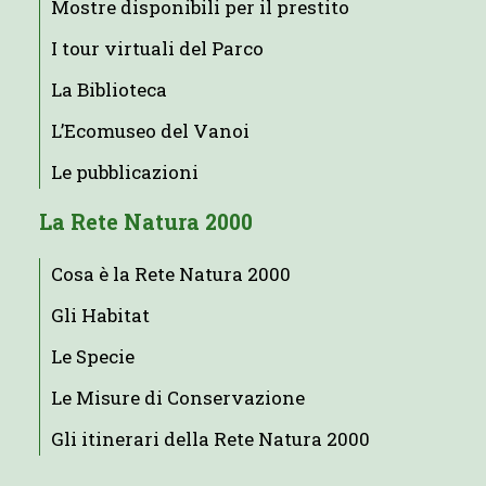
Mostre disponibili per il prestito
I tour virtuali del Parco
La Biblioteca
L’Ecomuseo del Vanoi
Le pubblicazioni
La Rete Natura 2000
Cosa è la Rete Natura 2000
Gli Habitat
Le Specie
Le Misure di Conservazione
Gli itinerari della Rete Natura 2000