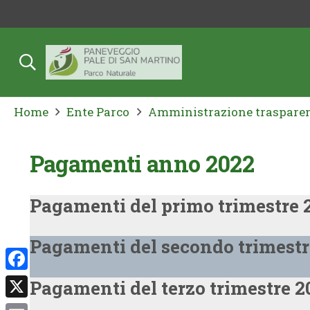
Home
Ente Parco
Amministrazione traspare
Pagamenti anno 2022
Pagamenti del primo trimestre 2
Pagamenti del secondo trimestr
Facebook
Pagamenti del terzo trimestre 2
X