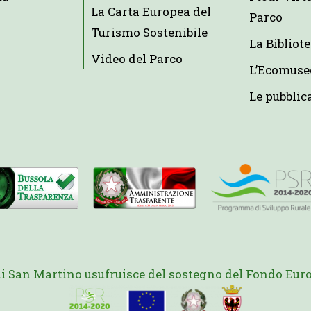
La Carta Europea del
Parco
Turismo Sostenibile
La Bibliot
Video del Parco
L’Ecomuse
Le pubblic
di San Martino usufruisce del sostegno del Fondo Euro