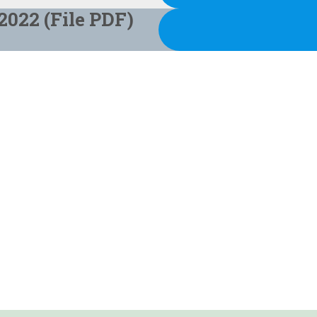
2022 (File PDF)