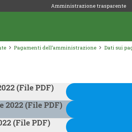
Amministrazione trasparente
nte
Pagamenti dell’amministrazione
Dati sui p
022 (File PDF)
e 2022 (File PDF)
022 (File PDF)