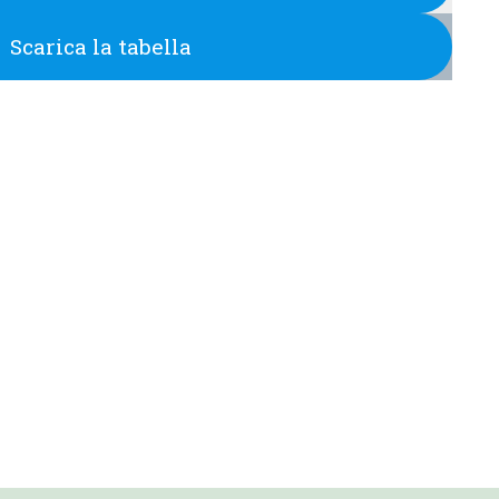
Scarica la tabella