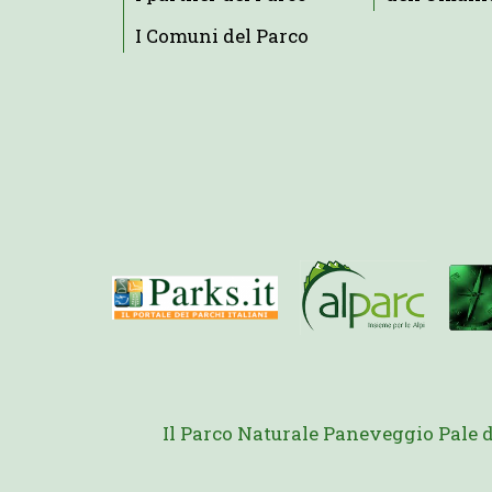
I Comuni del Parco
Il Parco Naturale Paneveggio Pale 