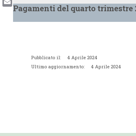
Pagamenti del quarto trimestre 
Email
Pubblicato il:
4 Aprile 2024
Ultimo aggiornamento:
4 Aprile 2024