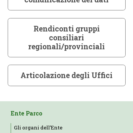
Rendiconti gruppi
consiliari
regionali/provinciali
Articolazione degli Uffici
Ente Parco
Gli organi dell’Ente