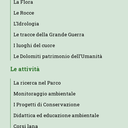
La Flora
Le Rocce
L’Idrologia
Le tracce della Grande Guerra
I luoghi del cuore
Le Dolomiti patrimonio dell’Umanità
Le attività
La ricerca nel Parco
Monitoraggio ambientale
I Progetti di Conservazione
Didattica ed educazione ambientale
Corsi lana