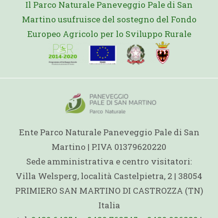
Il Parco Naturale Paneveggio Pale di San
Martino usufruisce del sostegno del Fondo
Europeo Agricolo per lo Sviluppo Rurale
Ente Parco Naturale Paneveggio Pale di San
Martino | P.IVA 01379620220
Sede amministrativa e centro visitatori:
Villa Welsperg, località Castelpietra, 2 | 38054
PRIMIERO SAN MARTINO DI CASTROZZA (TN)
Italia