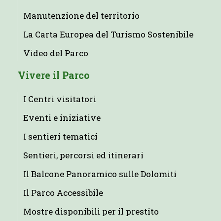
Manutenzione del territorio
La Carta Europea del Turismo Sostenibile
Video del Parco
Vivere il Parco
I Centri visitatori
Eventi e iniziative
I sentieri tematici
Sentieri, percorsi ed itinerari
Il Balcone Panoramico sulle Dolomiti
Il Parco Accessibile
Mostre disponibili per il prestito