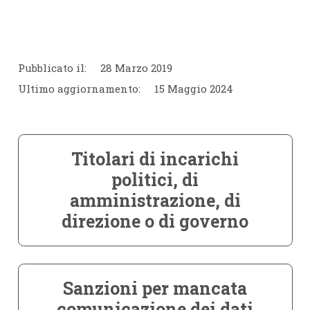
Pubblicato il:
28 Marzo 2019
Ultimo aggiornamento:
15 Maggio 2024
Titolari di incarichi
politici, di
amministrazione, di
direzione o di governo
Sanzioni per mancata
comunicazione dei dati