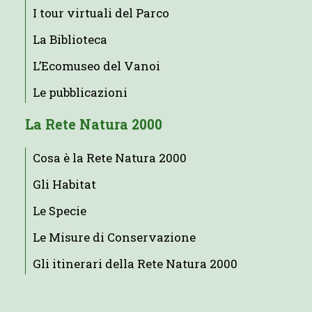
I tour virtuali del Parco
La Biblioteca
L’Ecomuseo del Vanoi
Le pubblicazioni
La Rete Natura 2000
Cosa è la Rete Natura 2000
Gli Habitat
Le Specie
Le Misure di Conservazione
Gli itinerari della Rete Natura 2000