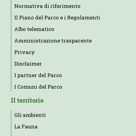
Normativa di riferimento
Il Piano del Parco e i Regolamenti
Albo telematico
Amministrazione trasparente
Privacy
Disclaimer
I partner del Parco
I Comuni del Parco
Il territorio
Gli ambienti
La Fauna