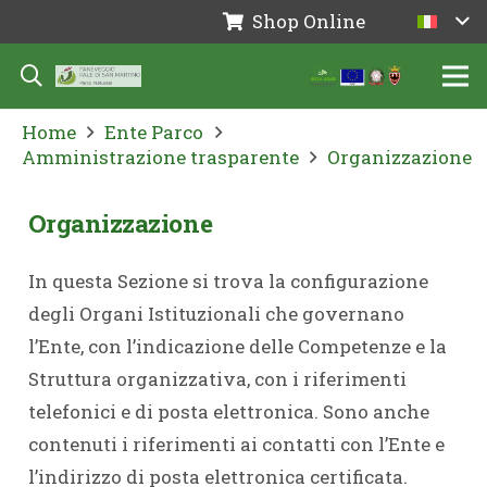
Shop Online
Home
Ente Parco
Amministrazione trasparente
Organizzazione
Organizzazione
In questa Sezione si trova la configurazione
degli Organi Istituzionali che governano
l’Ente, con l’indicazione delle Competenze e la
Struttura organizzativa, con i riferimenti
telefonici e di posta elettronica. Sono anche
contenuti i riferimenti ai contatti con l’Ente e
l’indirizzo di posta elettronica certificata.