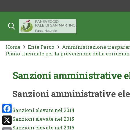
Home
Ente Parco
Amministrazione traspare
Piano triennale per la prevenzione della corruzion
Sanzioni amministrative el
Sanzioni amministrative ele
Sanzioni elevate nel 2014
Facebook
Sanzioni elevate nel 2015
Sanzioni elevate nel 2016
X