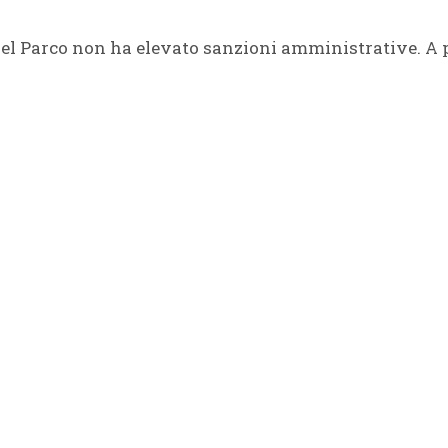
 del Parco non ha elevato sanzioni amministrative. A 