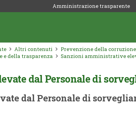
Amministrazione trasparente
nte
Altri contenuti
Prevenzione della corruzione
e e della trasparenza
Sanzioni amministrative elev
evate dal Personale di sorveg
vate dal Personale di sorveglia