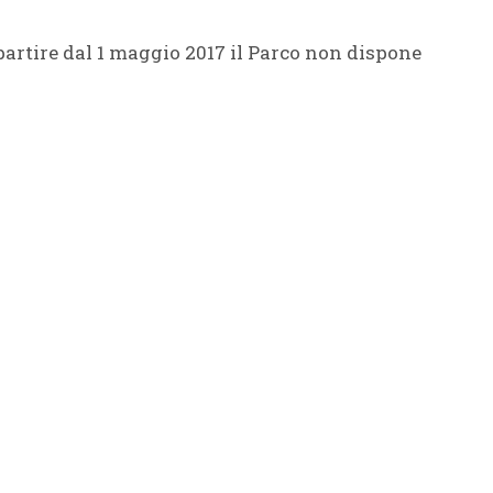
partire dal 1 maggio 2017 il Parco non dispone