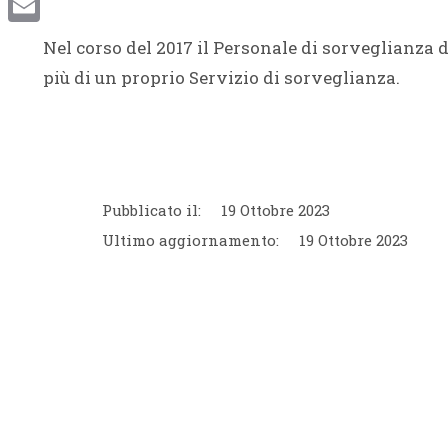
Email
Nel corso del 2017 il Personale di sorveglianza
più di un proprio Servizio di sorveglianza.
Pubblicato il:
19 Ottobre 2023
Ultimo aggiornamento:
19 Ottobre 2023