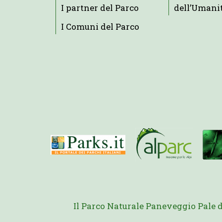
I partner del Parco
dell’Umani
I Comuni del Parco
Il Parco Naturale Paneveggio Pale 