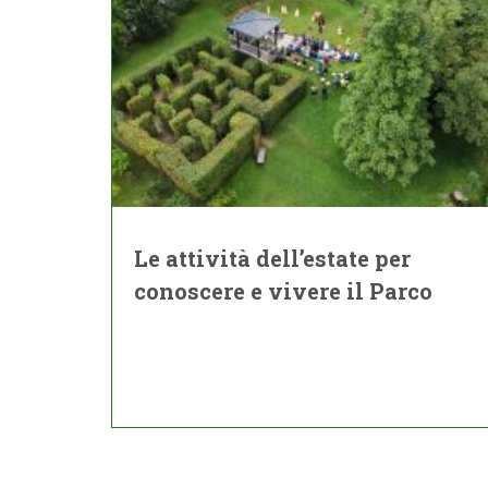
Le attività dell’estate per
conoscere e vivere il Parco