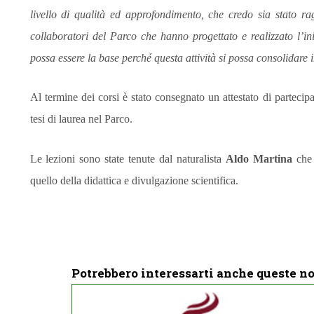
livello di qualità ed approfondimento, che credo sia stato r
collaboratori del Parco che hanno progettato e realizzato l’ini
possa essere la base perché questa attività si possa consolidare i
Al termine dei corsi è stato consegnato un attestato di partecip
tesi di laurea nel Parco.
Le lezioni sono state tenute dal naturalista
Aldo Martina
che
quello della didattica e divulgazione scientifica.
Potrebbero interessarti anche queste no