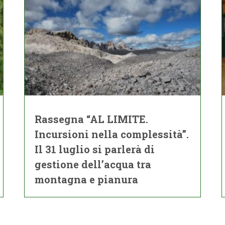
Rassegna “AL LIMITE.
Incursioni nella complessità”.
Il 31 luglio si parlerà di
gestione dell’acqua tra
montagna e pianura