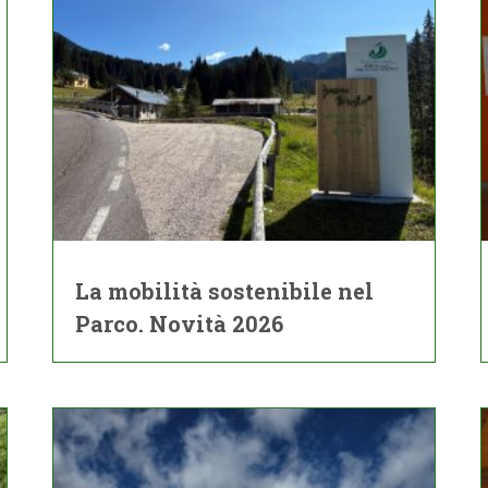
La mobilità sostenibile nel
Parco. Novità 2026