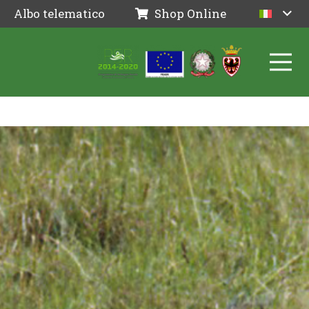
Albo telematico
Shop Online