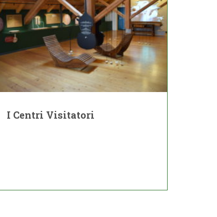
I Centri Visitatori