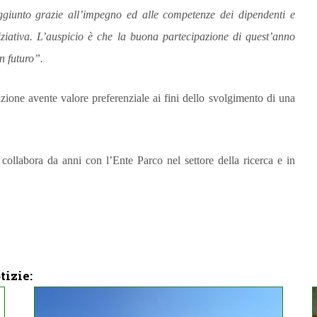
aggiunto grazie all’impegno ed alle competenze dei dipendenti e
ziativa.
L’auspicio è che la buona partecipazione di quest’anno
n futuro”.
azione avente valore preferenziale ai fini dello svolgimento di una
 collabora da anni con l’Ente Parco nel settore della ricerca e in
tizie: