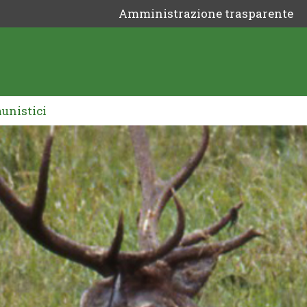
Amministrazione trasparente
aunistici