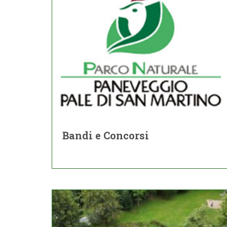
Bandi e Concorsi