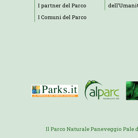
I partner del Parco
dell’Umani
I Comuni del Parco
Il Parco Naturale Paneveggio Pale 